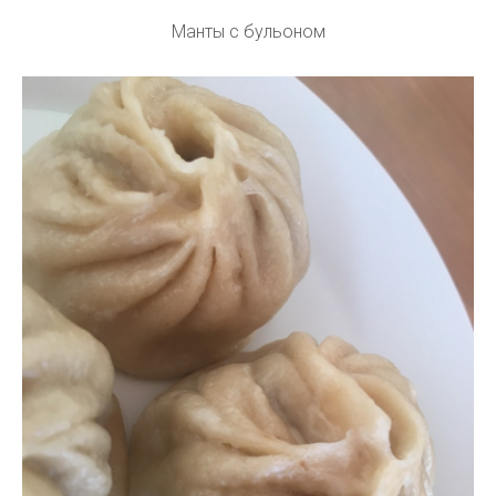
Манты с бульоном