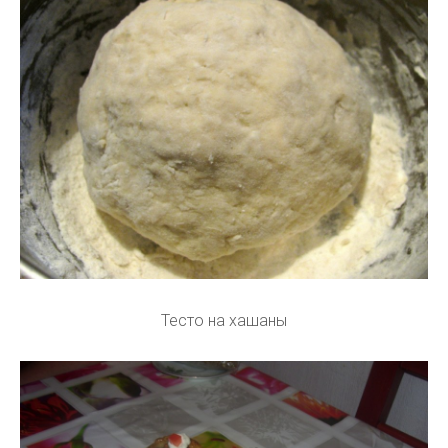
Тесто на хашаны