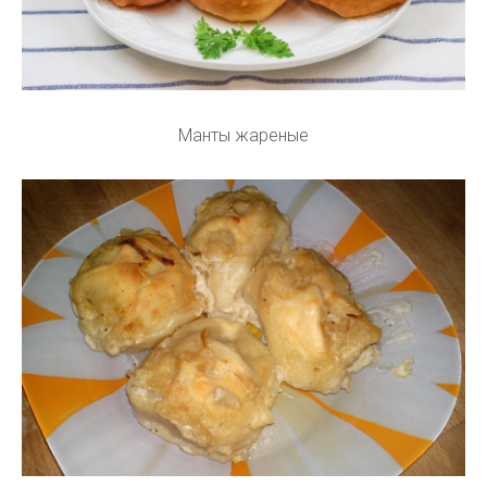
Манты жареные