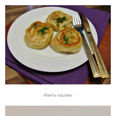
Манты хашаны