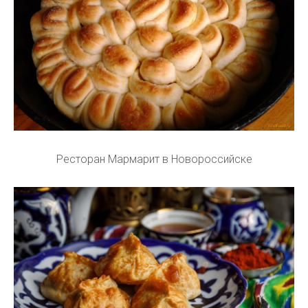
Ресторан Мармарит в Новороссийске