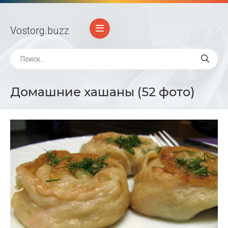
Vostorg
.buzz
Домашние хашаны (52 фото)