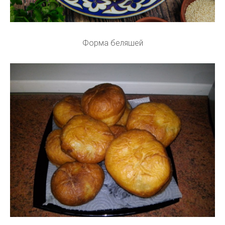
Форма беляшей