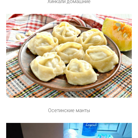
Хинкали домашние
Осетинские манты