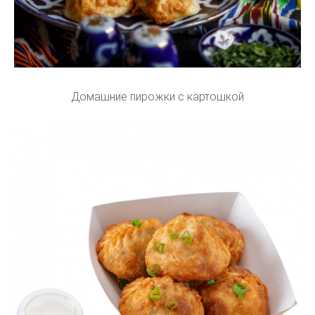
Домашние пирожки с картошкой