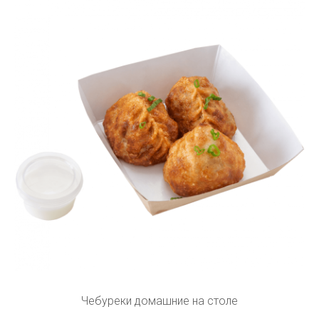
Чебуреки домашние на столе