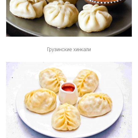
Грузинские хинкали