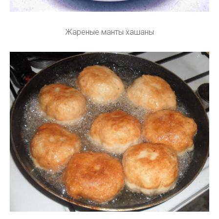
Жареные манты хашаны