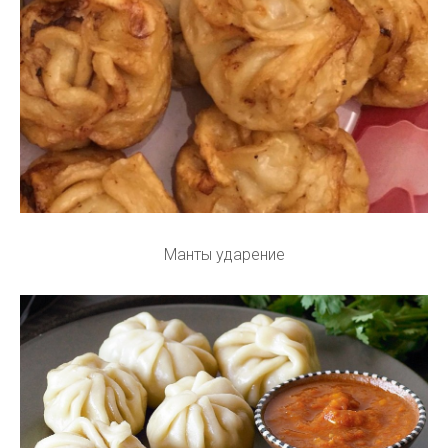
Манты ударение