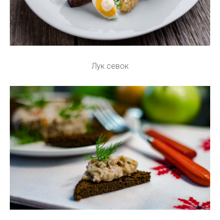
Лук севок