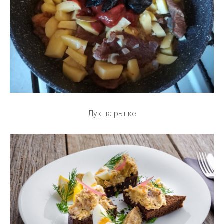
Лук на рынке