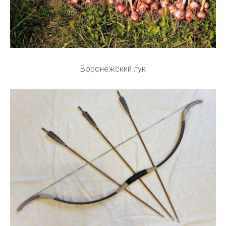
Воронежский лук