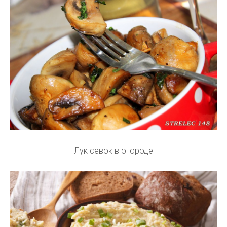
Лук севок в огороде