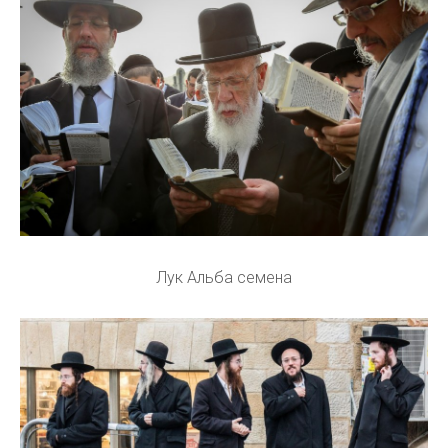
Лук Альба семена