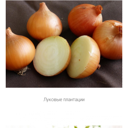
Луковые плантации