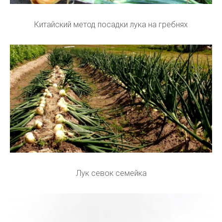
Китайский метод посадки лука на гребнях
Лук севок семейка