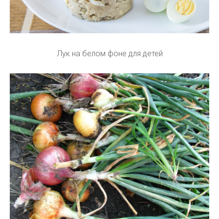
Лук на белом фоне для детей