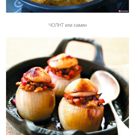
ЧОЛНТ или хамин