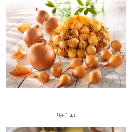
Лук 1 шт