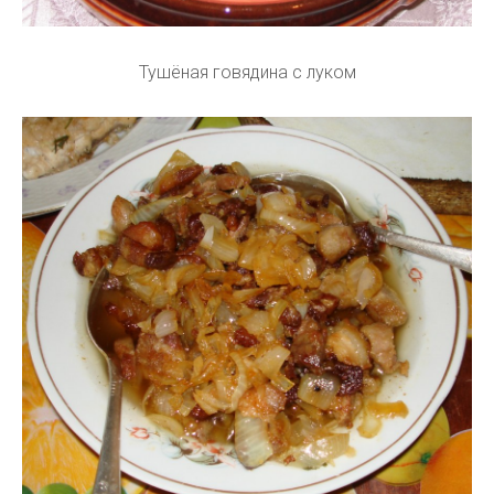
Тушёная говядина с луком