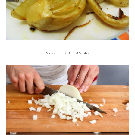
Курица по еврейски