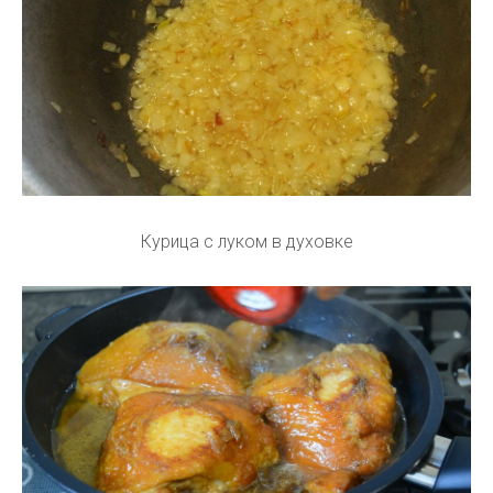
Курица с луком в духовке