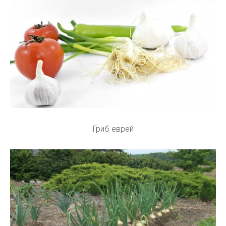
Гриб еврей