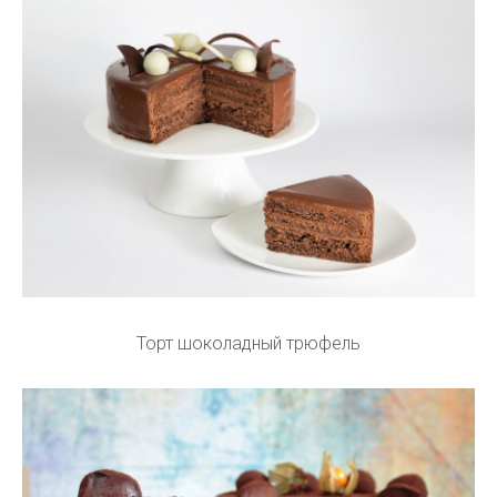
Торт шоколадный трюфель