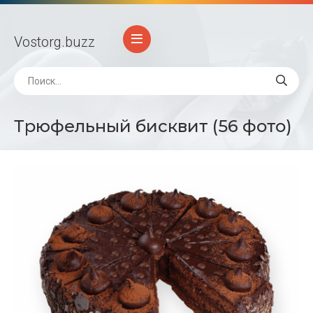
Vostorg
.buzz
Трюфельный бисквит (56 фото)