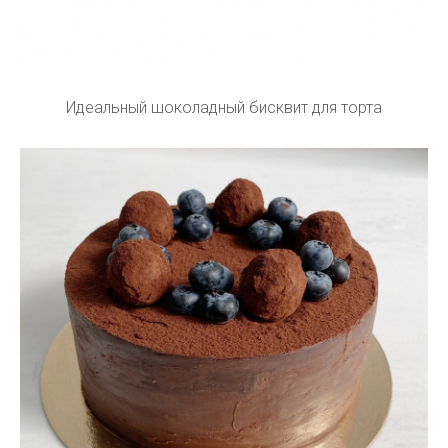
Идеальный шоколадный бисквит для торта