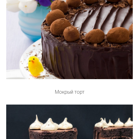
Мокрый торт