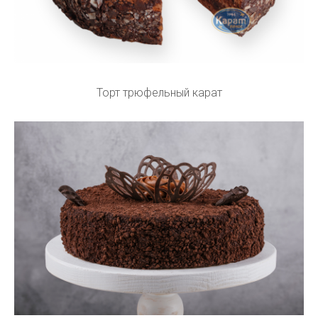
Торт трюфельный карат