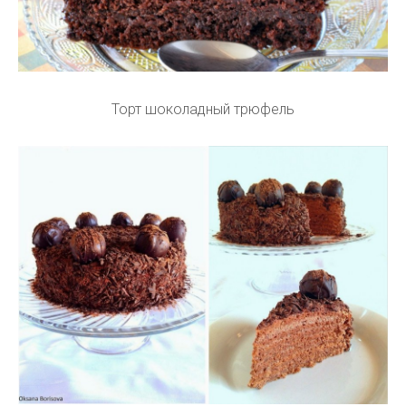
Торт шоколадный трюфель