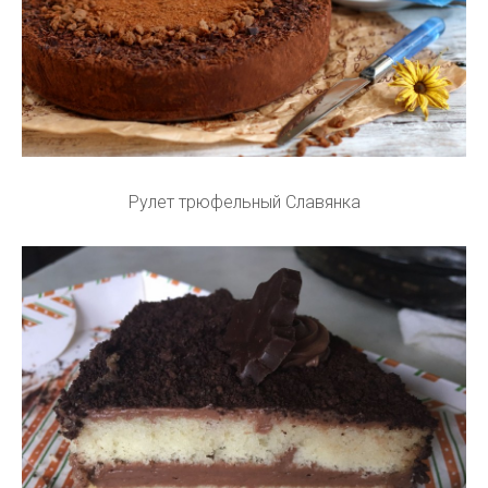
Рулет трюфельный Славянка