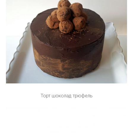
Торт шоколад трюфель