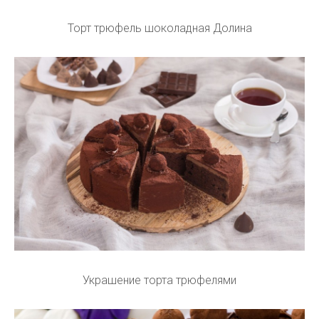
Торт трюфель шоколадная Долина
Украшение торта трюфелями