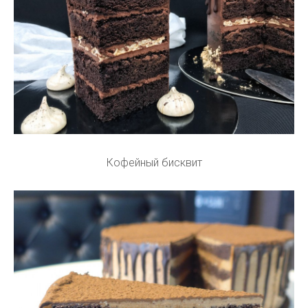
Кофейный бисквит