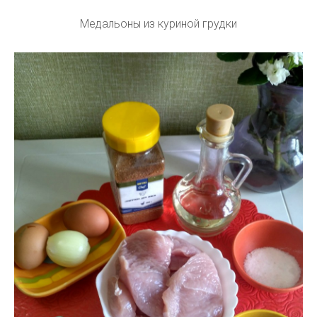
Медальоны из куриной грудки