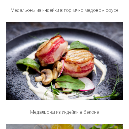
Медальоны из индейки в горчично медовом соусе
Медальоны из индейки в беконе