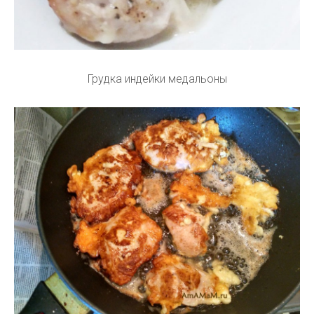
Грудка индейки медальоны