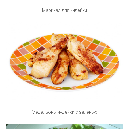
Маринад для индейки
Медальоны индейки с зеленью