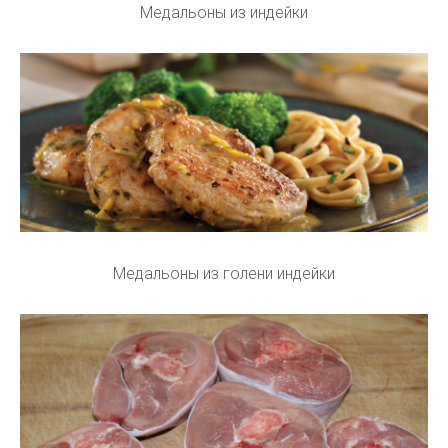
Медальоны из индейки
Медальоны из голени индейки