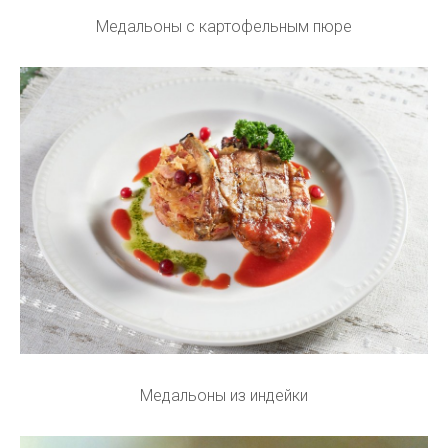
Медальоны с картофельным пюре
Медальоны из индейки