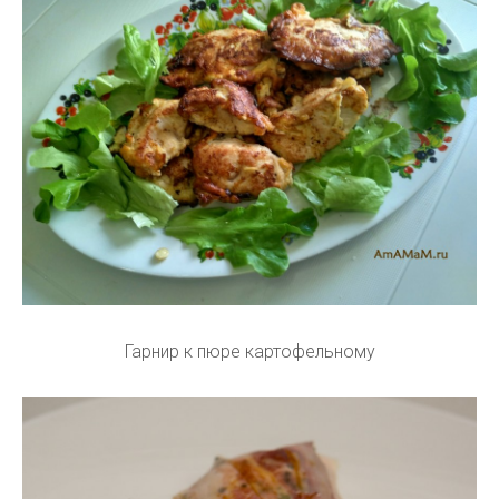
Гарнир к пюре картофельному