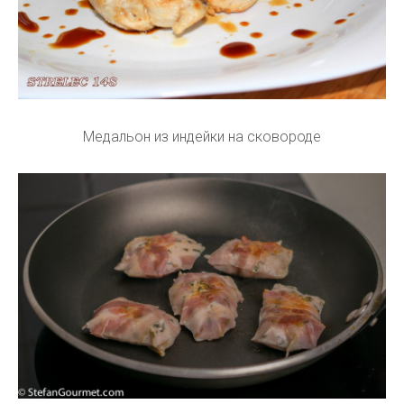
Медальон из индейки на сковороде