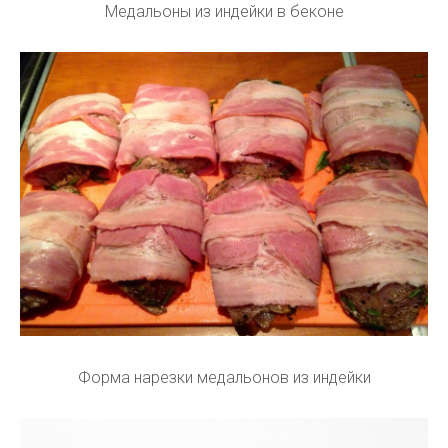
Медальоны из индейки в беконе
Форма нарезки медальонов из индейки