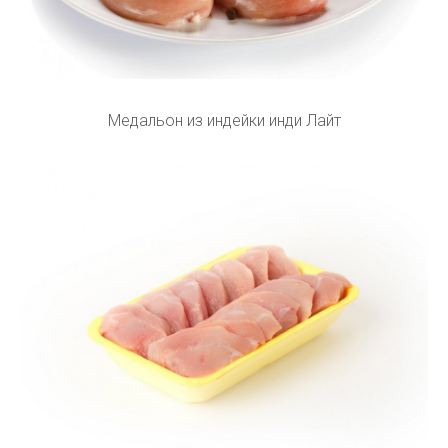
Медальон из индейки инди Лайт