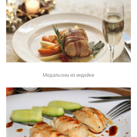
Медальоны из индейки