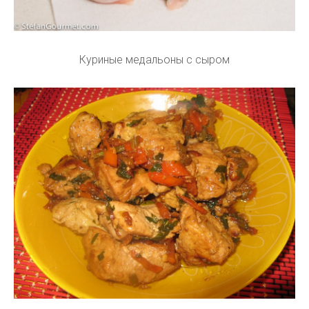
Куриные медальоны с сыром