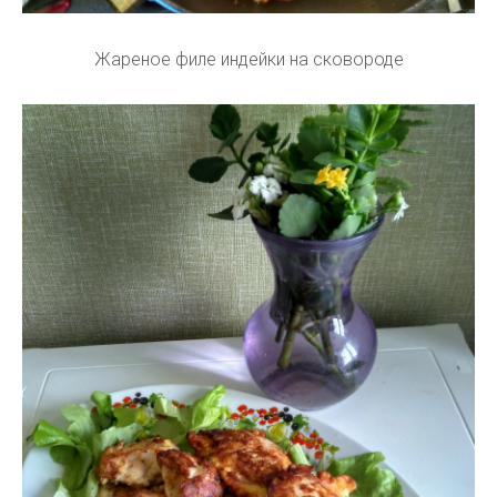
Жареное филе индейки на сковороде