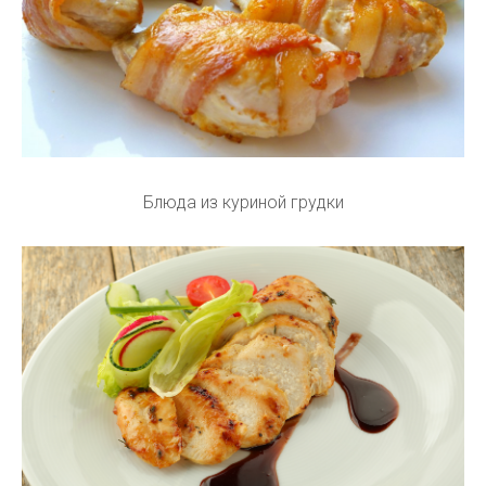
Блюда из куриной грудки