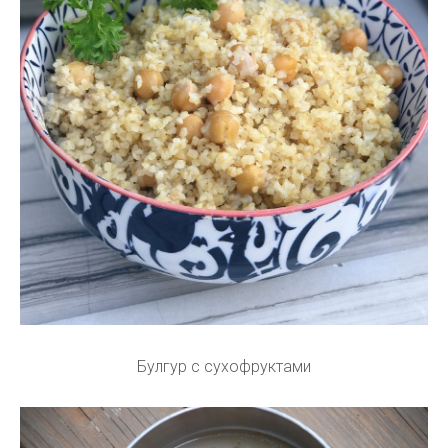
Булгур с сухофруктами