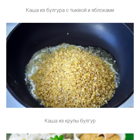
Каша из булгура с тыквой и яблоками
Каша из крупы булгур