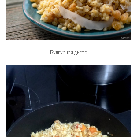
Булгурная диета