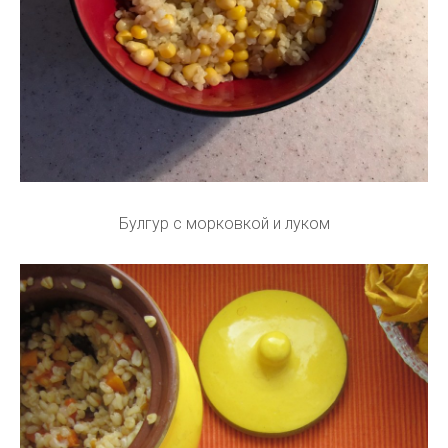
Булгур с морковкой и луком