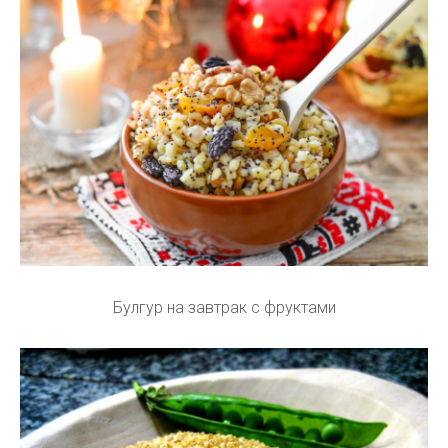
Булгур на завтрак с фруктами