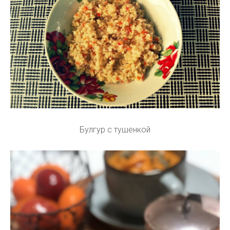
Булгур с тушенкой