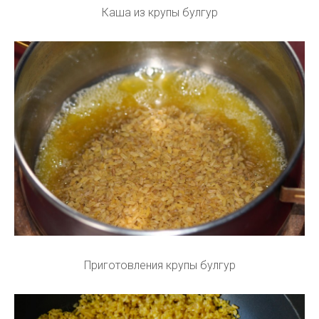
Каша из крупы булгур
Приготовления крупы булгур