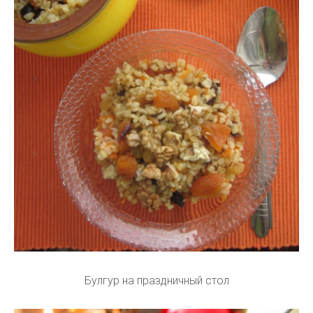
Булгур на праздничный стол