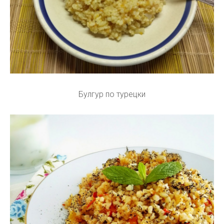
Булгур по турецки