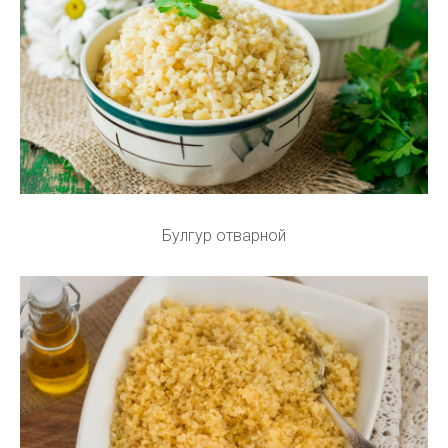
Булгур отварной