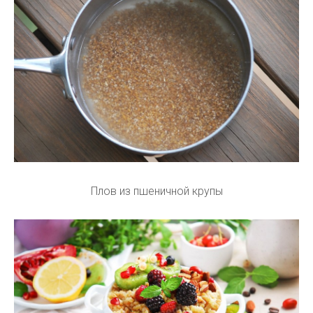
Плов из пшеничной крупы