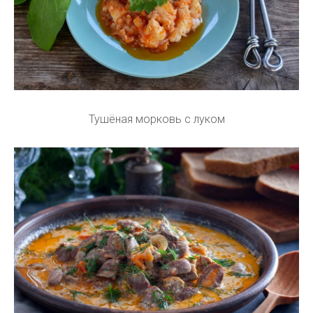
Тушёная морковь с луком