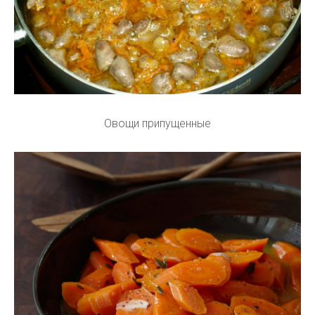
Овощи припущенные