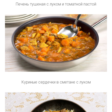
Печень тушеная с луком и томатной пастой
Куриные сердечки в сметане с луком