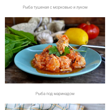
Рыба тушеная с морковью и луком
Рыба под маринадом