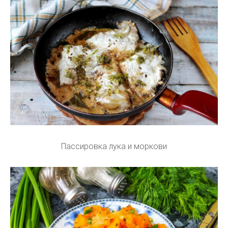
Пассировка лука и моркови