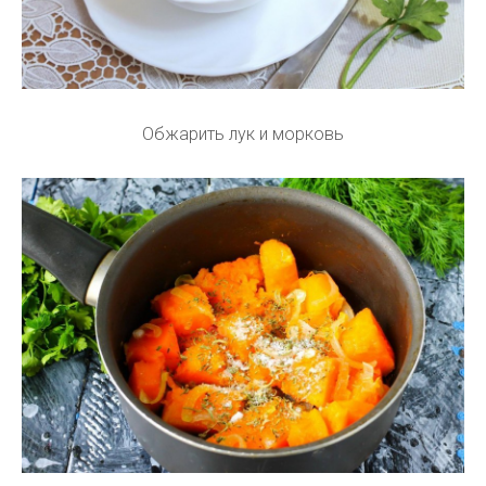
Обжарить лук и морковь