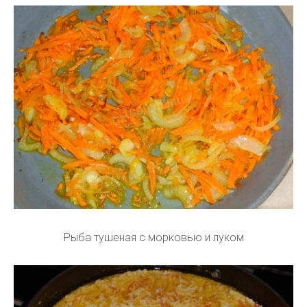
Рыба тушеная с морковью и луком