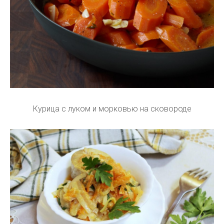
Курица с луком и морковью на сковороде