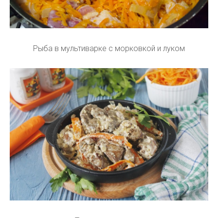
Рыба в мультиварке с морковкой и луком