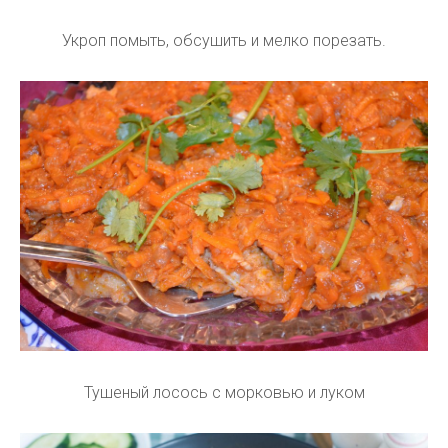
Укроп помыть, обсушить и мелко порезать.
Тушеный лосось с морковью и луком