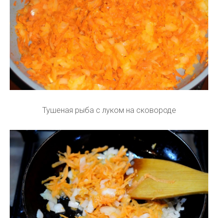
Тушеная рыба с луком на сковороде