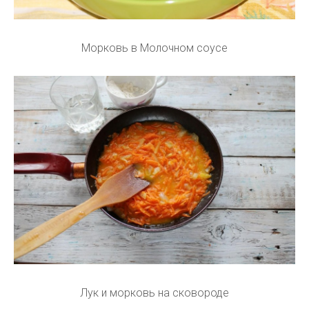
Морковь в Молочном соусе
Лук и морковь на сковороде