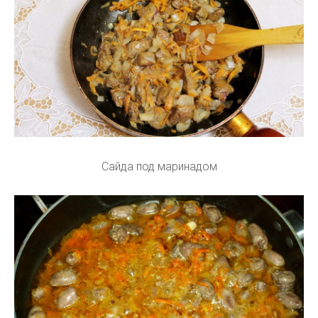
Сайда под маринадом