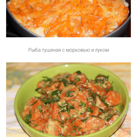
Рыба тушеная с морковью и луком