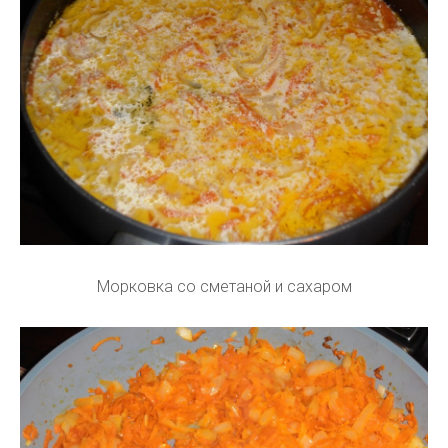
Морковка со сметаной и сахаром