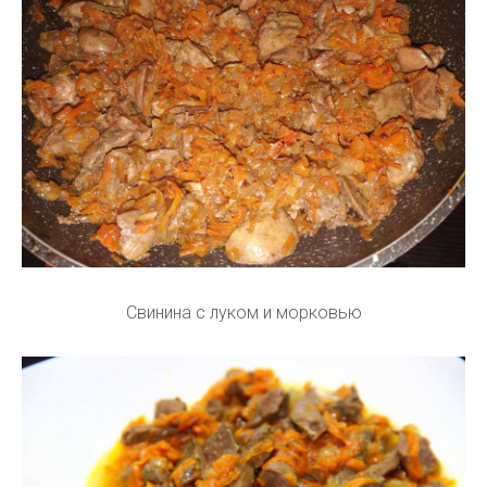
Свинина с луком и морковью