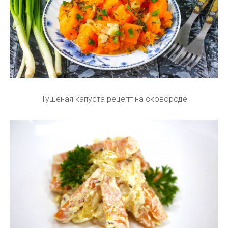
Тушёная капуста рецепт на сковороде