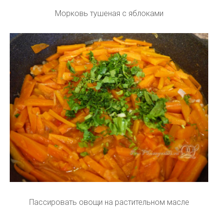
Морковь тушеная с яблоками
Пассировать овощи на растительном масле