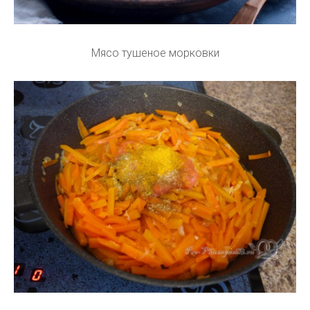
Мясо тушеное морковки