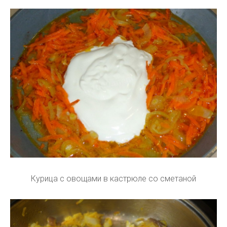
Курица с овощами в кастрюле со сметаной