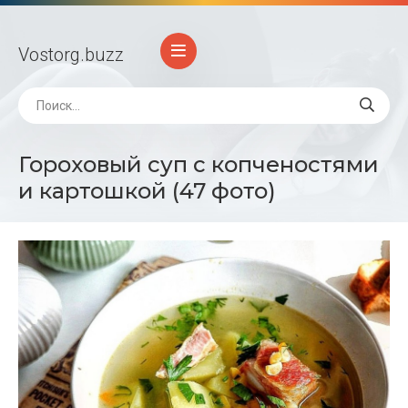
Vostorg
.buzz
Гороховый суп с копченостями
и картошкой (47 фото)