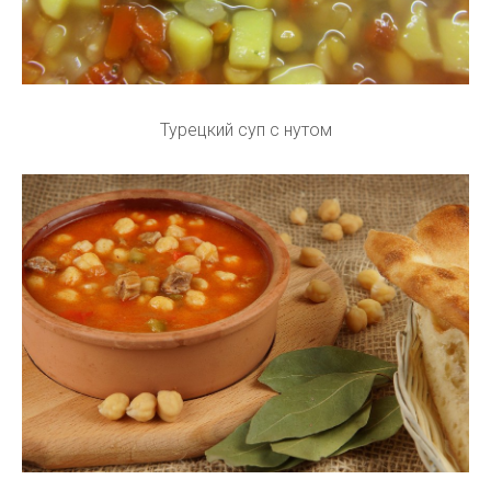
Турецкий суп с нутом