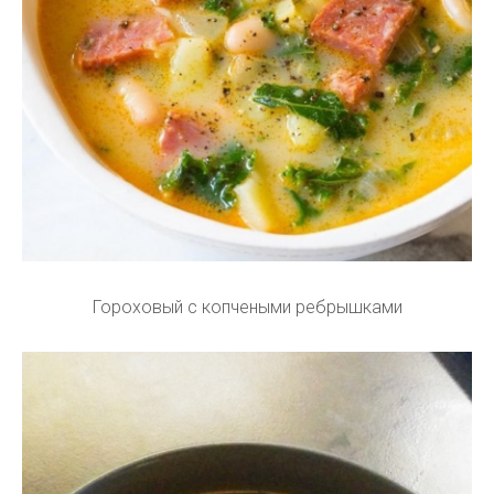
Гороховый с копчеными ребрышками