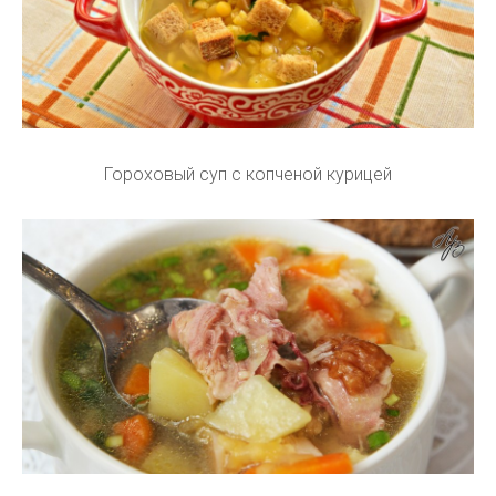
Гороховый суп с копченой курицей