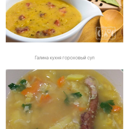
Галина кухня гороховый суп