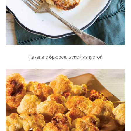
Канапе с брюссельской капустой