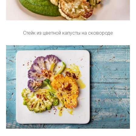
Стейк из цветной капусты на сковороде