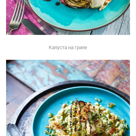
Капуста на гриле