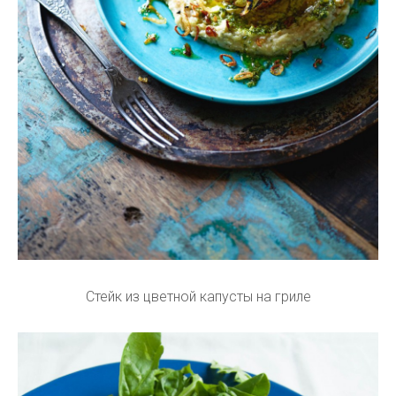
Стейк из цветной капусты на гриле