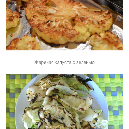
Жареная капуста с зеленью