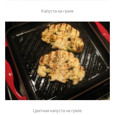
Капуста на гриле
Цветная капуста на гриле