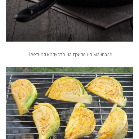
Цветная капуста на гриле на мангале