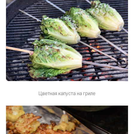
Цветная капуста на гриле