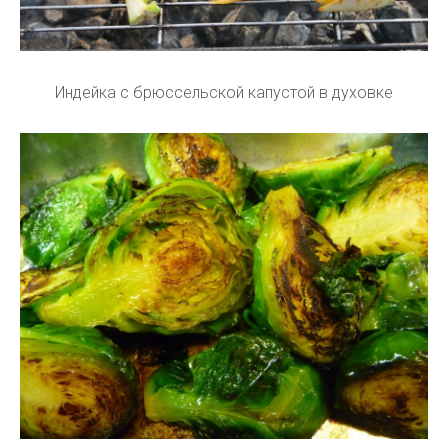
Индейка с брюссельской капустой в духовке