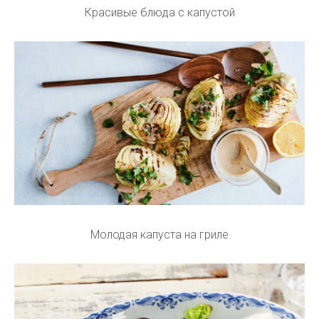
Красивые блюда с капустой
Молодая капуста на гриле