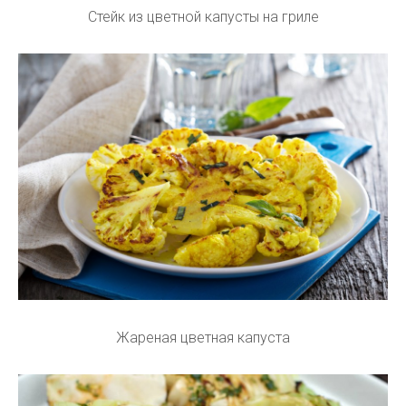
Стейк из цветной капусты на гриле
Жареная цветная капуста