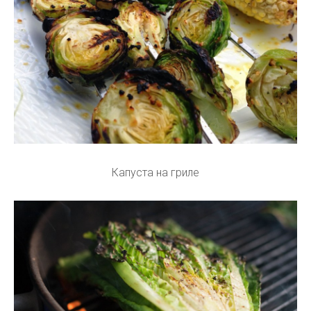
Капуста на гриле