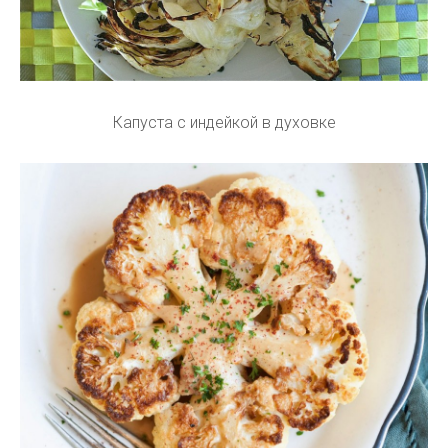
Капуста с индейкой в духовке