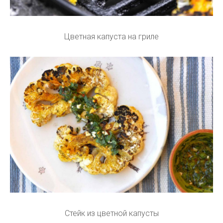
Цветная капуста на гриле
Стейк из цветной капусты