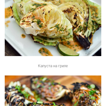
Капуста на гриле