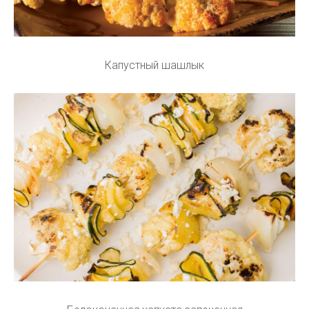
Капустный шашлык