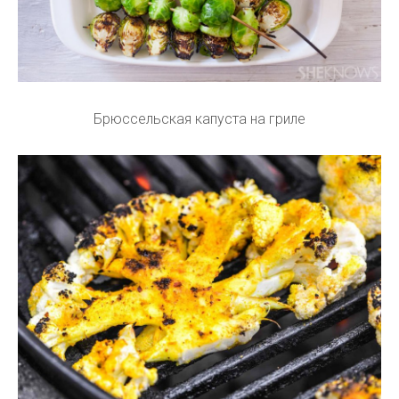
Брюссельская капуста на гриле