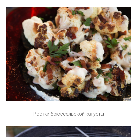
Ростки брюссельской капусты