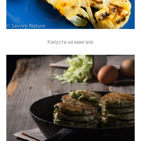
Капуста на мангале