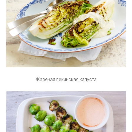
Жареная пекинская капуста