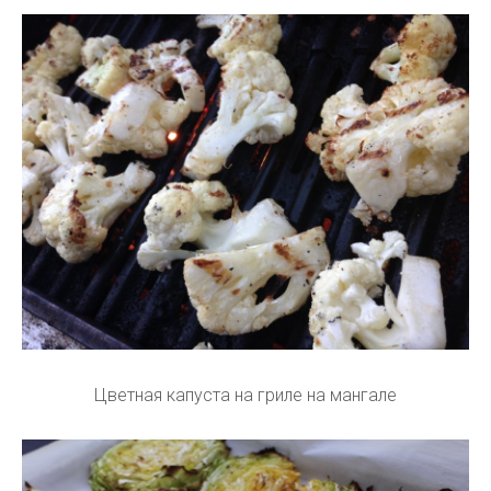
Цветная капуста на гриле на мангале