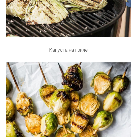
Капуста на гриле