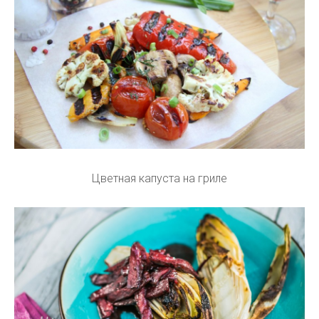
Цветная капуста на гриле