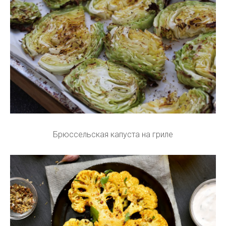
Брюссельская капуста на гриле