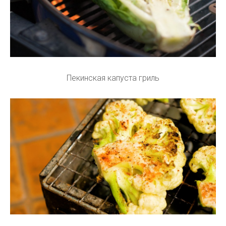
Пекинская капуста гриль