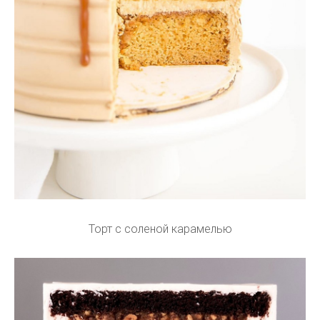
Торт с соленой карамелью