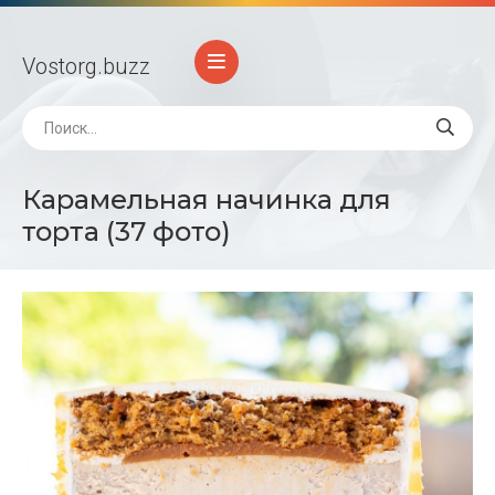
Vostorg
.buzz
Карамельная начинка для
торта (37 фото)