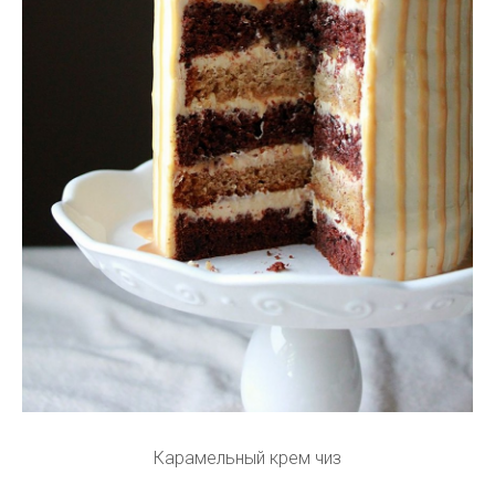
Карамельный крем чиз