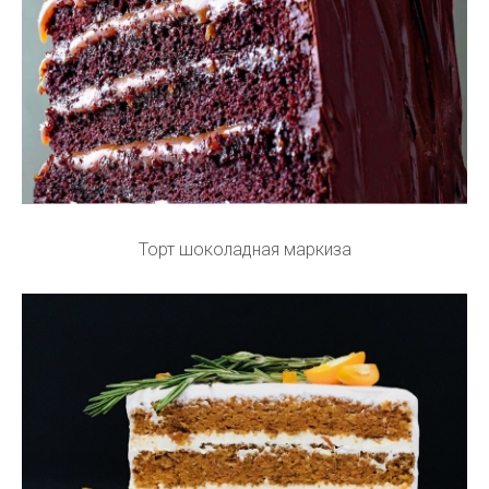
Торт шоколадная маркиза