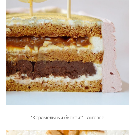
"Карамельный бисквит" Laurence