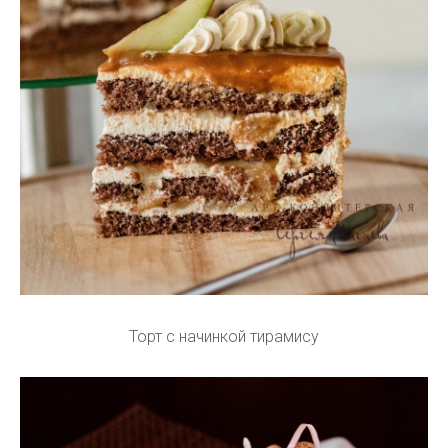
Торт с начинкой тирамису