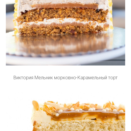
Виктория Мельник морковно-Карамельный торт