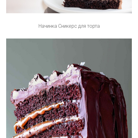
Начинка Сникерс для торта