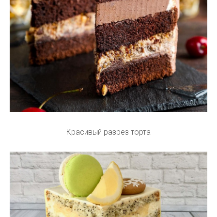
Красивый разрез торта