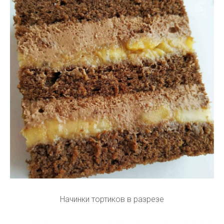
Начинки тортиков в разрезе