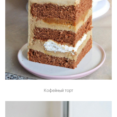
Кофейный торт