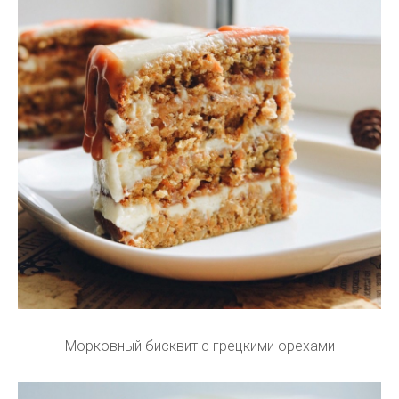
Морковный бисквит с грецкими орехами