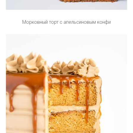
Морковный торт с апельсиновым конфи