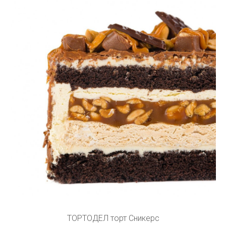
ТОРТОДЕЛ торт Сникерс