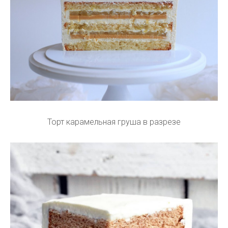
Торт карамельная груша в разрезе