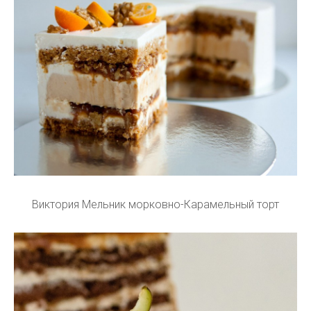
Виктория Мельник морковно-Карамельный торт