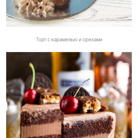
Торт с карамелью и орехами