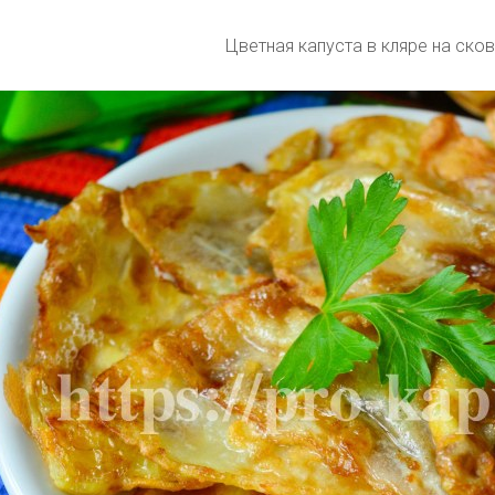
Цветная капуста в кляре на ско