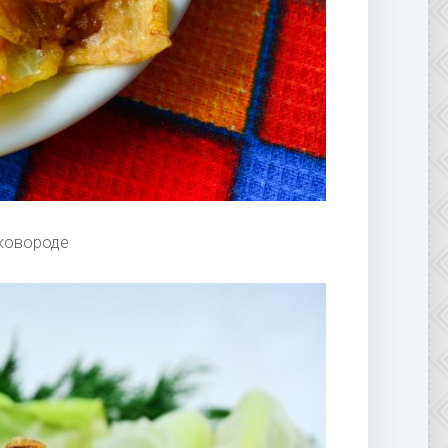
сковороде