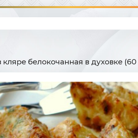
в кляре белокочанная в духовке (60