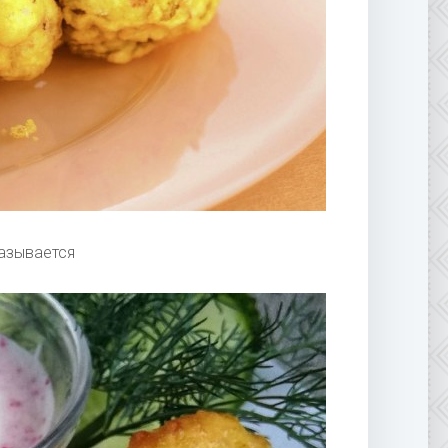
называется