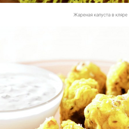
Жареная капуста в кляре