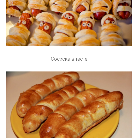
Сосиска в тесте