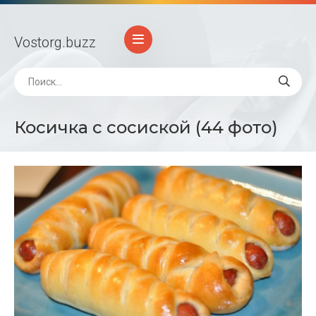
Vostorg
.buzz
Косичка с сосиской (44 фото)