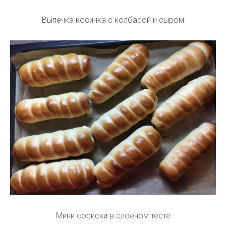
Выпечка косичка с колбасой и сыром
Мини сосиски в слоеном тесте