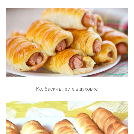
Колбаски в тесте в духовке