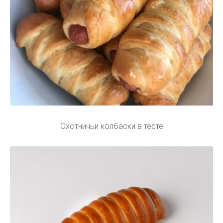
Охотничьи колбаски в тесте