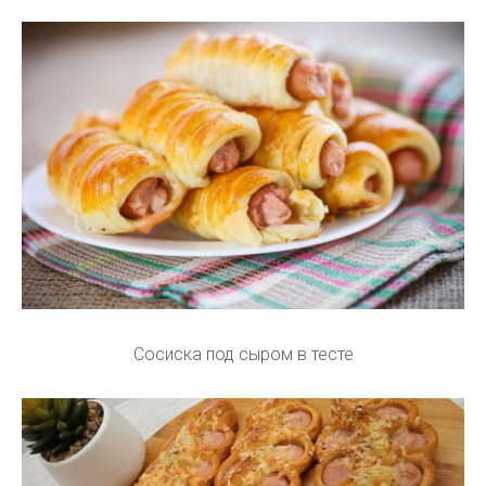
Сосиска под сыром в тесте