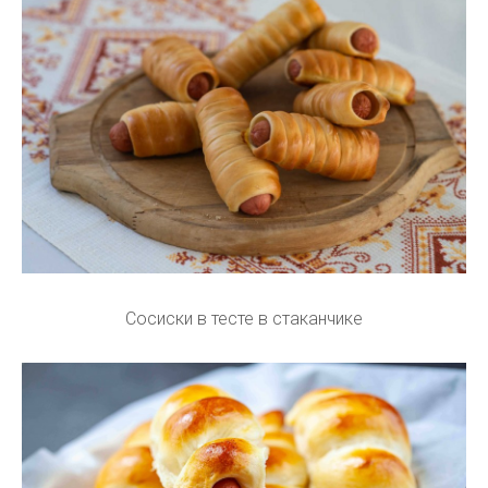
Сосиски в тесте в стаканчике