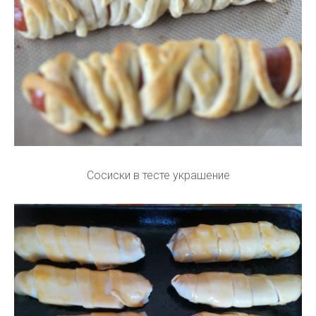
Сосиски в тесте украшение