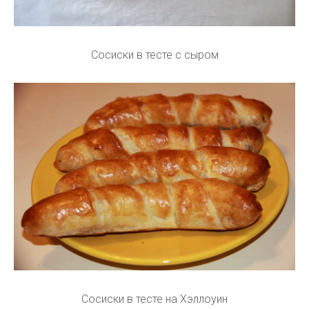
Сосиски в тесте с сыром
Сосиски в тесте на Хэллоуин