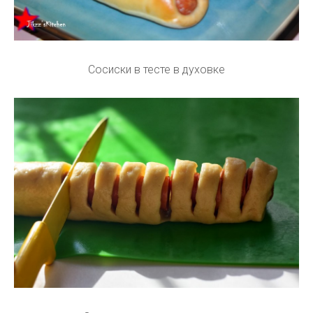
Сосиски в тесте в духовке