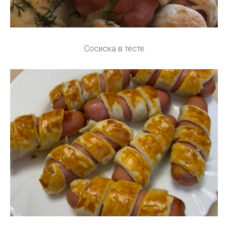
Сосиска в тесте