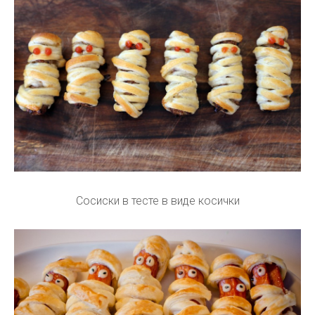
Сосиски в тесте в виде косички