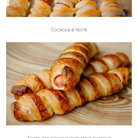
Сосиска в тесте