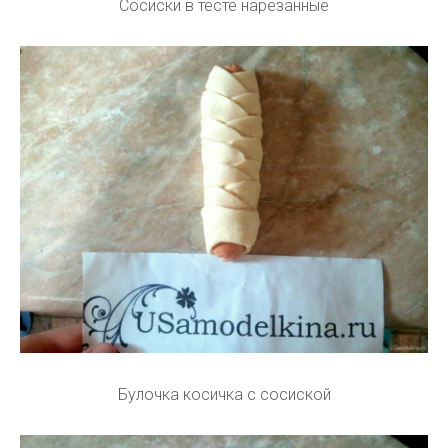
Сосиски в тесте нарезанные
Булочка косичка с сосиской