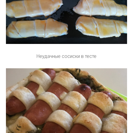
Неудачные сосиски в тесте