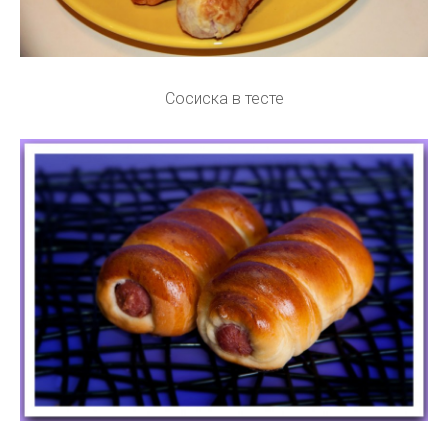
Сосиска в тесте