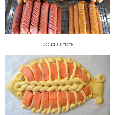
Сосиска в тесте