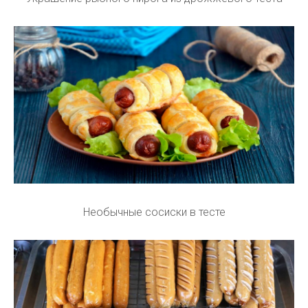
Необычные сосиски в тесте