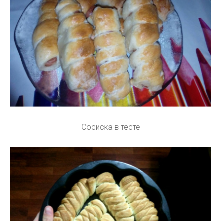
Сосиска в тесте