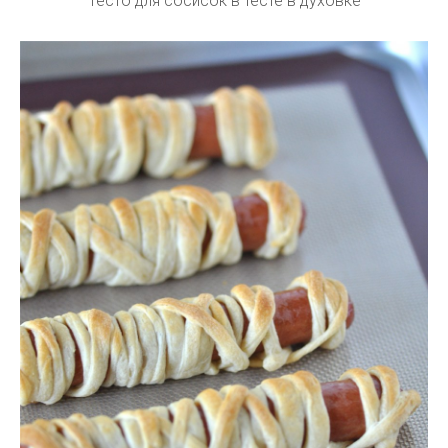
Тесто для сосисок в тесте в духовке