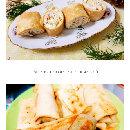
Рулетики из омлета с начинкой