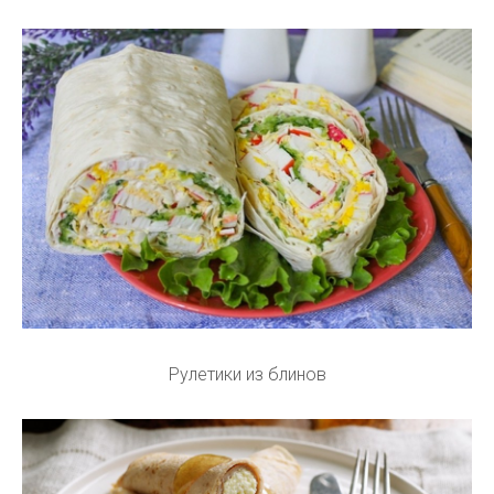
Рулетики из блинов