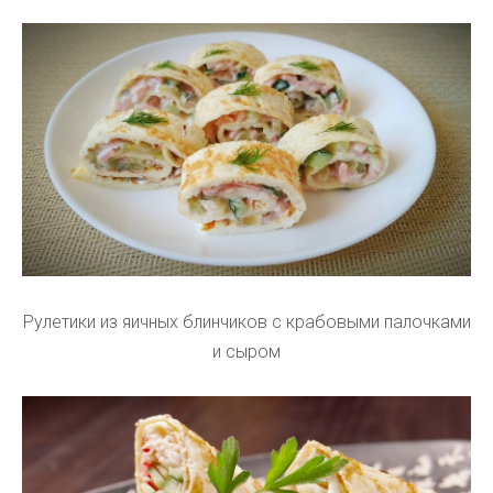
Рулетики из яичных блинчиков с крабовыми палочками
и сыром