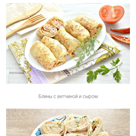
Блины с ветчиной и сыром