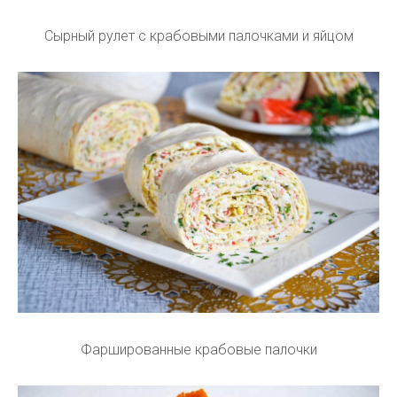
Сырный рулет с крабовыми палочками и яйцом
Фаршированные крабовые палочки