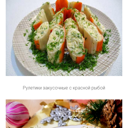
Рулетики закусочные с красной рыбой