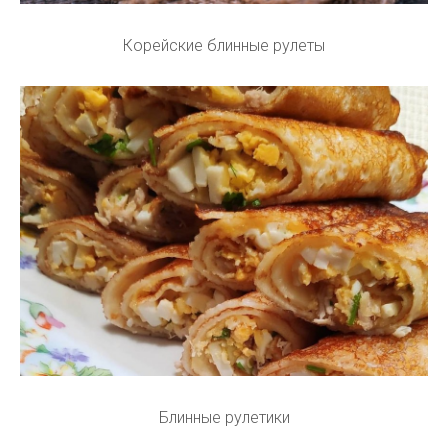
Корейские блинные рулеты
Блинные рулетики