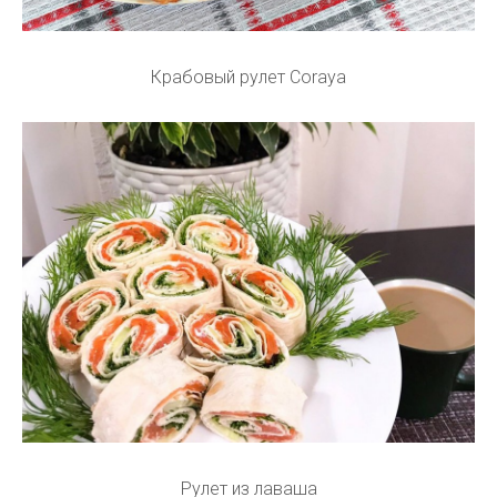
Крабовый рулет Coraya
Рулет из лаваша