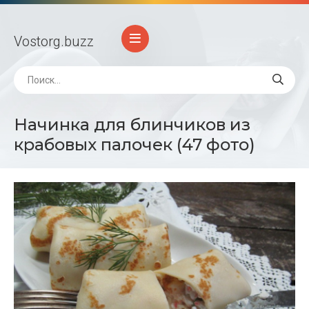
Vostorg
.buzz
Начинка для блинчиков из
крабовых палочек (47 фото)