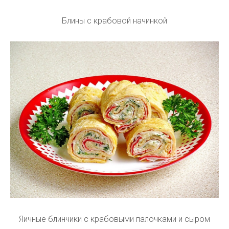
Блины с крабовой начинкой
Яичные блинчики с крабовыми палочками и сыром