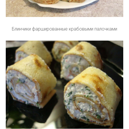
Блинчики фаршированные крабовыми палочками