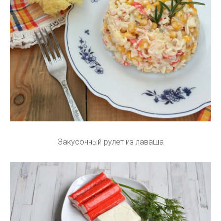
Закусочный рулет из лаваша