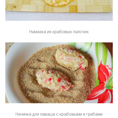
Намазка из крабовых палочек
Начинка для лаваша с крабовыми и грибами