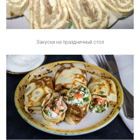
Закуски на праздничный стол