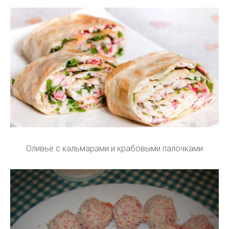
Оливье с кальмарами и крабовыми палочками