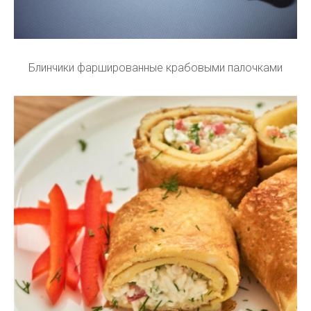
Блинчики фаршированные крабовыми палочками