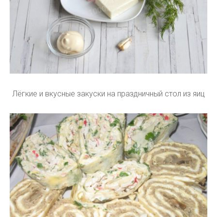
Лёгкие и вкусные закуски на праздничный стол из яиц