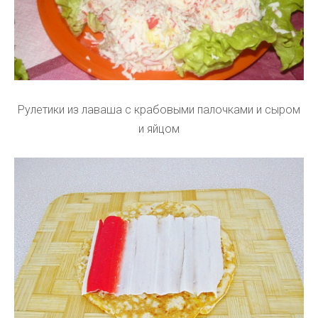
Рулетики из лаваша с крабовыми палочками и сыром
и яйцом