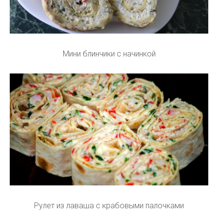
Мини блинчики с начинкой
Рулет из лаваша с крабовыми палочками