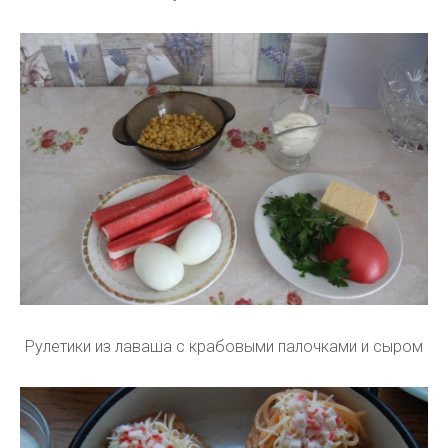
Рулетики из лаваша с крабовыми палочками и сыром