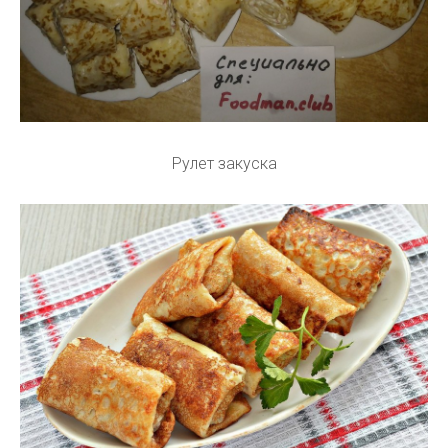
Рулет закуска