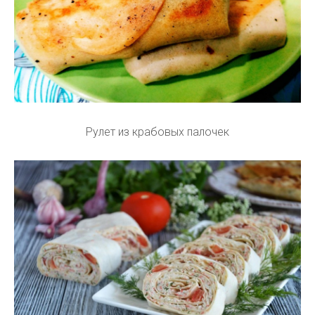
Рулет из крабовых палочек