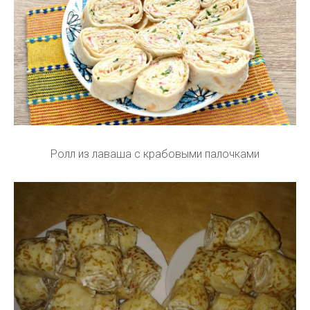
Ролл из лаваша с крабовыми палочками