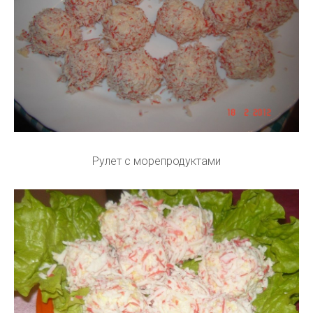
Рулет с морепродуктами