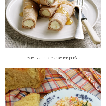
Рулет из лава с красной рыбой