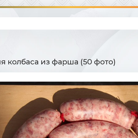
 колбаса из фарша (50 фото)