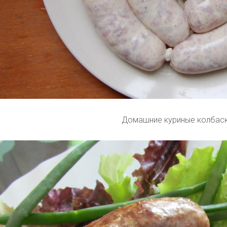
Домашние куриные колбас