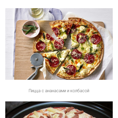
Пицца с ананасами и колбасой