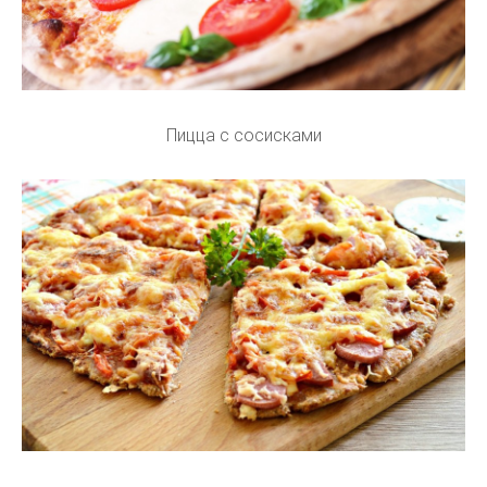
Пицца с сосисками