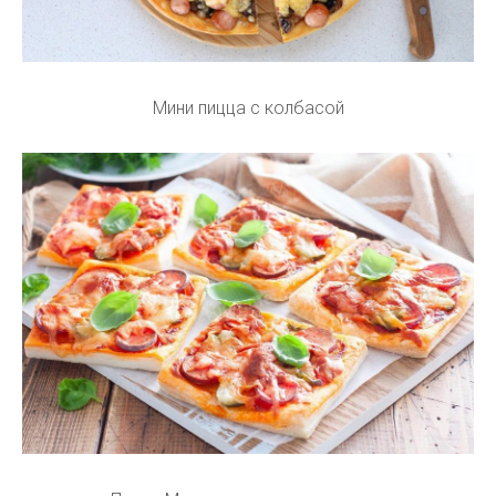
Мини пицца с колбасой