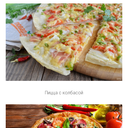
Пицца с колбасой