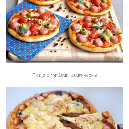
Пицца с грибами шампиньоны