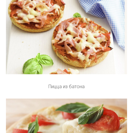
Пицца из батона