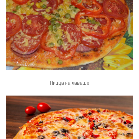
Пицца на лаваше