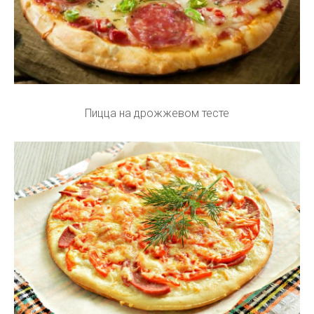
Пицца на дрожжевом тесте