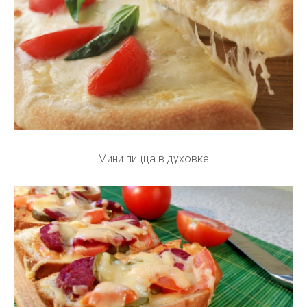
Мини пицца в духовке