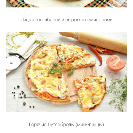
Пицца с колбасой и сыром и помидорами
Горячие бутерброды (мини-пиццы)