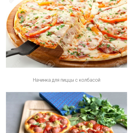
Начинка для пиццы с колбасой