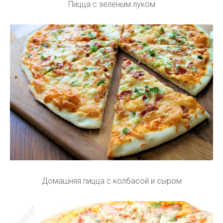
Пицца с зеленым луком
Домашняя пицца с колбасой и сыром