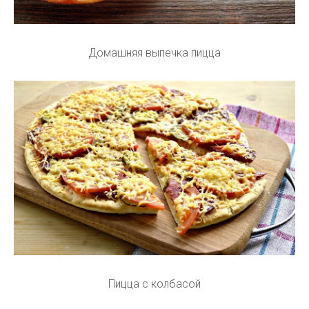
Домашняя выпечка пицца
Пицца с колбасой