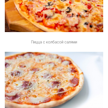
Пицца с колбасой салями