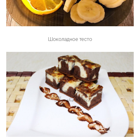
Шоколадное тесто