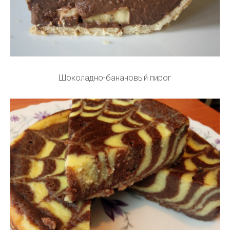
Шоколадно-банановый пирог