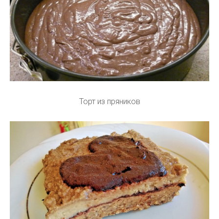
Торт из пряников