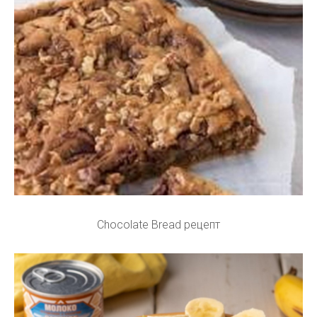
Chocolate Bread рецепт