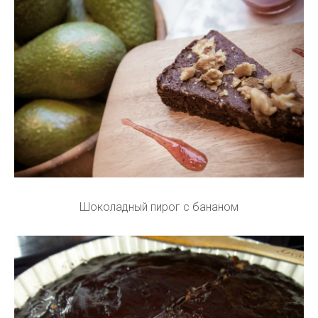
Шоколадный пирог с бананом