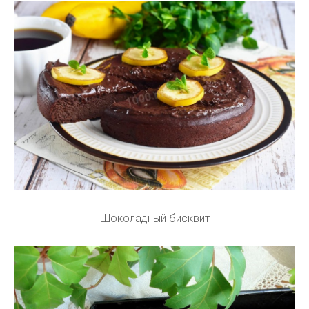
Шоколадный бисквит