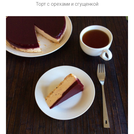
Торт с орехами и сгущенкой