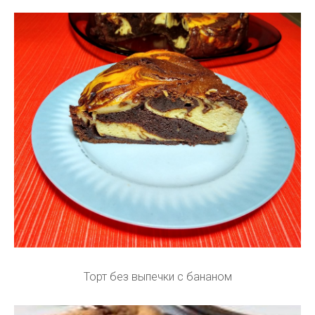
Торт без выпечки с бананом