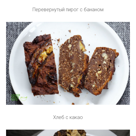
Перевернутый пирог с бананом
Хлеб с какао