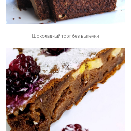
Шоколадный торт без выпечки