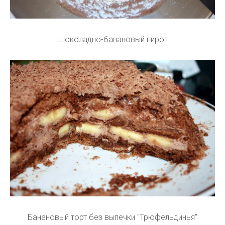
Шоколадно-банановый пирог
Банановый торт без выпечки "Трюфельдинья"