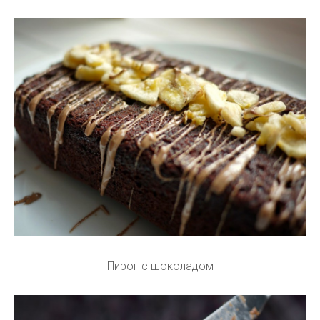
Пирог с шоколадом