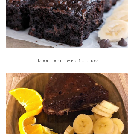
Пирог гречневый с бананом