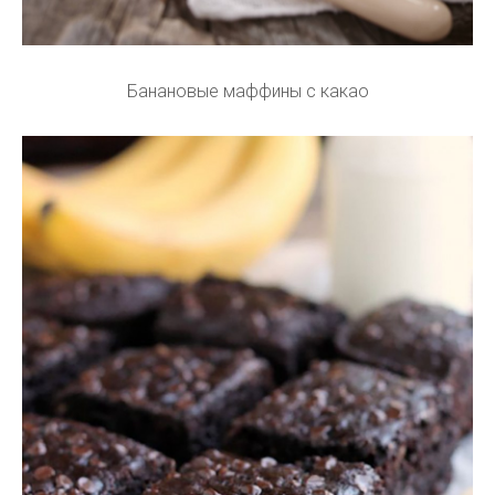
Банановые маффины с какао