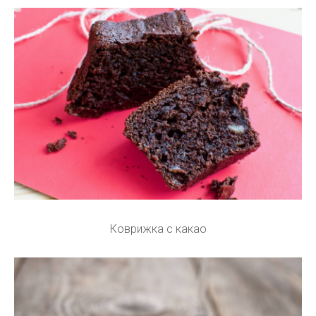
Коврижка с какао