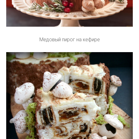
Медовый пирог на кефире