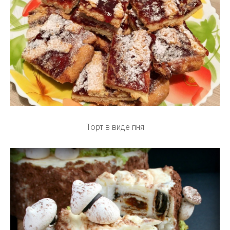
Торт в виде пня