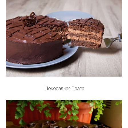
Шоколадная Прага