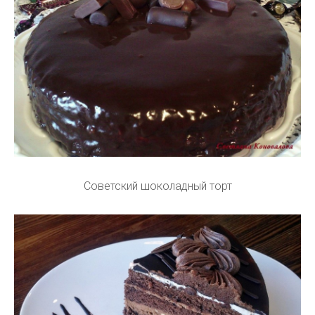
Советский шоколадный торт