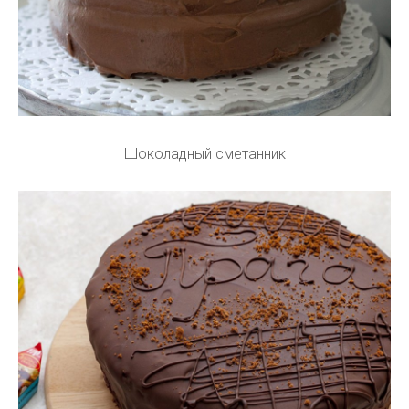
Шоколадный сметанник