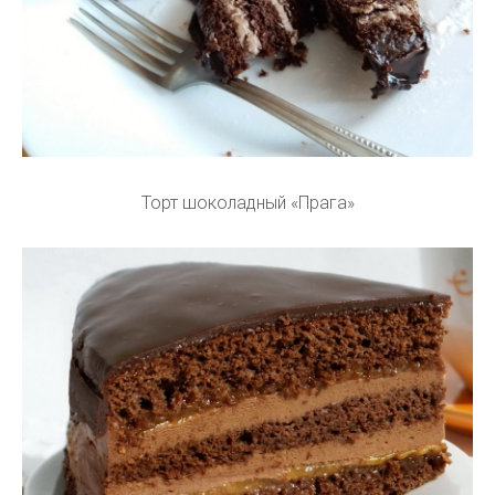
Торт шоколадный «Прага»