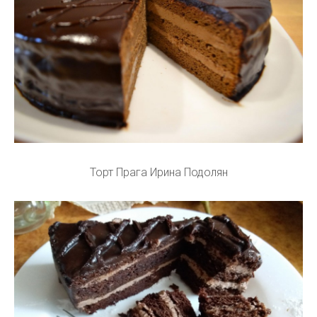
Торт Прага Ирина Подолян