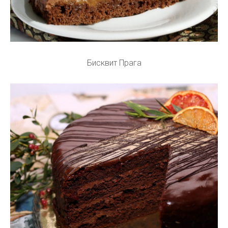
Бисквит Прага