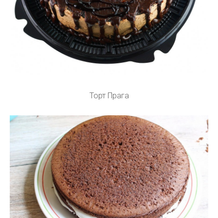
Торт Прага