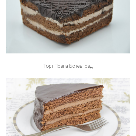
Торт Прага Ботевград