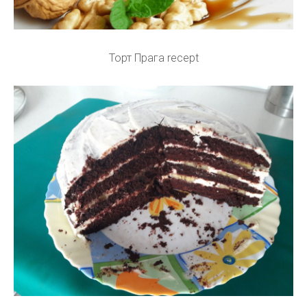
Торт Прага recept