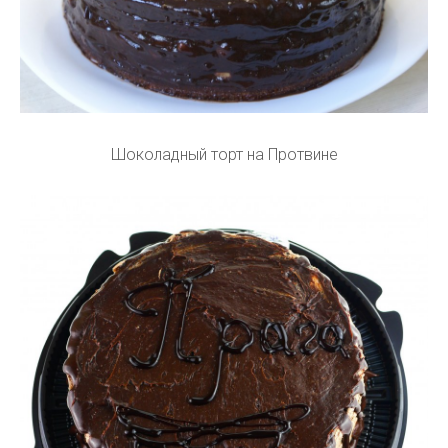
Шоколадный торт на Протвине