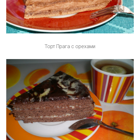
Торт Прага с орехами