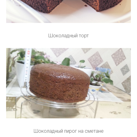
Шоколадный торт
Шоколадный пирог на сметане