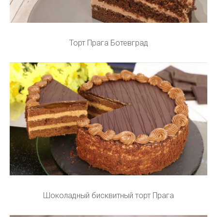
Торт Прага Ботевград
Шоколадный бисквитный торт Прага