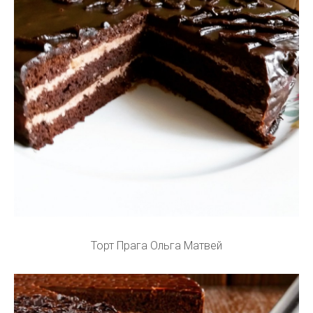
Торт Прага Ольга Матвей