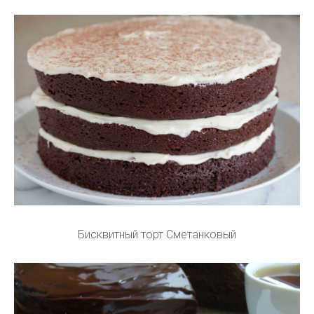
Бисквитный торт Сметанковый