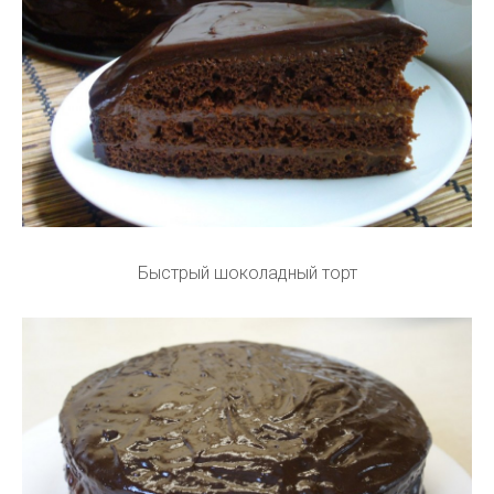
Быстрый шоколадный торт