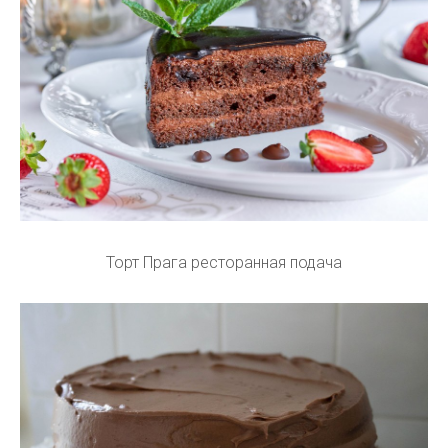
Торт Прага ресторанная подача