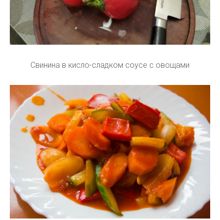
Свинина в кисло-сладком соусе с овощами