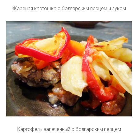
Жареная картошка с болгарским перцем и луком
Картофель запеченный с болгарским перцем