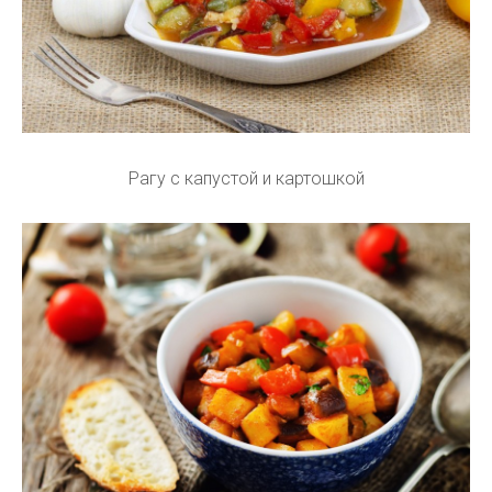
Рагу с капустой и картошкой