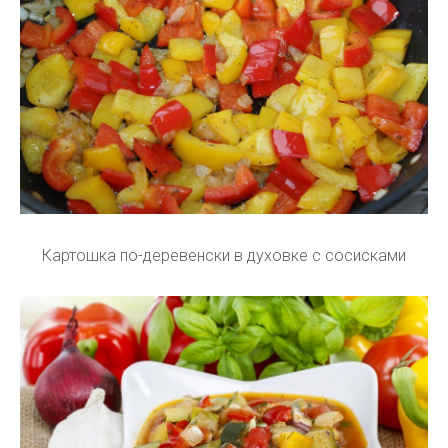
Картошка по-деревенски в духовке с сосисками