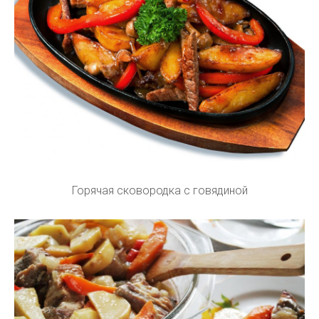
Горячая сковородка с говядиной