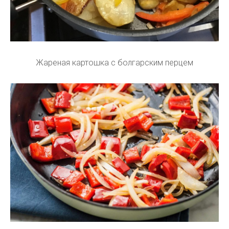
Жареная картошка с болгарским перцем