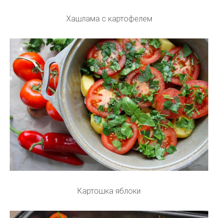
Хашлама с картофелем
Картошка яблоки