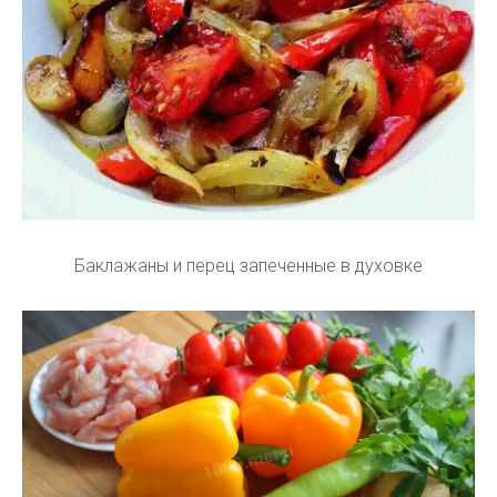
Баклажаны и перец запеченные в духовке