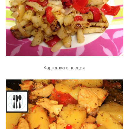
Картошка с перцем