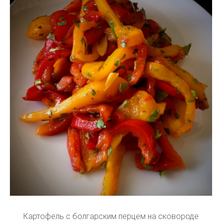
Картофель с болгарским перцем на сковороде