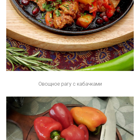
Овощное рагу с кабачками