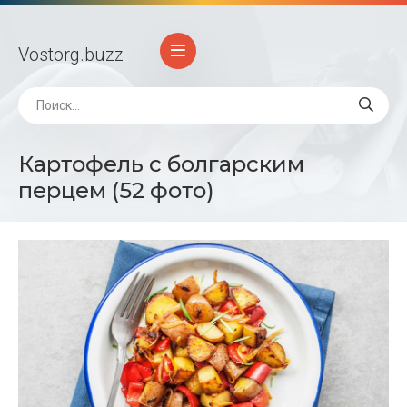
Vostorg
.buzz
Картофель с болгарским
перцем (52 фото)