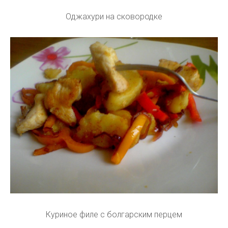
Оджахури на сковородке
Куриное филе с болгарским перцем