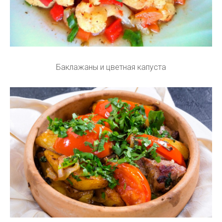
Баклажаны и цветная капуста