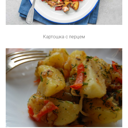
Картошка с перцем