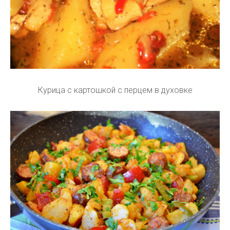
Курица с картошкой с перцем в духовке