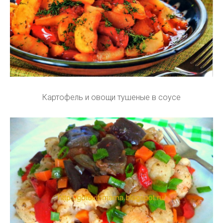
Картофель и овощи тушеные в соусе