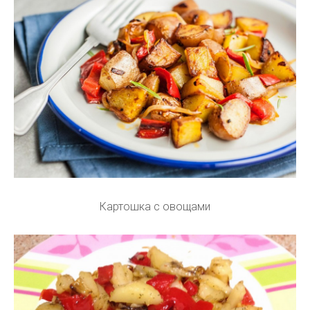
Картошка с овощами