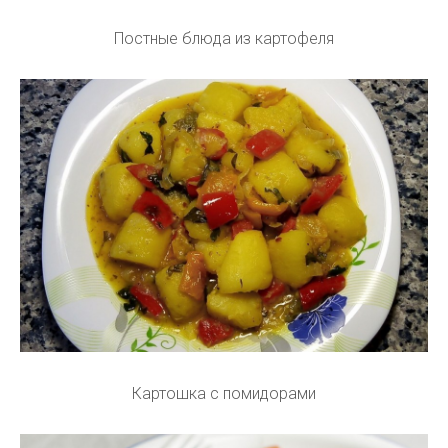
Постные блюда из картофеля
Картошка с помидорами