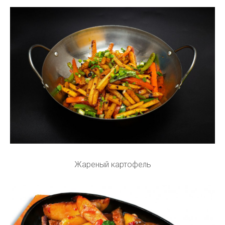
Жареный картофель