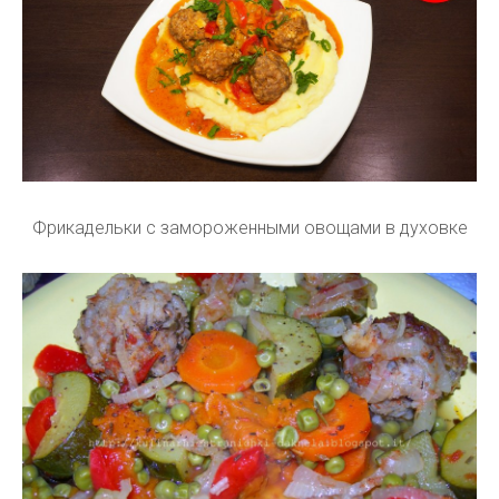
Фрикадельки с замороженными овощами в духовке