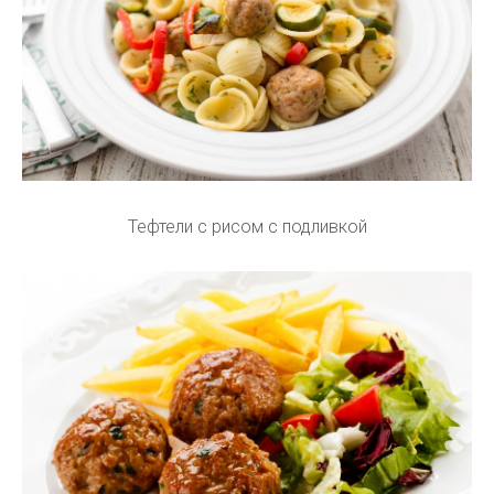
Тефтели с рисом с подливкой