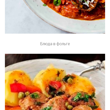
Блюда в фольге