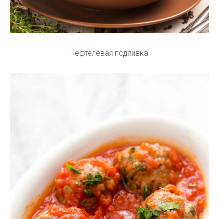
Тефтелевая подливка