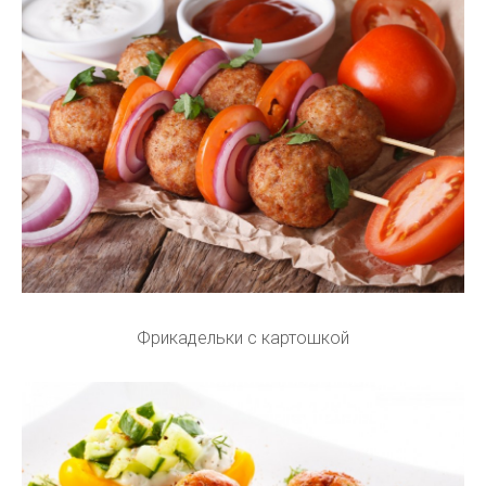
Фрикадельки с картошкой