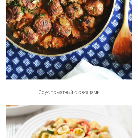
Соус томатный с овощами