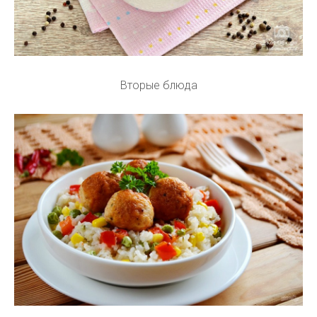
Вторые блюда