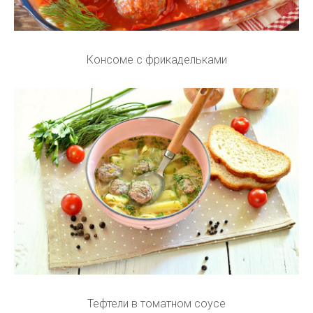
Консоме с фрикадельками
Тефтели в томатном соусе