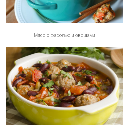
Мясо с фасолью и овощами