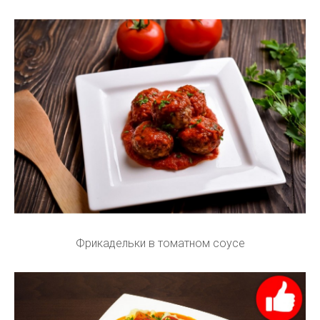
Фрикадельки в томатном соусе