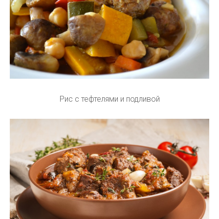
Рис с тефтелями и подливой