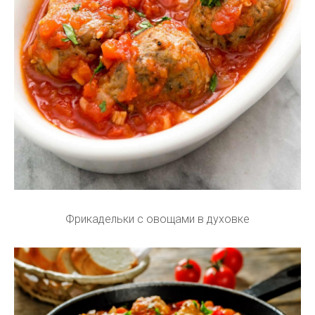
Фрикадельки с овощами в духовке