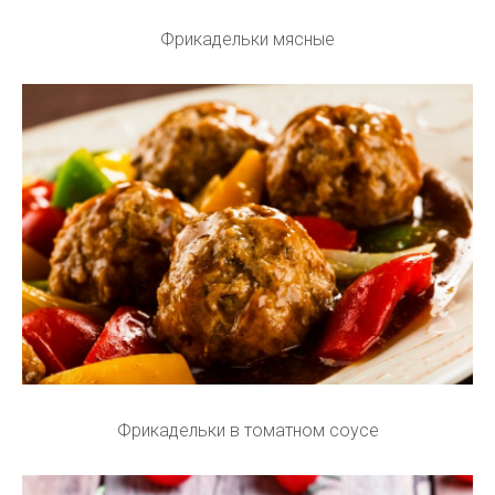
Фрикадельки мясные
Фрикадельки в томатном соусе