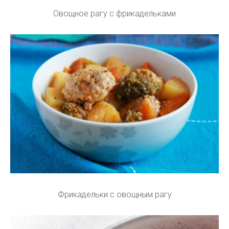
Овощное рагу с фрикадельками
Фрикадельки с овощным рагу