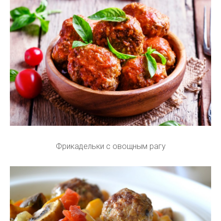
Фрикадельки с овощным рагу