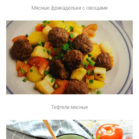
Мясные фрикадельки с овощами
Тефтели мясные