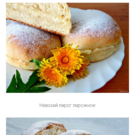
Невский пирог пирожное