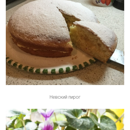
Невский пирог