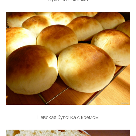
Невская булочка с кремом