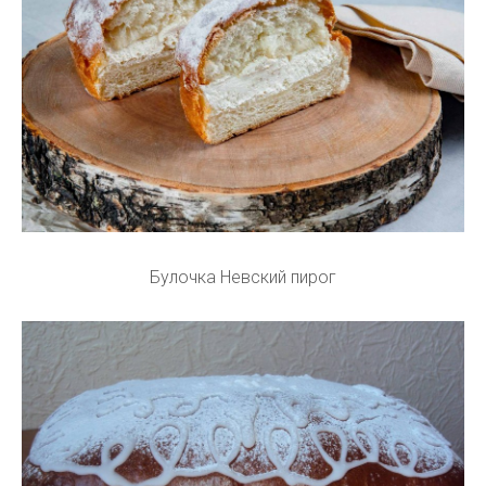
Булочка Невский пирог