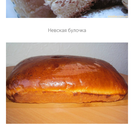
Невская булочка