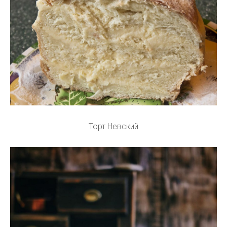
Торт Невский