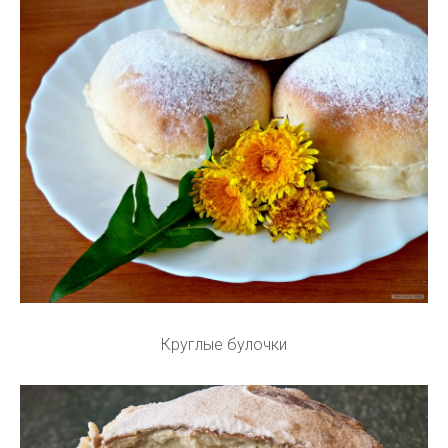
Круглые булочки