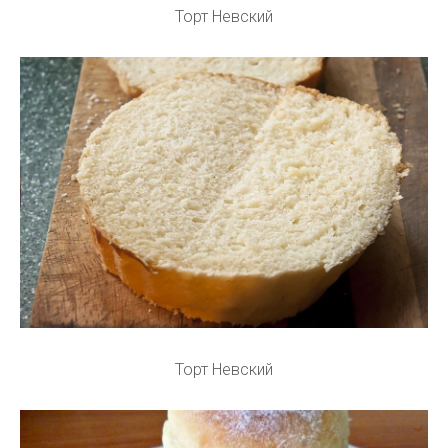
Торт Невский
Торт Невский