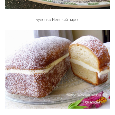
Булочка Невский пирог