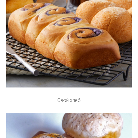
Свой хлеб