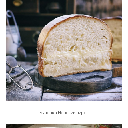
Булочка Невский пирог