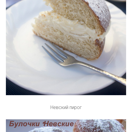
Невский пирог