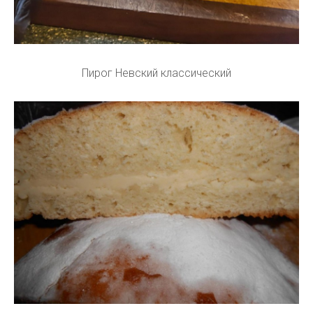
Пирог Невский классический