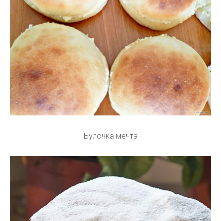
Булочка мечта