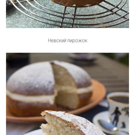
Невский пирожок