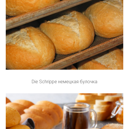
Die Schrippe немецкая булочка