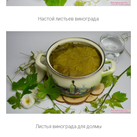
Настой листьев винограда
Листья винограда для долмы