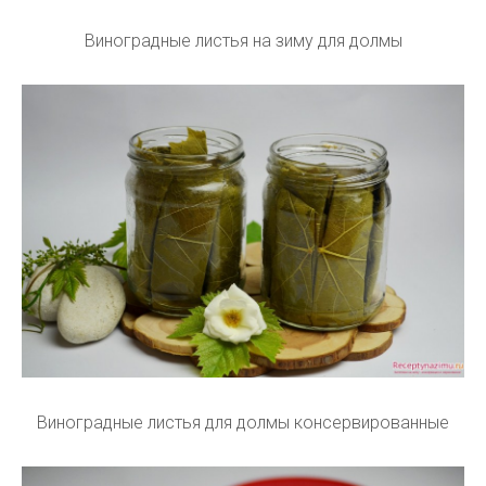
Виноградные листья на зиму для долмы
Виноградные листья для долмы консервированные