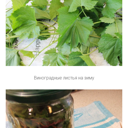
Виноградные листья на зиму