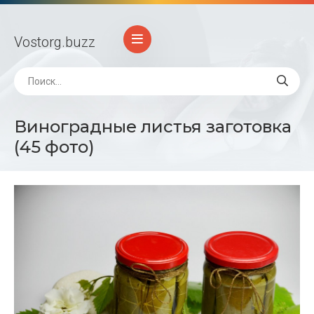
Vostorg
.buzz
Виноградные листья заготовка
(45 фото)