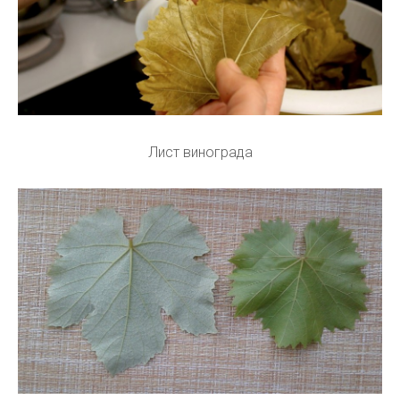
Лист винограда