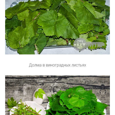
Долма в виноградных листьях