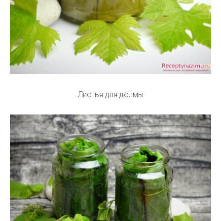
Листья для долмы