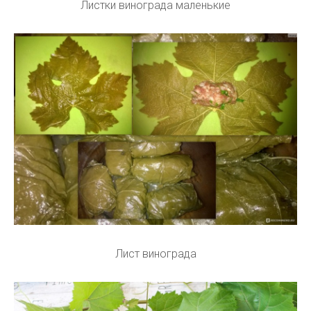
Листки винограда маленькие
Лист винограда