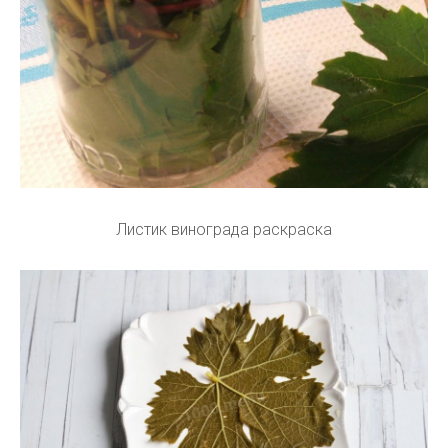
Листик винограда раскраска