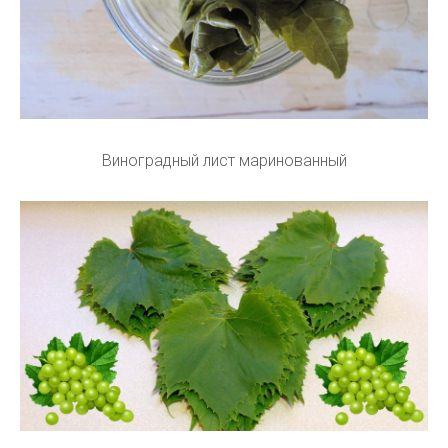
Виноградный лист маринованный