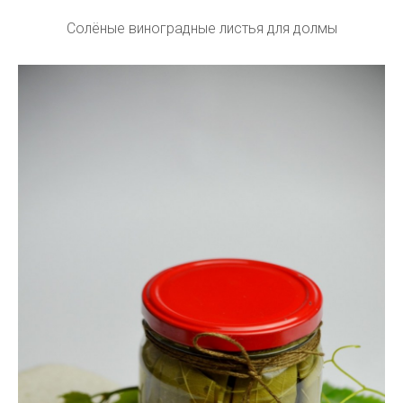
Солёные виноградные листья для долмы