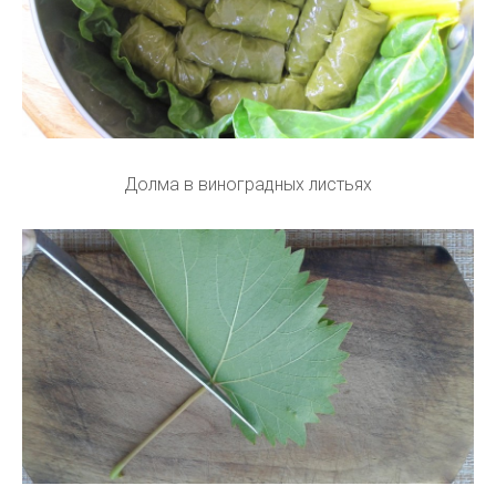
Долма в виноградных листьях