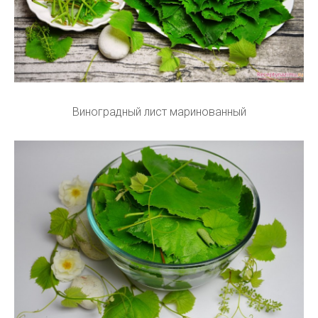
Виноградный лист маринованный