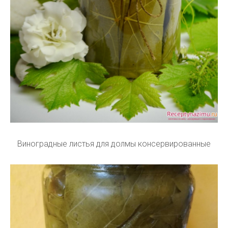
Виноградные листья для долмы консервированные