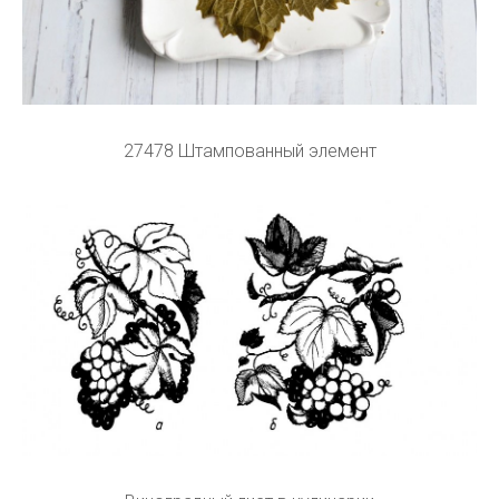
27478 Штампованный элемент