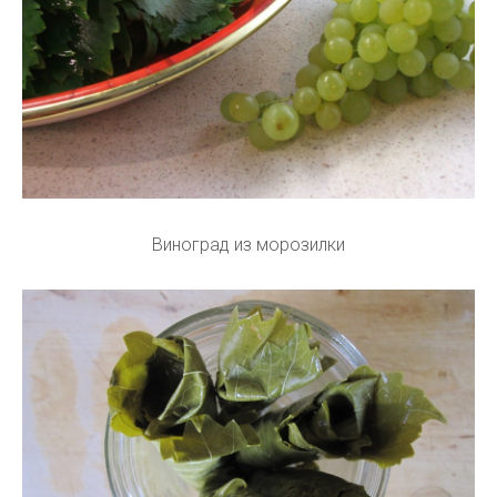
Виноград из морозилки