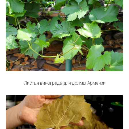
Листья винограда для долмы Армении