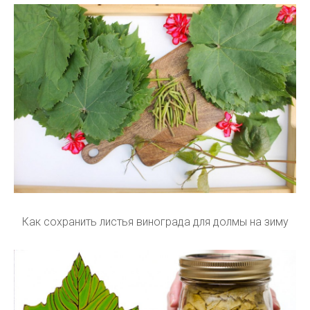
Как сохранить листья винограда для долмы на зиму