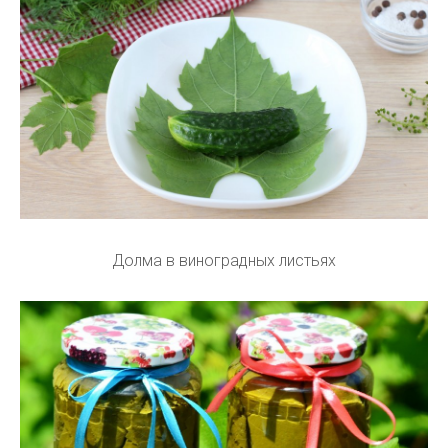
Долма в виноградных листьях