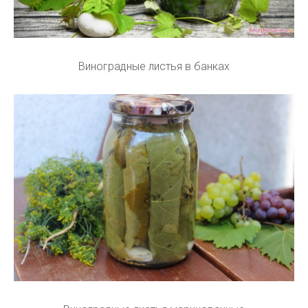
Виноградные листья в банках