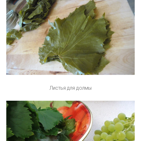
Листья для долмы