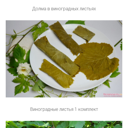
Долма в виноградных листьях
Виноградные листья 1 комплект