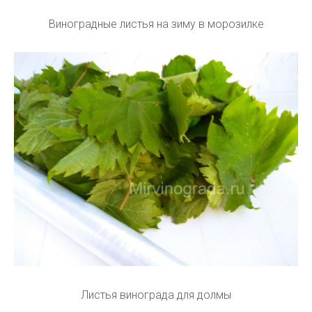
Виноградные листья на зиму в морозилке
Листья винограда для долмы