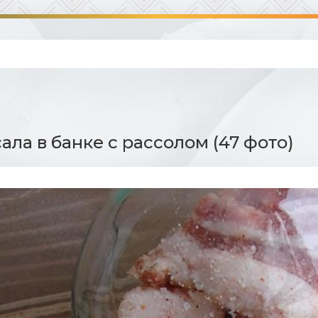
ала в банке с рассолом (47 фото)