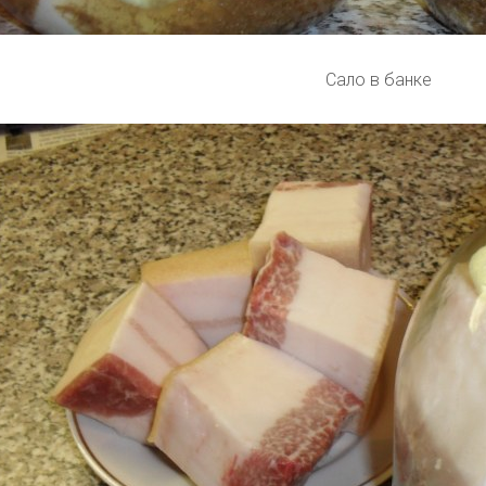
Сало в банке