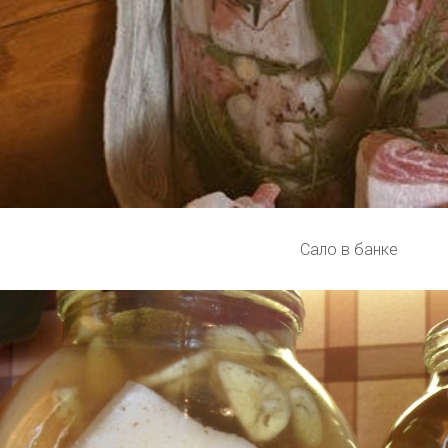
Сало в банке