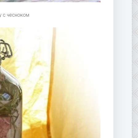
у с чесноком