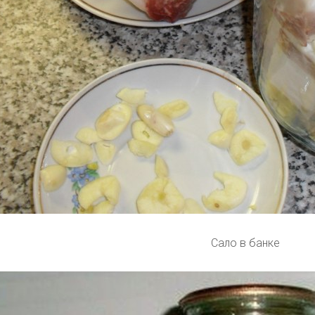
Сало в банке