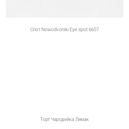
Спот Nowodvorski Eye spot 6607
Торт Чародейка Лимак