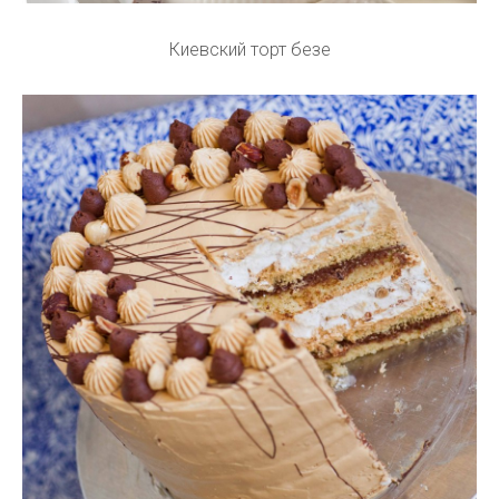
Киевский торт безе