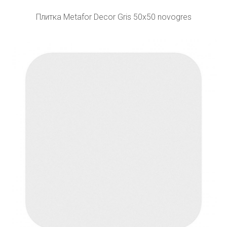
Плитка Metafor Decor Gris 50x50 novogres