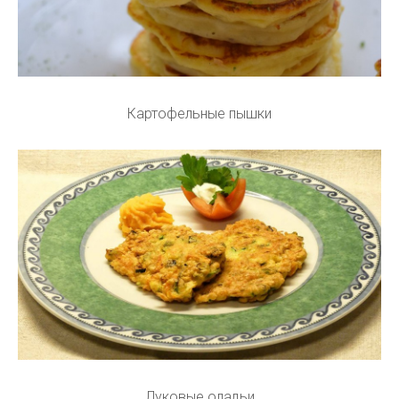
Картофельные пышки
Луковые оладьи