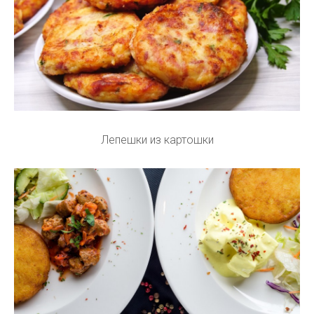
Лепешки из картошки