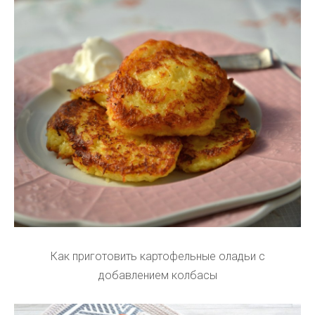
Как приготовить картофельные оладьи с
добавлением колбасы