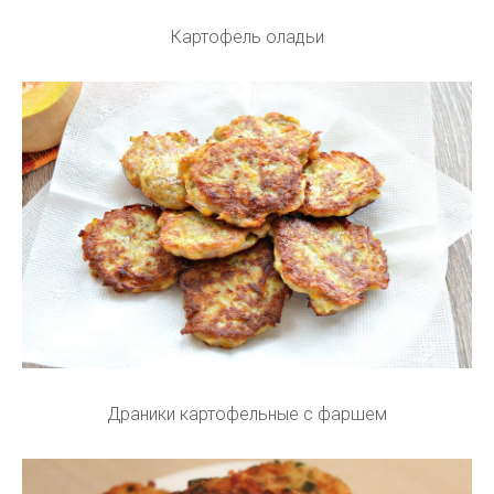
Картофель оладьи
Драники картофельные с фаршем