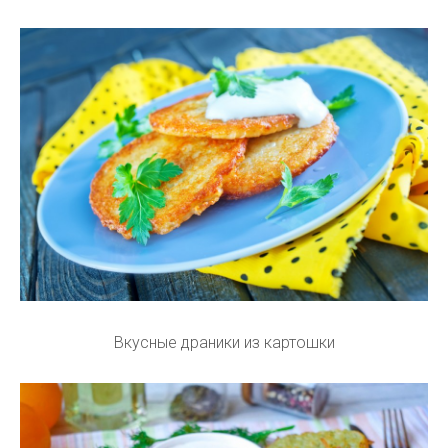
Вкусные драники из картошки