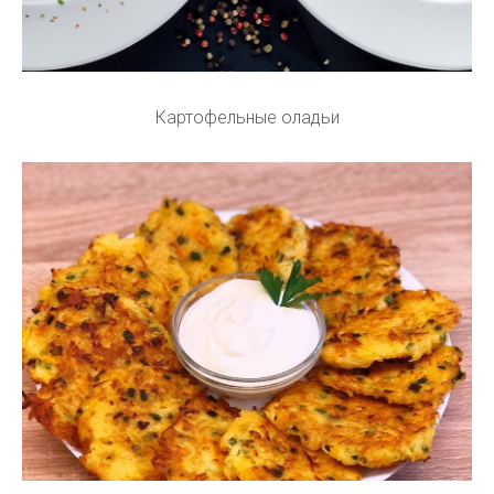
Картофельные оладьи