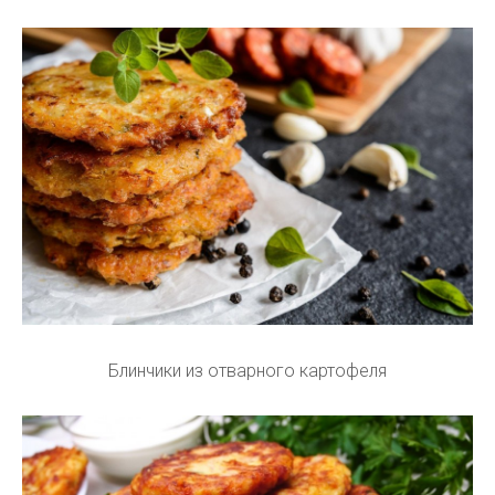
Блинчики из отварного картофеля