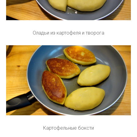
Оладьи из картофеля и творога
Картофельные боксти