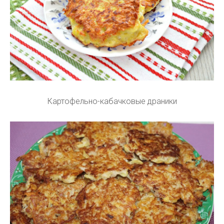
Картофельно-кабачковые драники