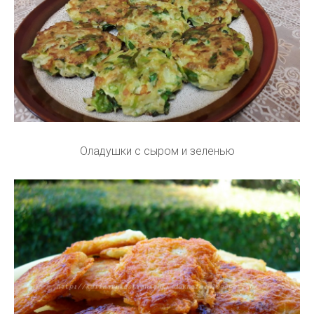
Оладушки с сыром и зеленью