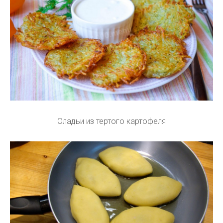
Оладьи из тертого картофеля