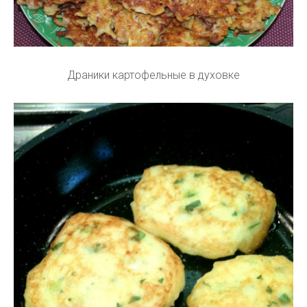
Драники картофельные в духовке