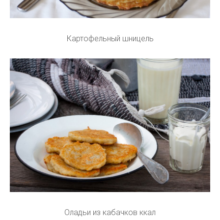
Картофельный шницель
Оладьи из кабачков ккал