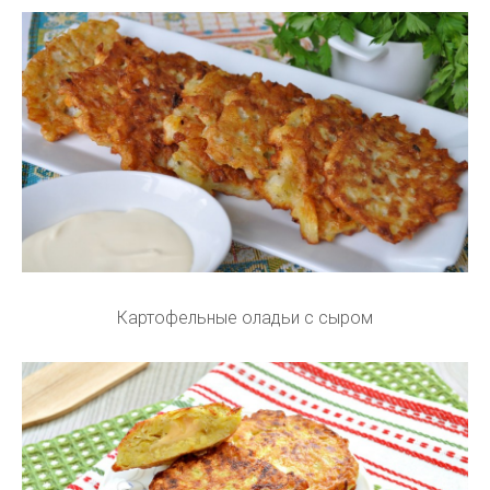
Картофельные оладьи с сыром