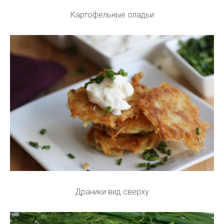
Картофельные оладьи
Драники вид сверху