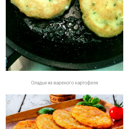
Оладьи из вареного картофеля