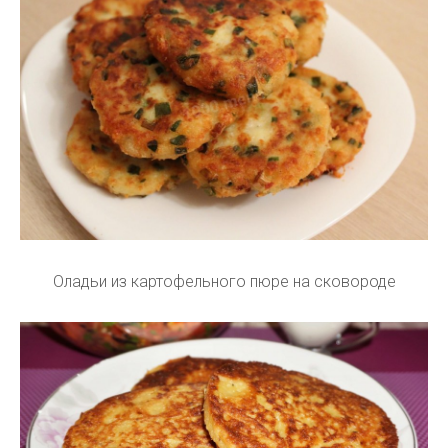
Оладьи из картофельного пюре на сковороде