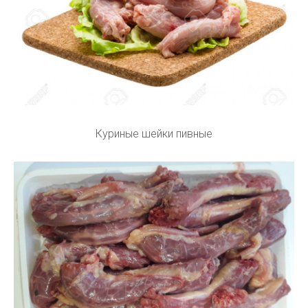
Куриные шейки пивные