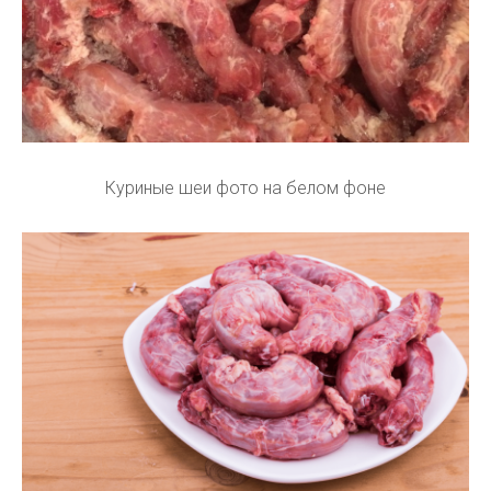
Куриные шеи фото на белом фоне