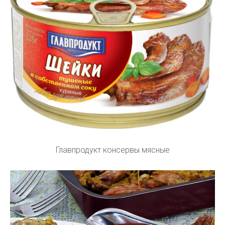
Главпродукт консервы мясные