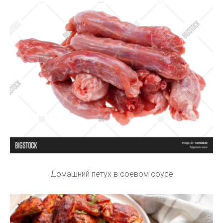
Домашний петух в соевом соусе