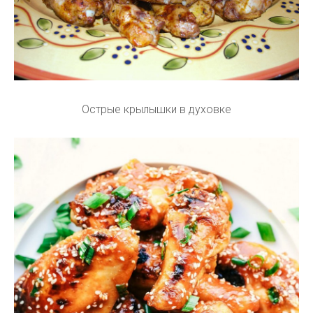
Острые крылышки в духовке