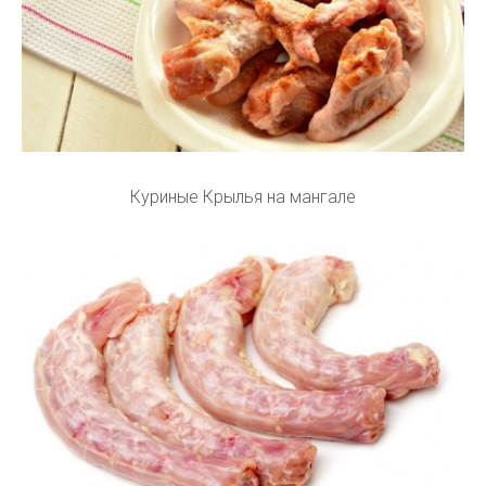
Куриные Крылья на мангале