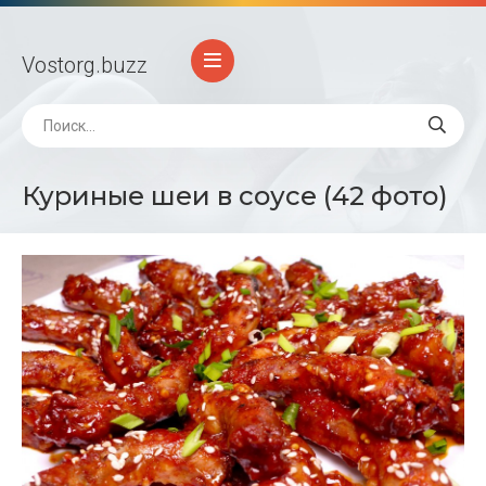
Vostorg
.buzz
Куриные шеи в соусе (42 фото)