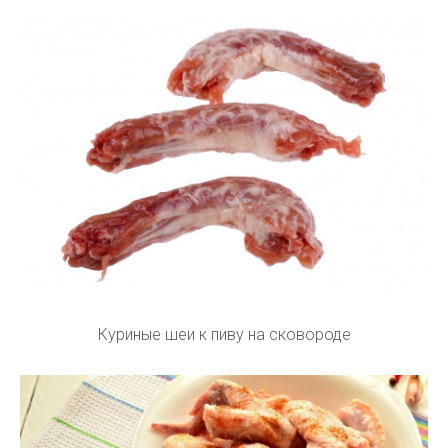
Куриные шеи к пиву на сковороде