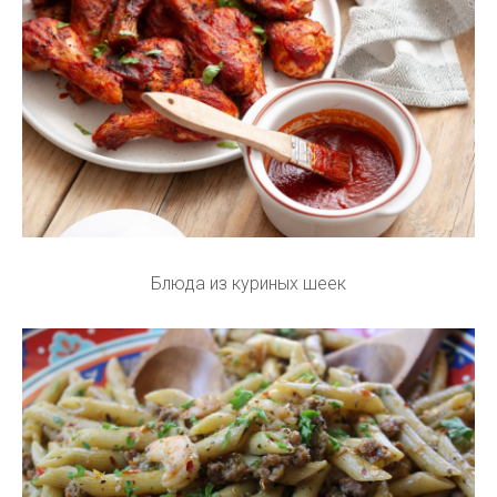
Блюда из куриных шеек