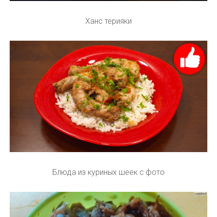
Ханс терияки
Блюда из куриных шеек с фото