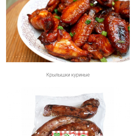
Крылышки куриные