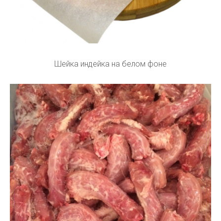
Шейка индейка на белом фоне