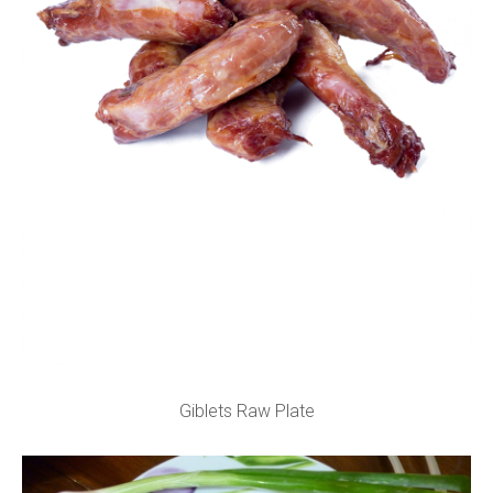
Giblets Raw Plate