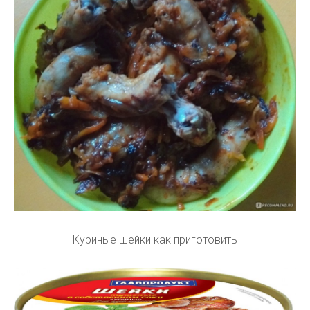
Куриные шейки как приготовить