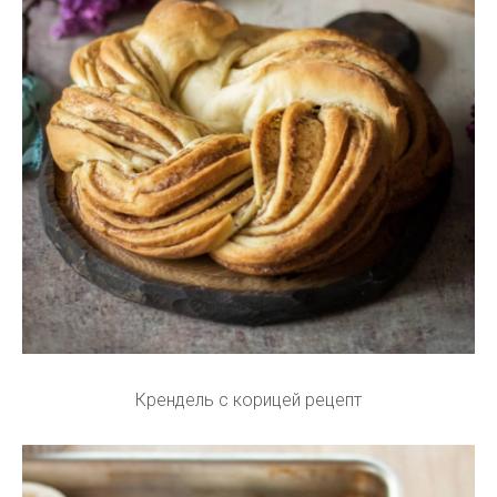
Крендель с корицей рецепт