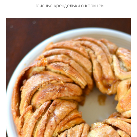
Печенье крендельки с корицей