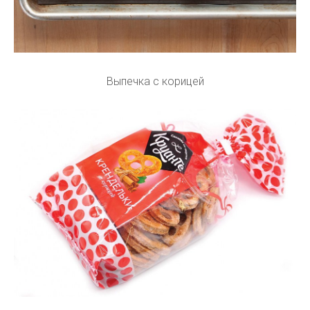
Выпечка с корицей