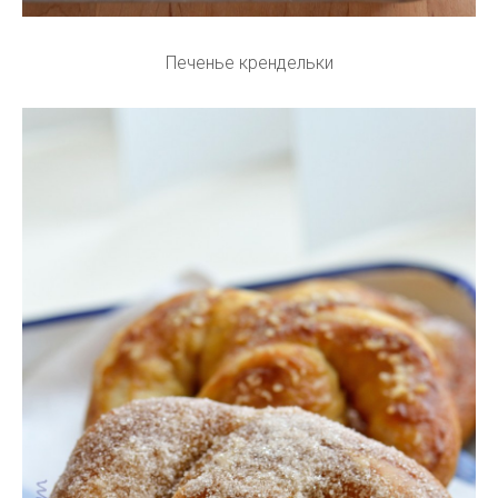
Печенье крендельки