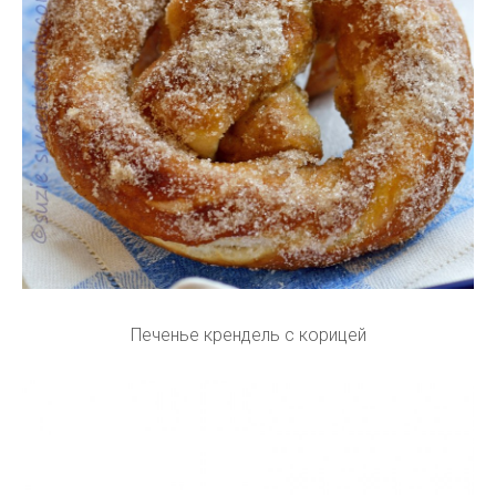
Печенье крендель с корицей