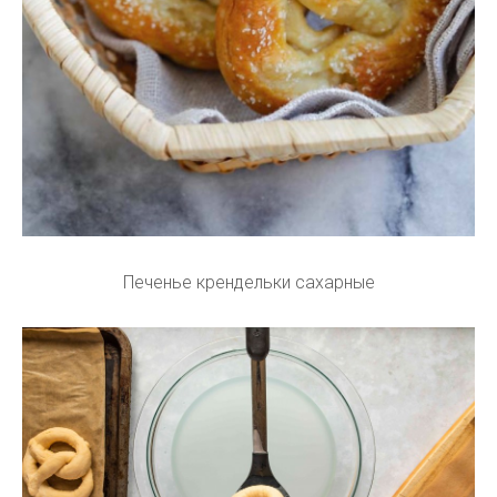
Печенье крендельки сахарные