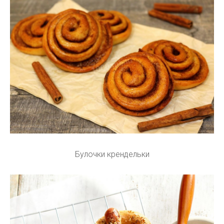
Булочки крендельки