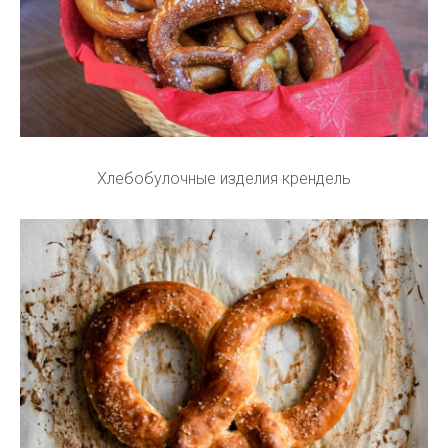
Хлебобулочные изделия крендель