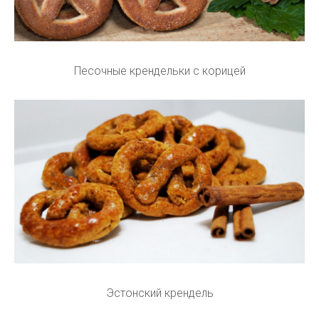
Песочные крендельки с корицей
Эстонский крендель