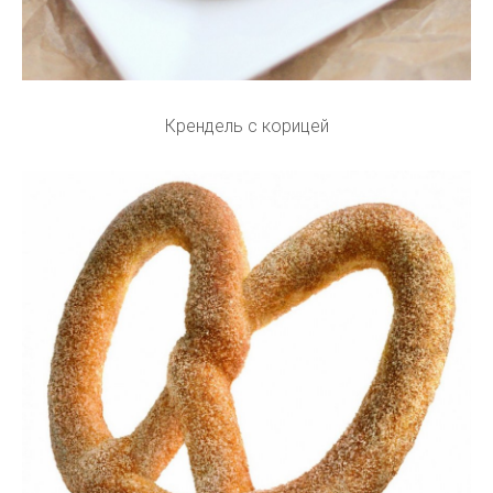
Крендель с корицей