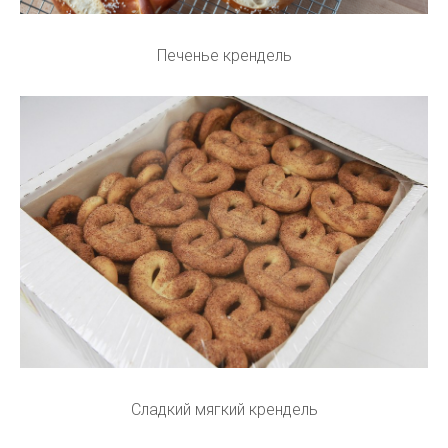
Печенье крендель
Сладкий мягкий крендель