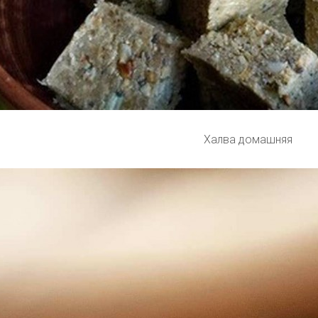
Халва домашняя