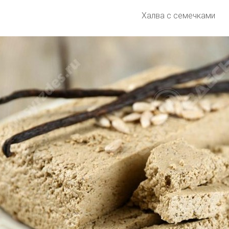
Халва с семечками