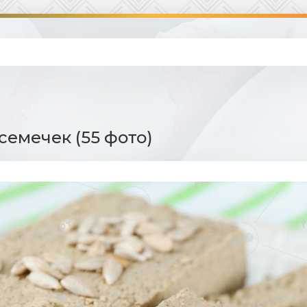
 семечек (55 фото)