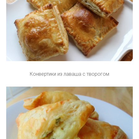
Конвертики из лаваша с творогом