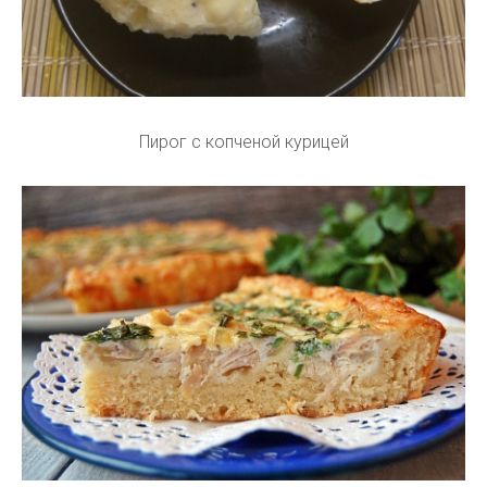
Пирог с копченой курицей