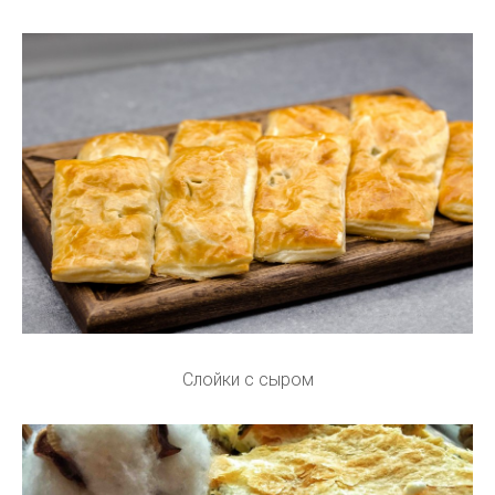
Слойки с сыром