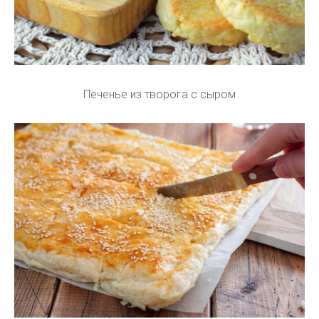
Печенье из творога с сыром