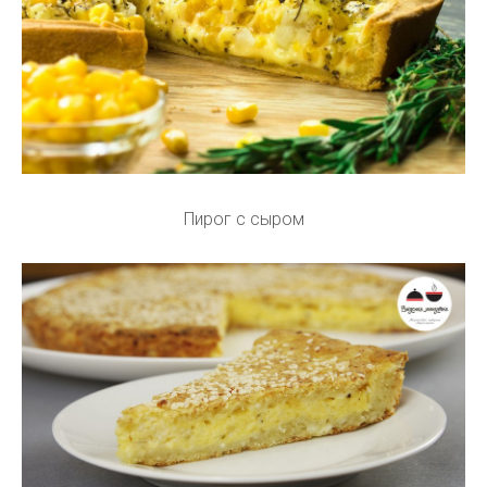
Пирог с сыром