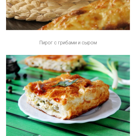
Пирог с грибами и сыром