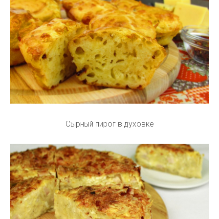
Сырный пирог в духовке