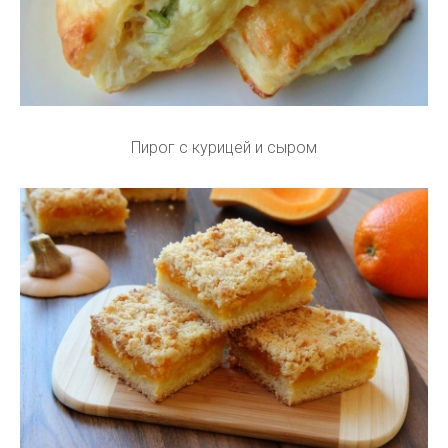
Пирог с курицей и сыром