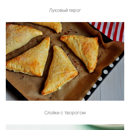
Луковый пирог
Слойки с творогом