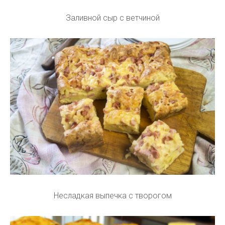
Заливной сыр с ветчиной
Несладкая выпечка с творогом