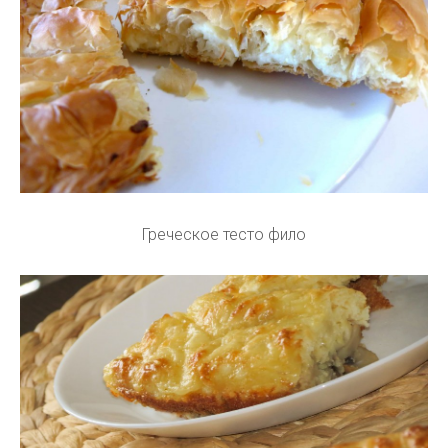
Греческое тесто фило