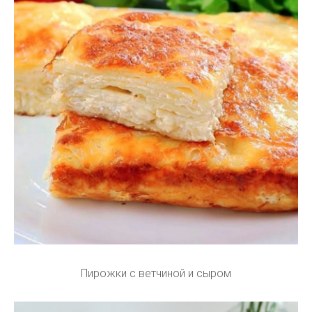
Пирожки с ветчиной и сыром