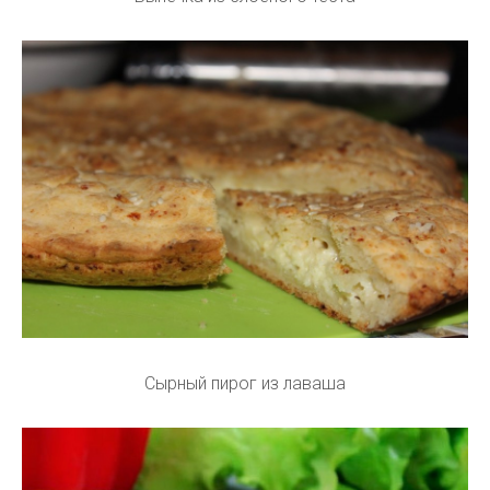
Сырный пирог из лаваша