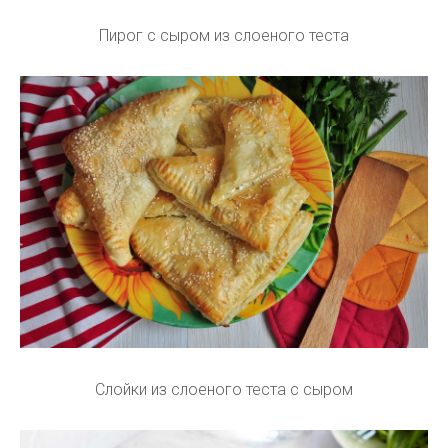
Пирог с сыром из слоеного теста
Слойки из слоеного теста с сыром