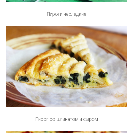
Пироги несладкие
Пирог со шпинатом и сыром