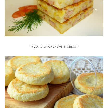
Пирог с сосисками и сыром