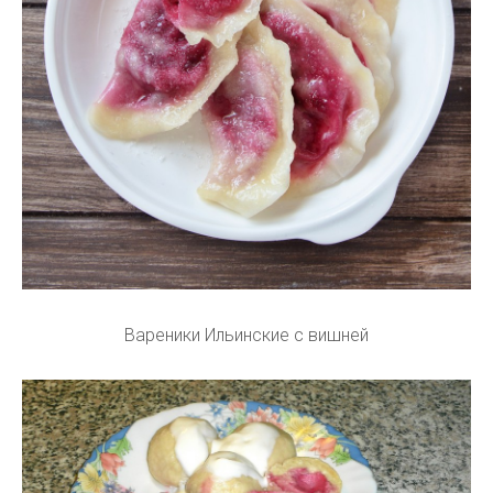
Вареники Ильинские с вишней