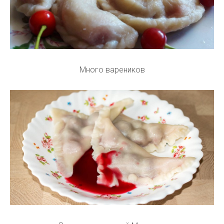
Много вареников