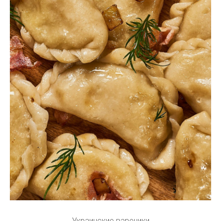
Украинские вареники