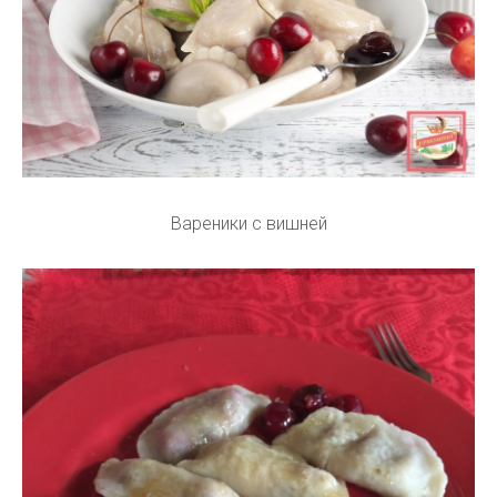
Вареники с вишней