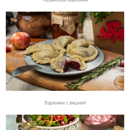
Вареники с вишней