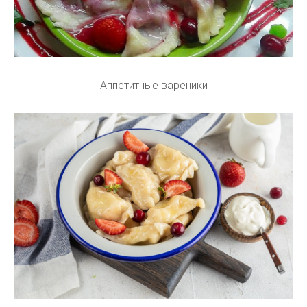
Аппетитные вареники