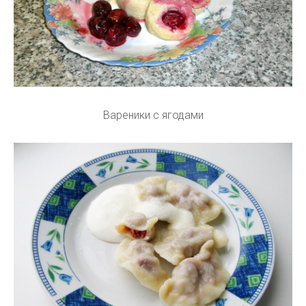
Вареники с ягодами