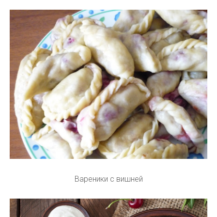
Вареники с вишней