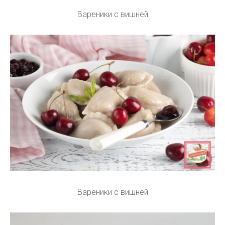
Вареники с вишней
Вареники с вишней