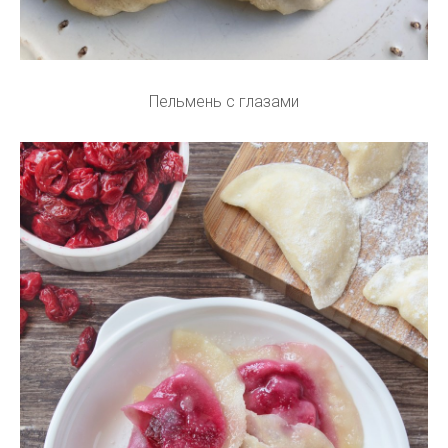
Пельмень с глазами