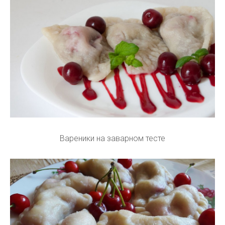
Вареники на заварном тесте