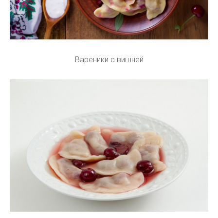
Вареники с вишней