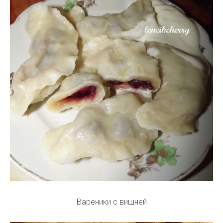
Вареники с вишней