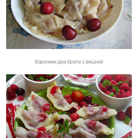
Вареники два брата с вишней