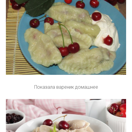
Показала вареник домашнее