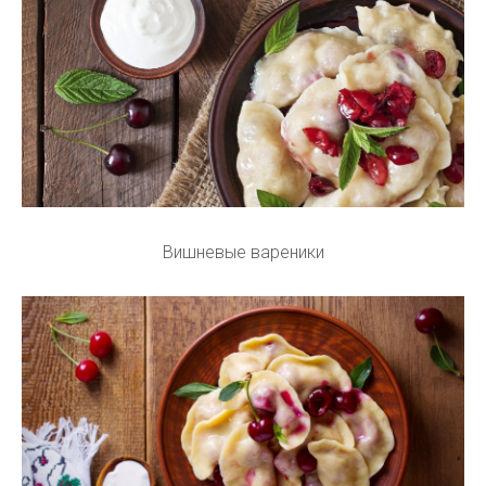
Вишневые вареники