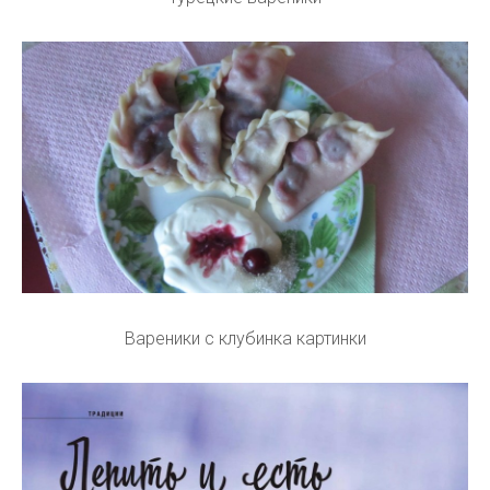
Вареники с клубинка картинки