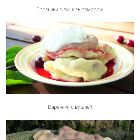
Вареники с вишней заморож
Вареники с вишней