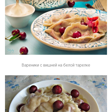
Вареники с вишней на белой тарелке