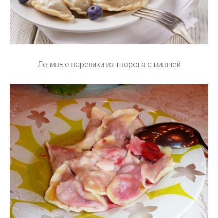
Ленивые вареники из творога с вишней