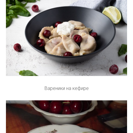
Вареники на кефире