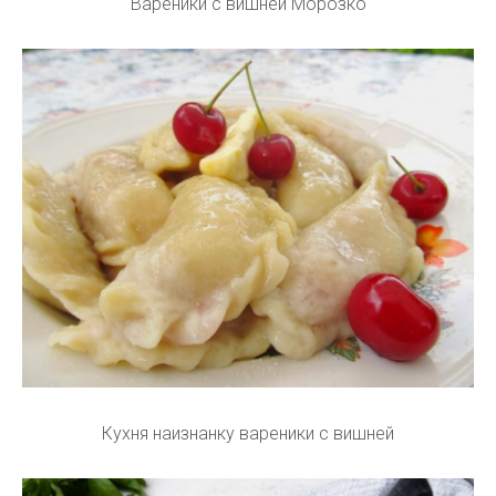
Вареники с вишней Морозко
Кухня наизнанку вареники с вишней