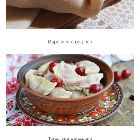
Вареники с вишней
Турецкие вареники