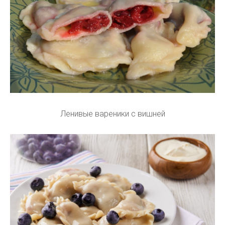
Ленивые вареники с вишней