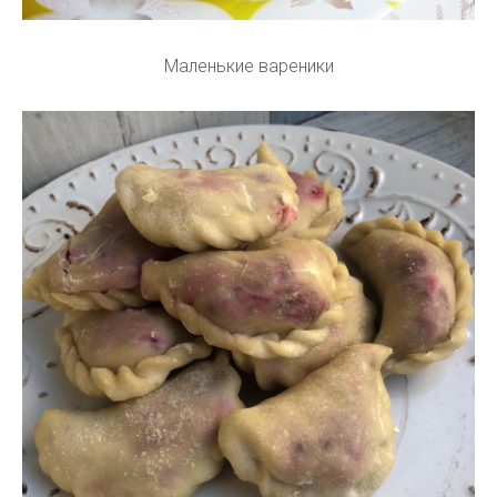
Маленькие вареники