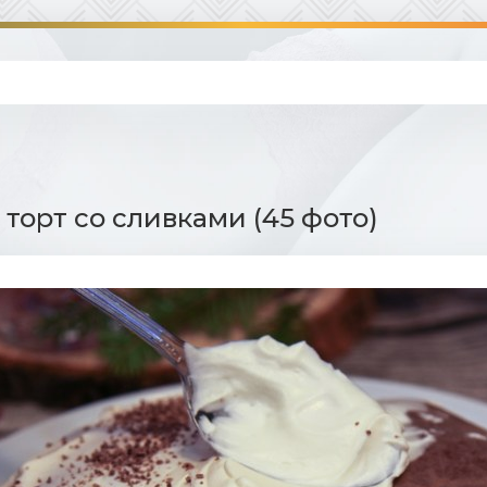
торт со сливками (45 фото)