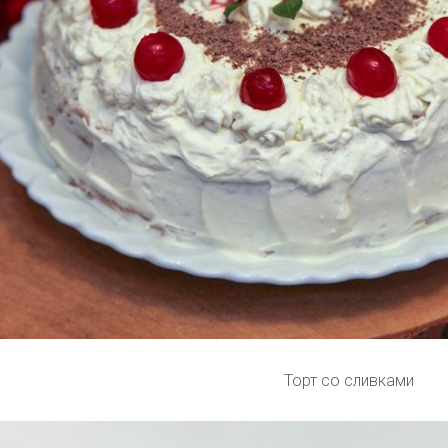
Торт со сливками