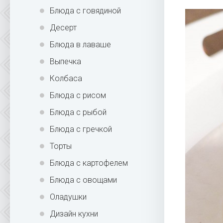
Блюда с говядиной
Десерт
Блюда в лаваше
Выпечка
Колбаса
Блюда с рисом
Блюда с рыбой
Блюда с гречкой
Торты
Блюда с картофелем
Блюда с овощами
Оладушки
Дизайн кухни