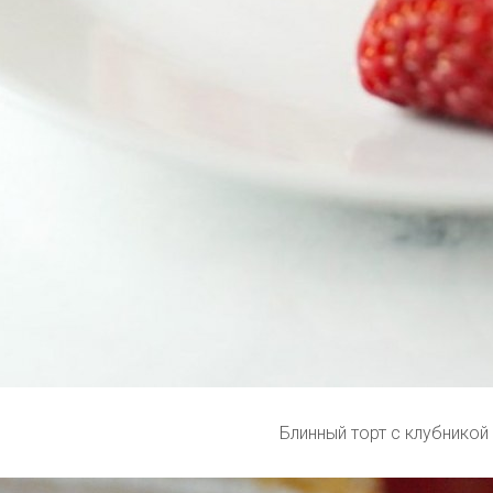
Блинный торт с клубникой