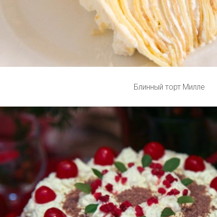
Блинный торт Милле