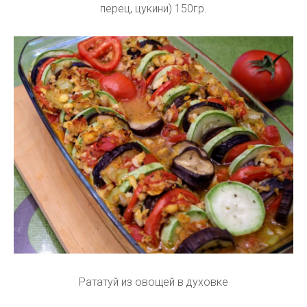
перец, цукини) 150гр.
Рататуй из овощей в духовке