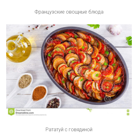
Французские овощные блюда
Рататуй с говядиной