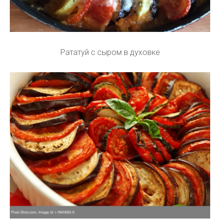
Рататуй с сыром в духовке