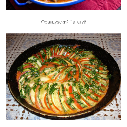
Французский Рататуй