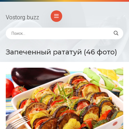
Vostorg
.buzz
Запеченный рататуй (46 фото)