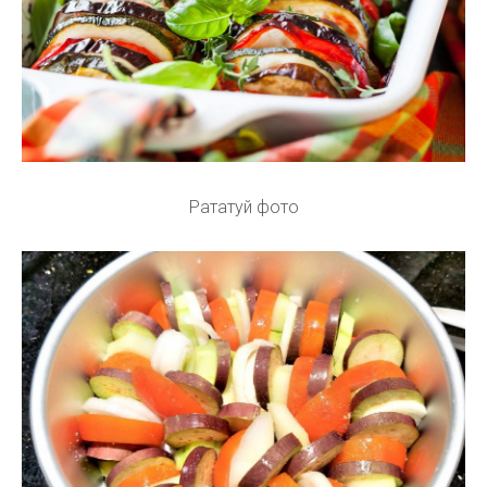
Рататуй фото