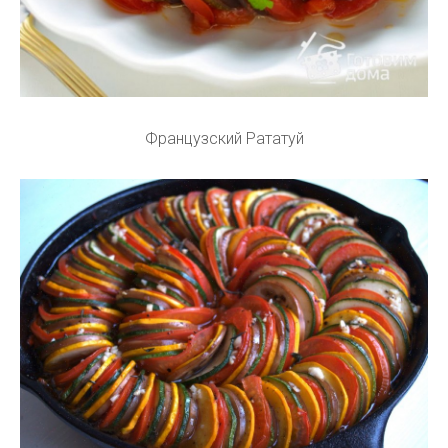
Французский Рататуй