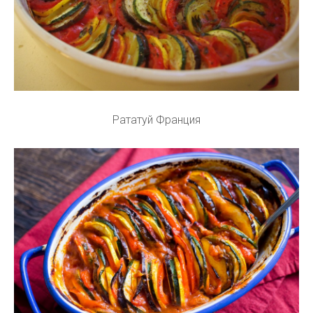
Рататуй Франция