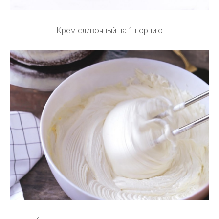
Крем сливочный на 1 порцию