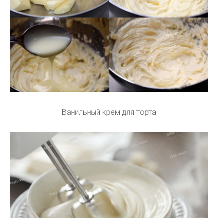
Ванильный крем для торта