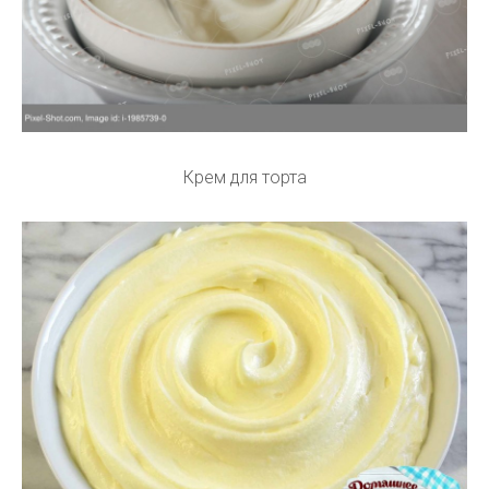
Крем для торта