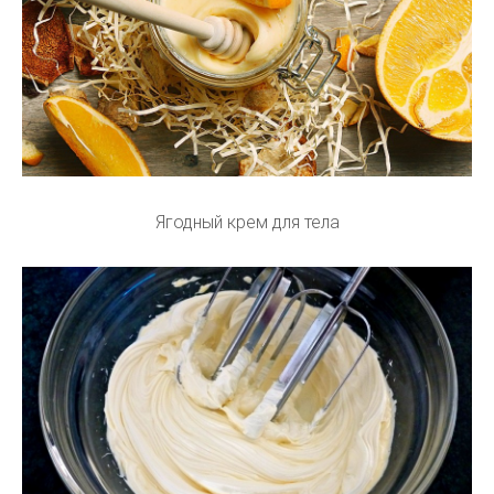
Ягодный крем для тела