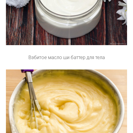
Взбитое масло ши баттер для тела