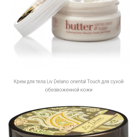
Крем для тела Liv Delano oriental Touch для сухой
обезвоженной кожи