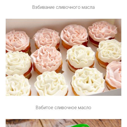
Взбивание сливочного масла
Взбитое сливочное масло