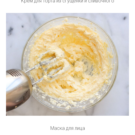
Крем для торта из сгущенки и сливочного
Маска для лица