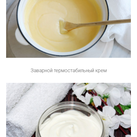
Заварной термостабильный крем