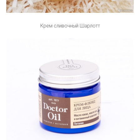
Крем сливочный Шарлотт