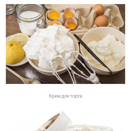
Крем для торта