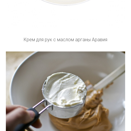
Крем для рук с маслом арганы Аравия