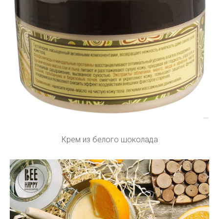
Крем из белого шоколада