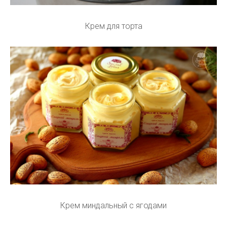
Крем для торта
Крем миндальный с ягодами