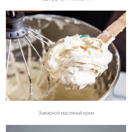
Заварной масляный крем