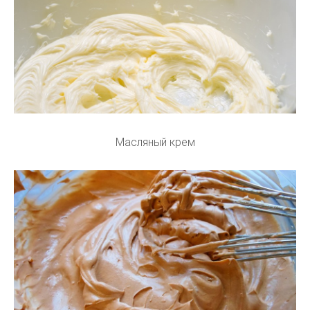
Масляный крем