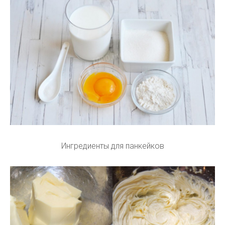
Ингредиенты для панкейков