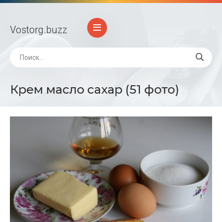
Vostorg
.buzz
Крем масло сахар (51 фото)