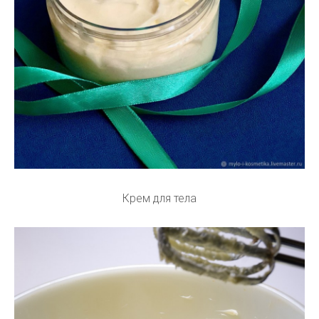
Крем для тела