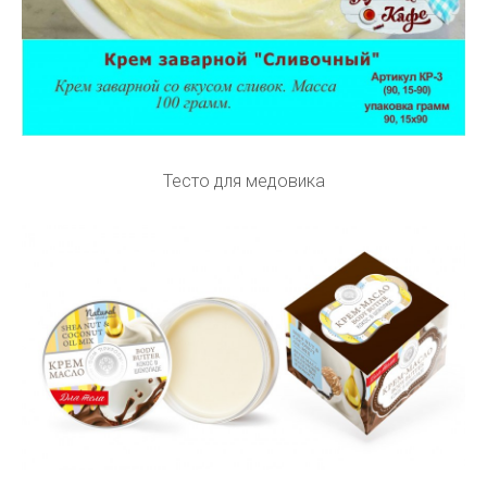
Тесто для медовика