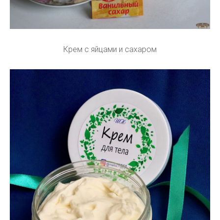
Крем с яйцами и сахаром