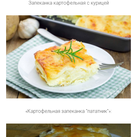
Запеканка картофельная с курицей
«Картофельная запеканка "пататник"»: