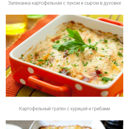
Запеканка картофельная с луком и сыром в духовке
Картофельный гратен с курицей и грибами