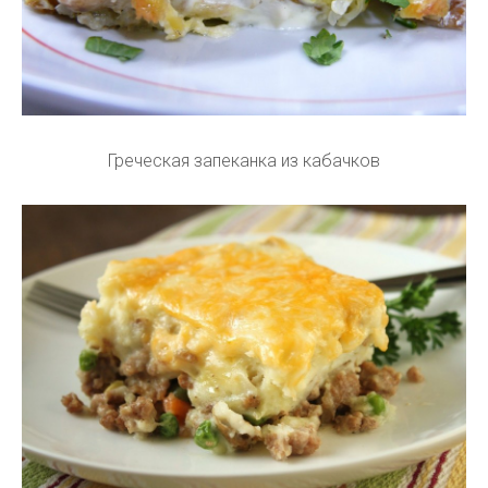
Греческая запеканка из кабачков