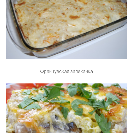
Французская запеканка