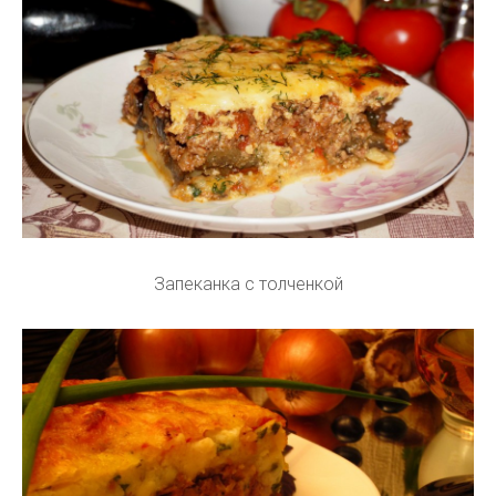
Запеканка с толченкой