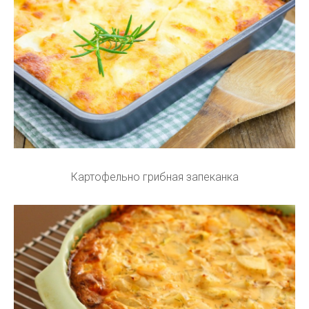
Картофельно грибная запеканка