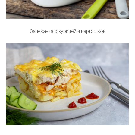
Запеканка с курицей и картошкой