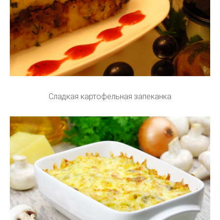
Сладкая картофельная запеканка