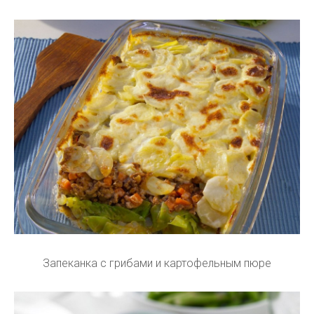
Запеканка с грибами и картофельным пюре