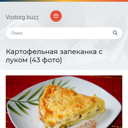
Vostorg
.buzz
Картофельная запеканка с
луком (43 фото)