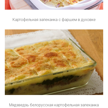
Картофельная запеканка с фаршем в духовке
Мядзведзь белорусская картофельная запеканка