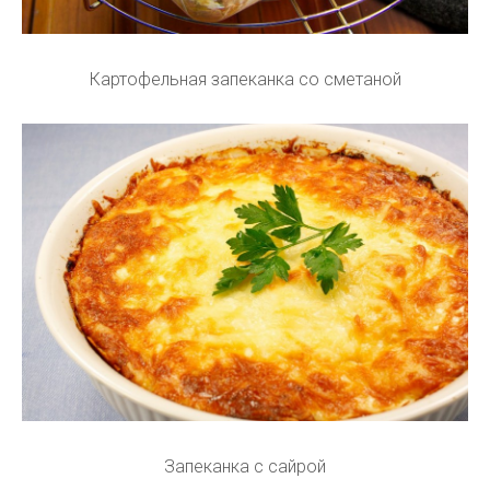
Картофельная запеканка со сметаной
Запеканка с сайрой