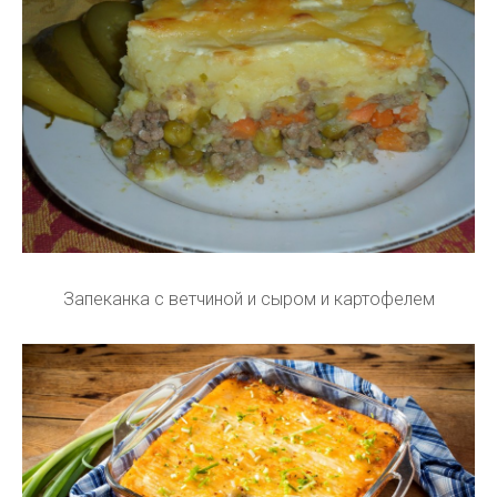
Запеканка с ветчиной и сыром и картофелем