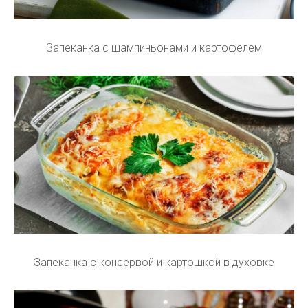
Запеканка с шампиньонами и картофелем
Запеканка с консервой и картошкой в духовке