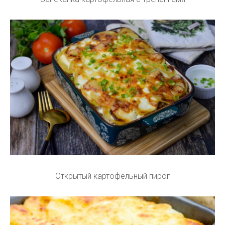
Открытый картофельный пирог