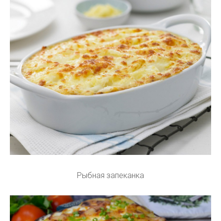
Рыбная запеканка