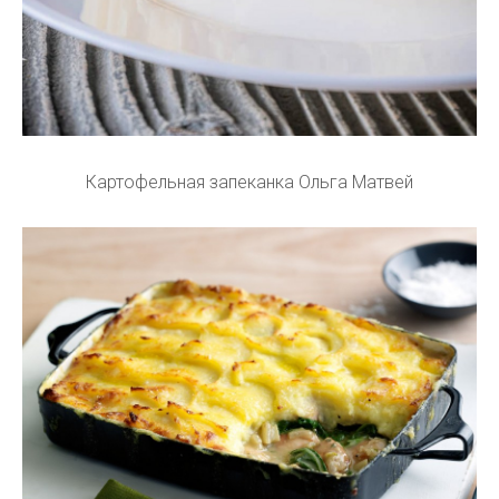
Картофельная запеканка Ольга Матвей