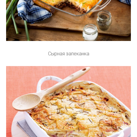
Сырная запеканка