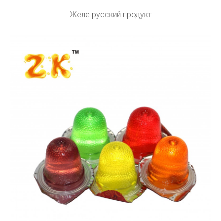
Желе русский продукт