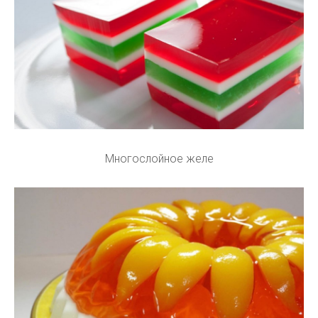
Многослойное желе