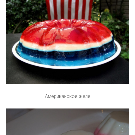
Американское желе