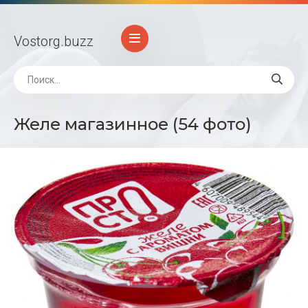
Vostorg
.buzz
Желе магазинное (54 фото)