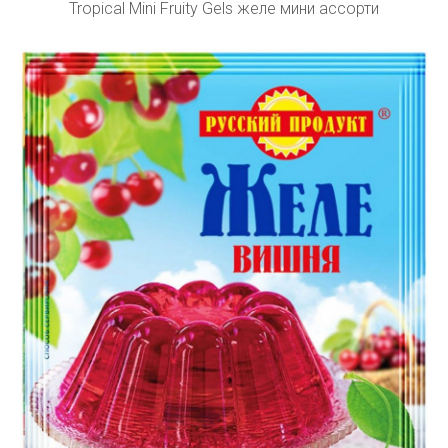
Tropical Mini Fruity Gels желе мини ассорти