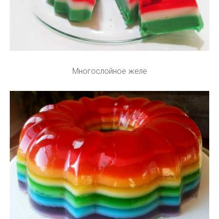
Многослойное желе