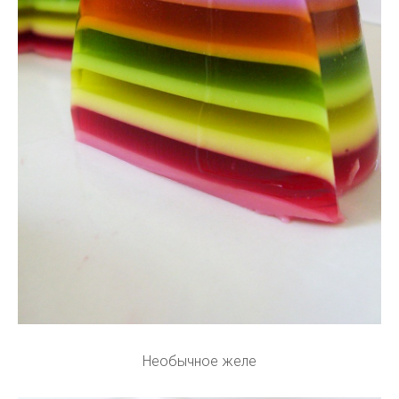
Необычное желе