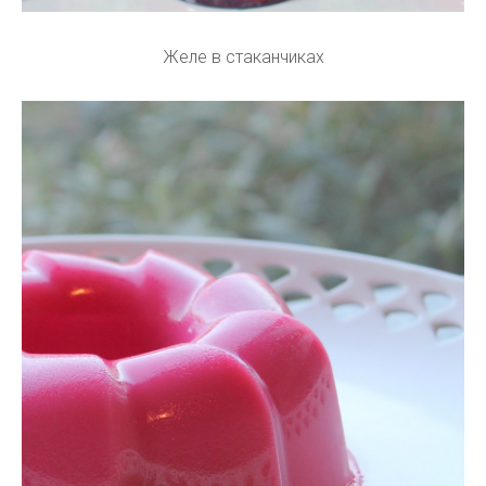
Желе в стаканчиках