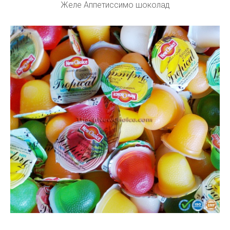
Желе Аппетиссимо шоколад