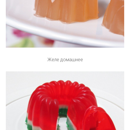
Желе домашнее