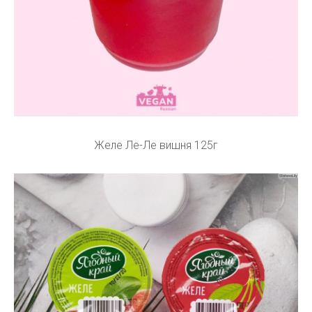
Желе Ле-Ле вишня 125г