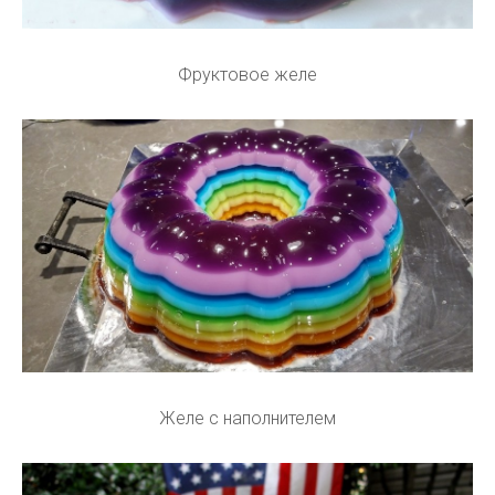
Фруктовое желе
Желе с наполнителем