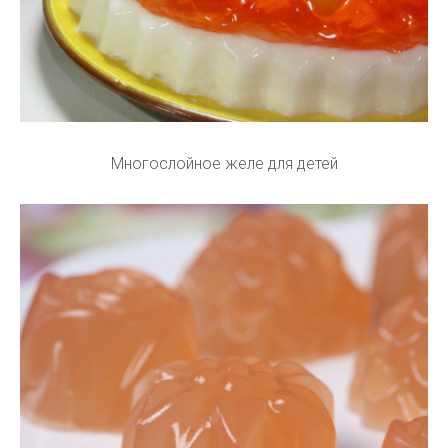
Многослойное желе для детей