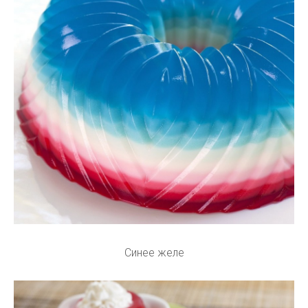
Синее желе