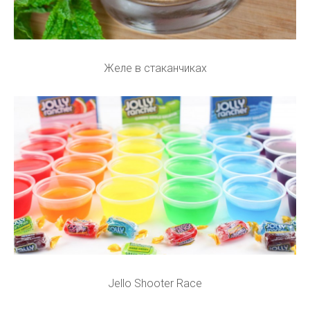
Желе в стаканчиках
Jello Shooter Race