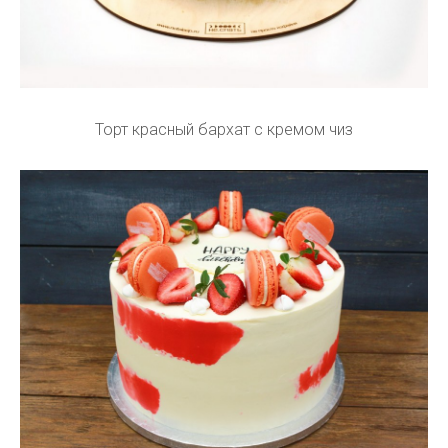
Торт красный бархат с кремом чиз