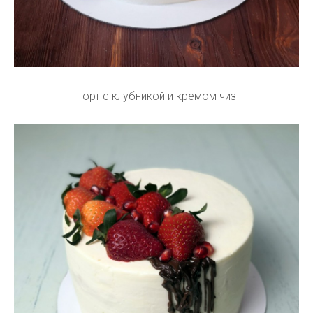
Торт с клубникой и кремом чиз