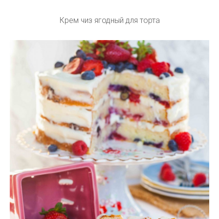
Крем чиз ягодный для торта