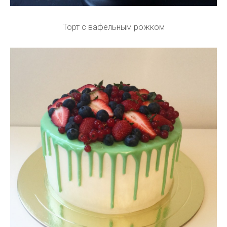
Торт с вафельным рожком