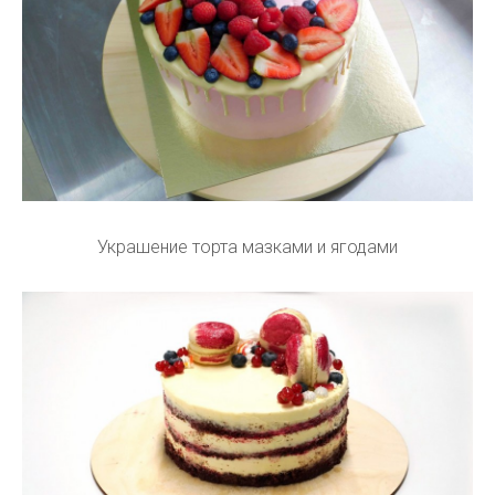
Украшение торта мазками и ягодами