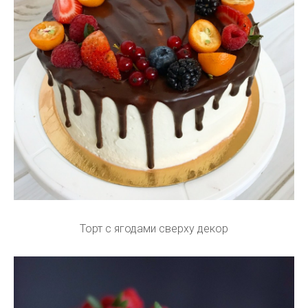
Торт с ягодами сверху декор