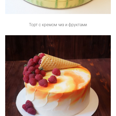
Торт с кремом чиз и фруктами