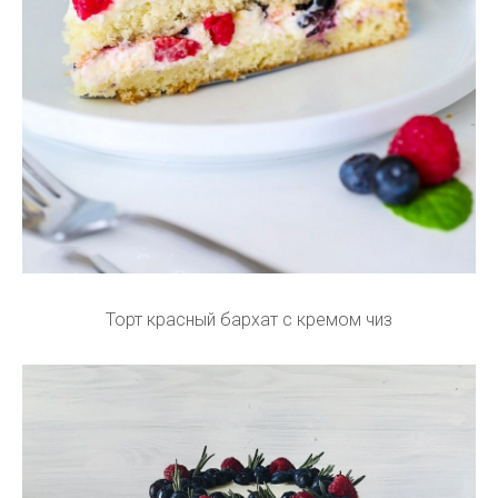
Торт красный бархат с кремом чиз