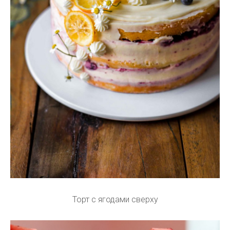
Торт с ягодами сверху