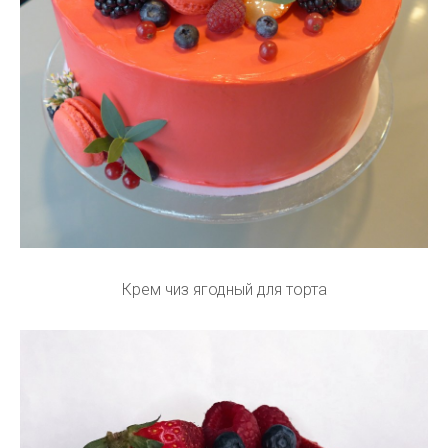
Крем чиз ягодный для торта