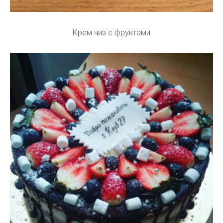
Крем чиз с фруктами