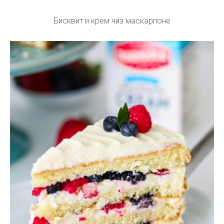
Бисквит и крем чиз маскарпоне