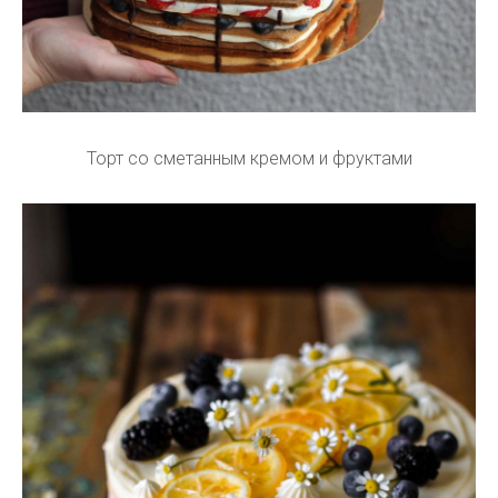
Торт со сметанным кремом и фруктами