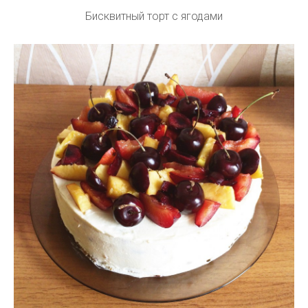
Бисквитный торт с ягодами