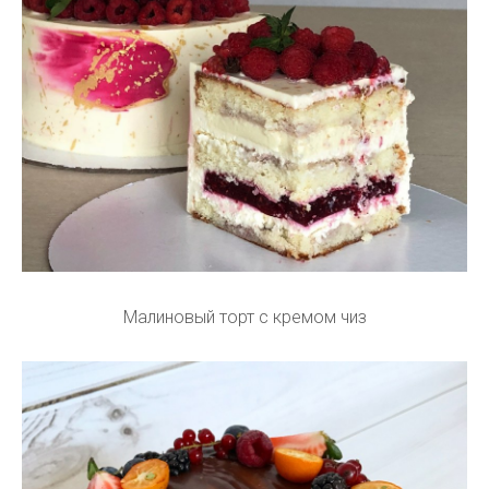
Малиновый торт с кремом чиз