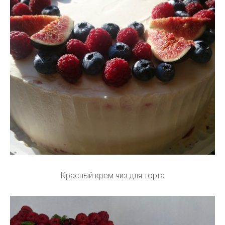
Красный крем чиз для торта