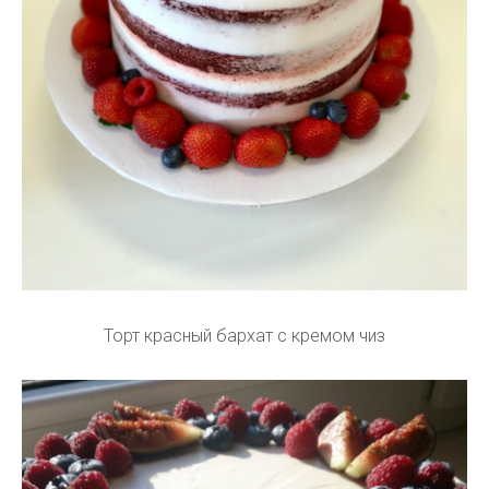
Торт красный бархат с кремом чиз