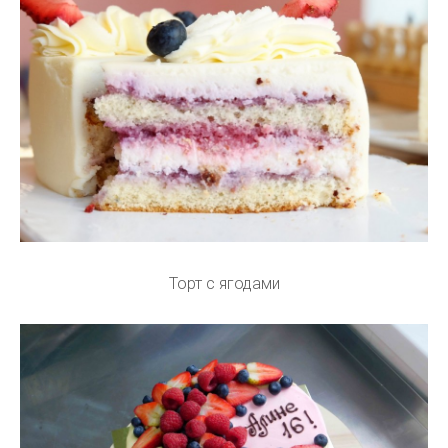
Торт с ягодами