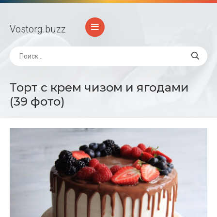
Vostorg
.buzz
Торт с крем чизом и ягодами
(39 фото)