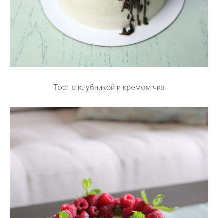
Торт с клубникой и кремом чиз