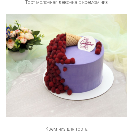
Торт молочная девочка с кремом чиз
Крем-чиз для торта