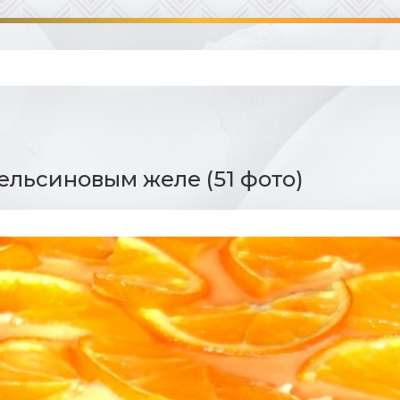
пельсиновым желе (51 фото)