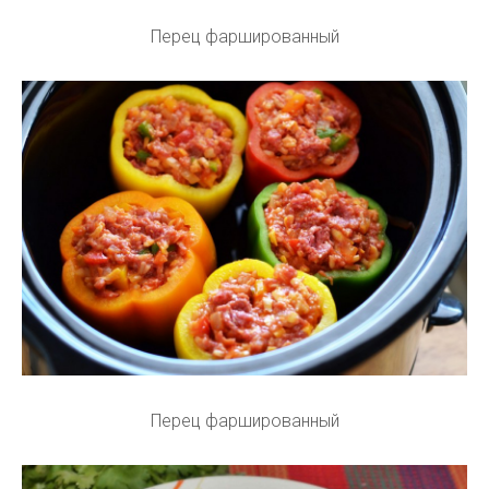
Перец фаршированный
Перец фаршированный