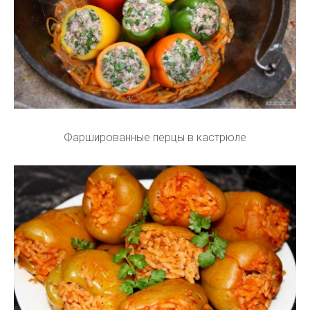
Фаршированные перцы в кастрюле