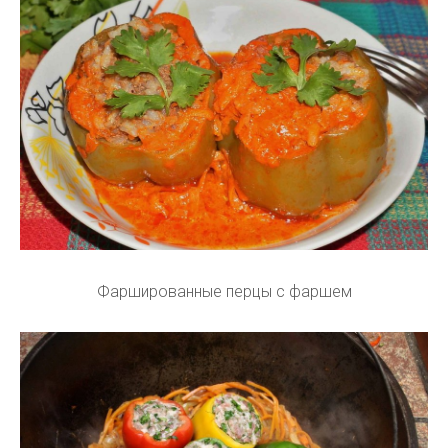
Фаршированные перцы с фаршем