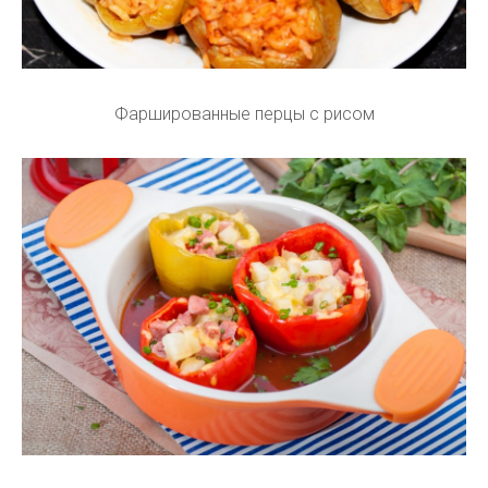
Фаршированные перцы с рисом