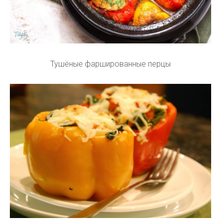
Тушёные фаршированные перцы