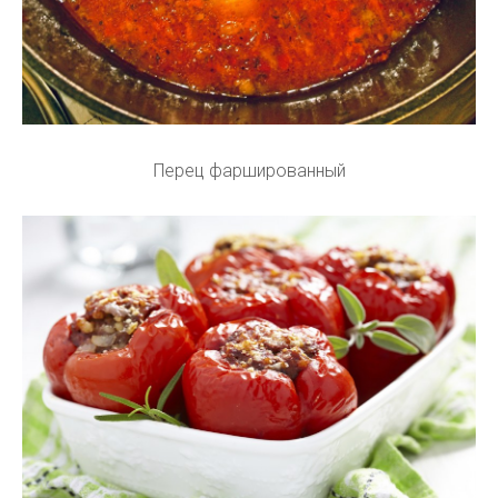
Перец фаршированный