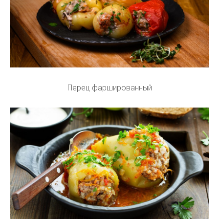
Перец фаршированный