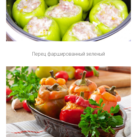
Перец фаршированный зеленый