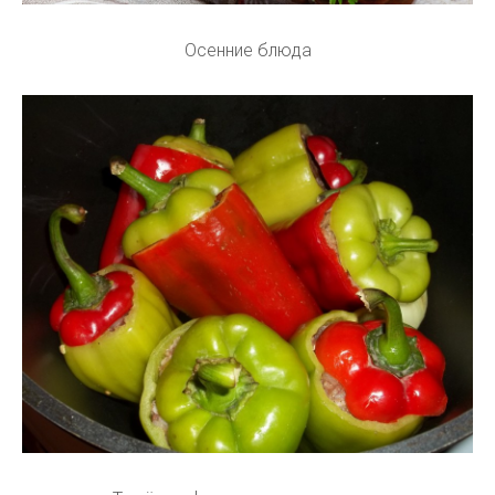
Осенние блюда