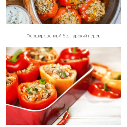
Фаршированный болгарский перец