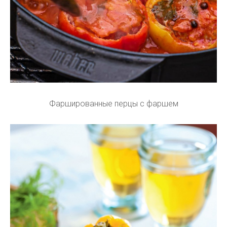
Фаршированные перцы с фаршем