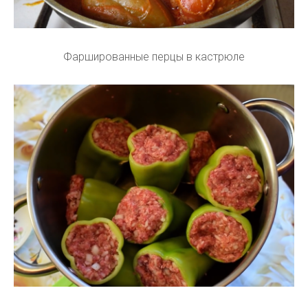
Фаршированные перцы в кастрюле