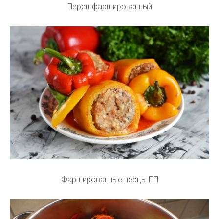
Перец фаршированный
Фаршированные перцы ПП