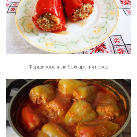
Фаршированный болгарский перец