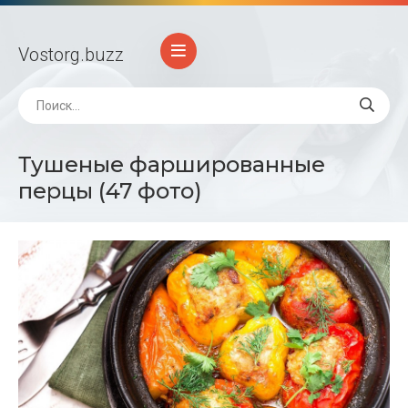
Vostorg
.buzz
Тушеные фаршированные
перцы (47 фото)