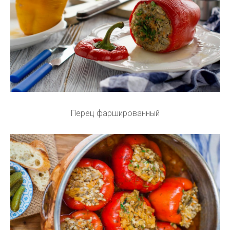
Перец фаршированный