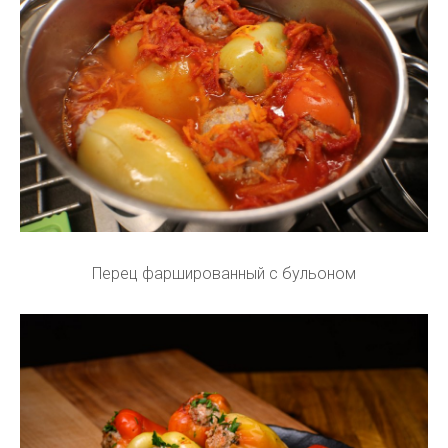
Перец фаршированный с бульоном