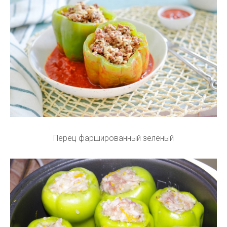
Перец фаршированный зеленый