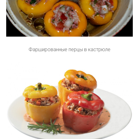
Фаршированные перцы в кастрюле