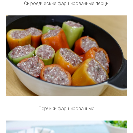
Сыроедческие фаршированные перцы
Перчики фаршированные