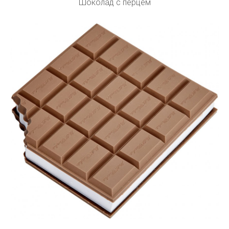
Шоколад с перцем