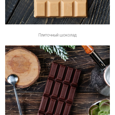
Плиточный шоколад