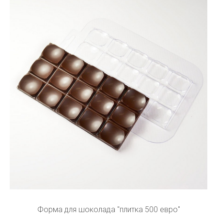
Форма для шоколада "плитка 500 евро"