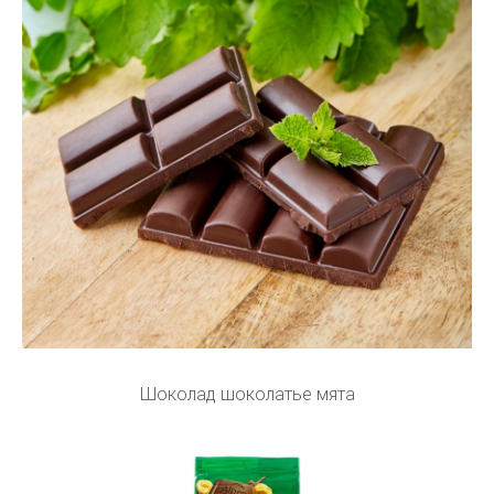
Шоколад шоколатье мята