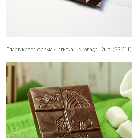
Пластиковая форма - "плитка шоколада", 2шт. (SS 011)