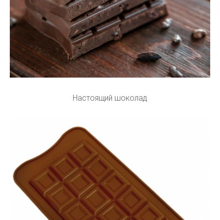
Настоящий шоколад