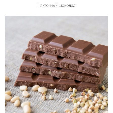
Плиточный шоколад