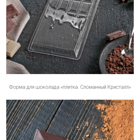
Форма для шоколада «плитка. Сломанный Кристалл»