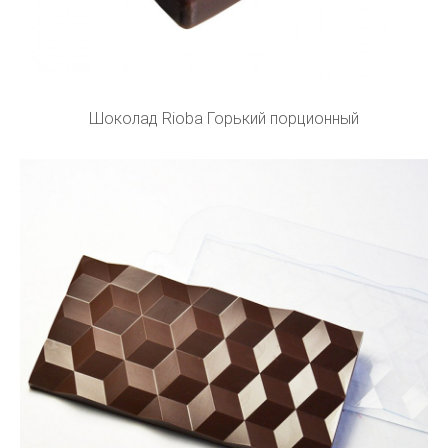
Шоколад Rioba Горький порционный