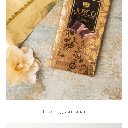
Шоколадная плитка