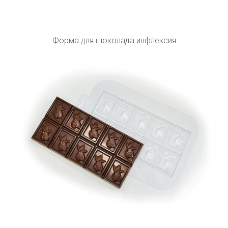
Форма для шоколада инфлексия