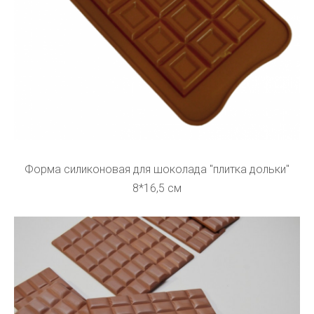
Форма силиконовая для шоколада "плитка дольки"
8*16,5 см