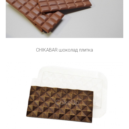
CHIKABAR шоколад плитка