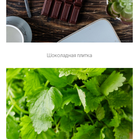
Шоколадная плитка