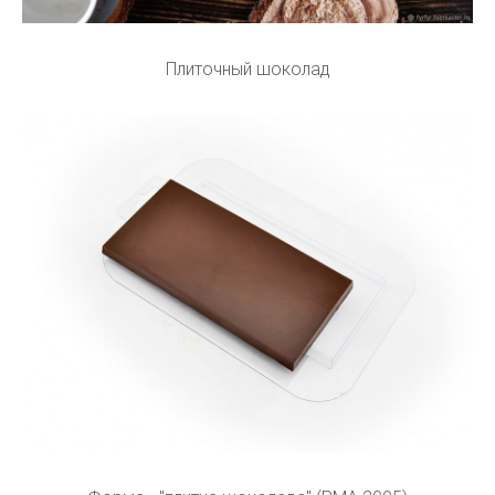
Плиточный шоколад