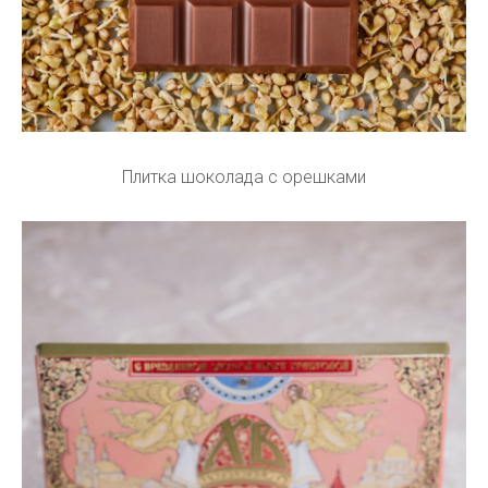
Плитка шоколада с орешками