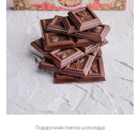
Подарочная плитка шоколада