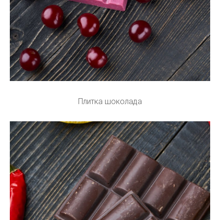
Плитка шоколада