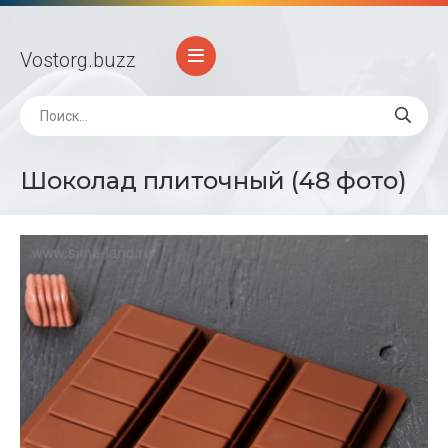
Vostorg
.buzz
Шоколад плиточный (48 фото)