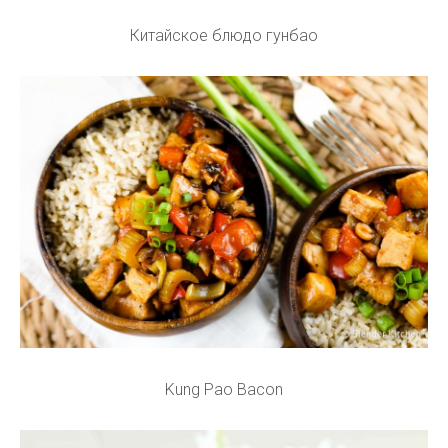
Китайское блюдо гунбао
Kung Pao Bacon