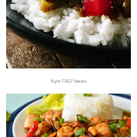
Кунг ПАО Чикен