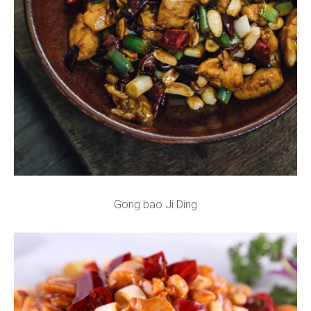
Gong bao Ji Ding