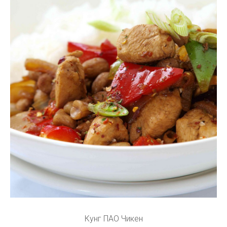
Кунг ПАО Чикен