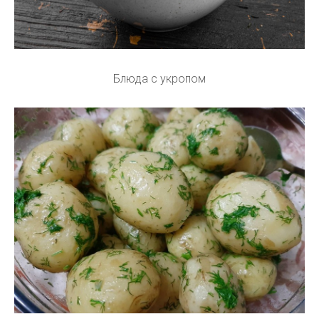
Блюда с укропом