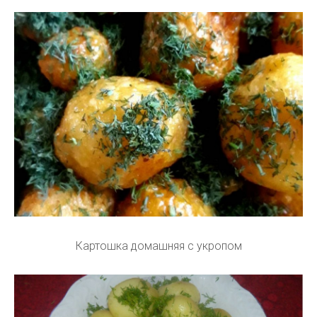
Картошка домашняя с укропом