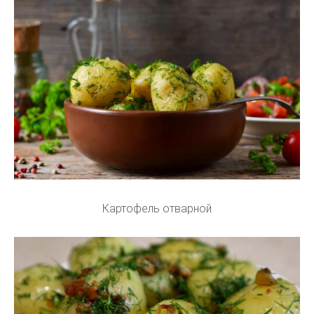
Картофель отварной