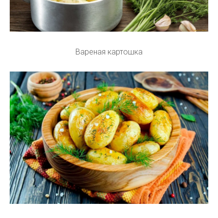
Вареная картошка