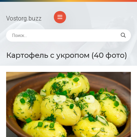
Vostorg
.buzz
Картофель с укропом (40 фото)