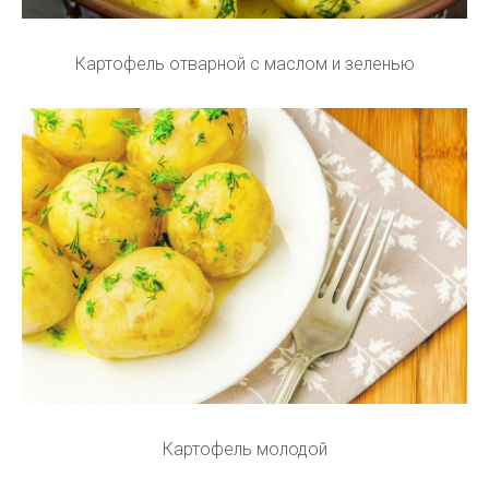
Картофель отварной с маслом и зеленью
Картофель молодой