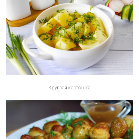
Круглая картошка