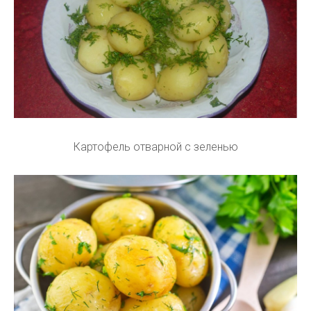
Картофель отварной с зеленью