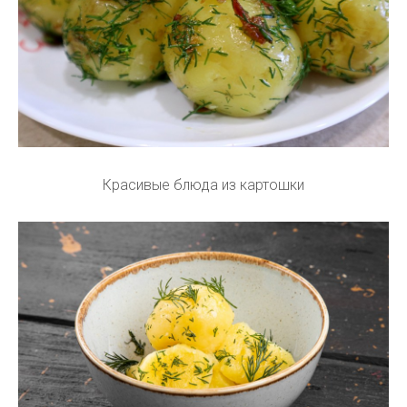
Красивые блюда из картошки