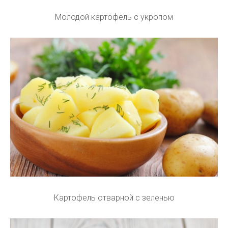
Молодой картофель с укропом
Картофель отварной с зеленью