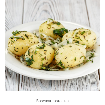
Вареная картошка