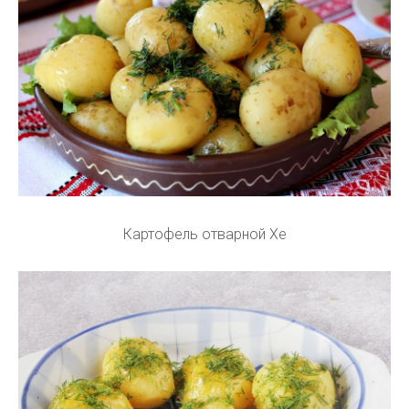
Картофель отварной Хе