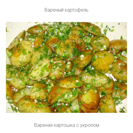
Вареный картофель
Вареная картошка с укропом