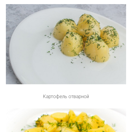
Картофель отварной