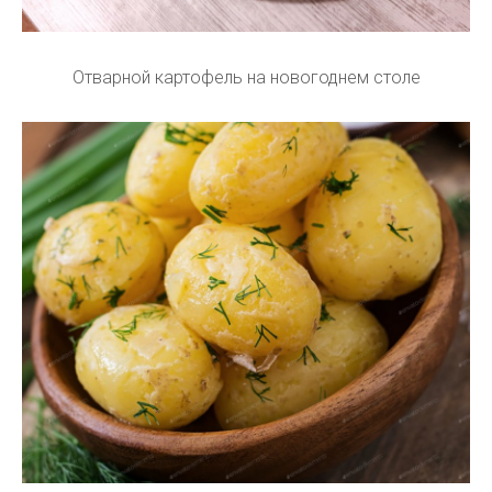
Отварной картофель на новогоднем столе