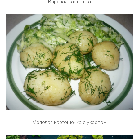
Вареная картошка
Молодая картошечка с укропом