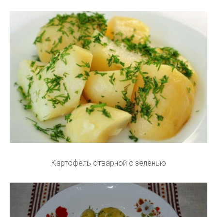
Картофель отварной с зеленью