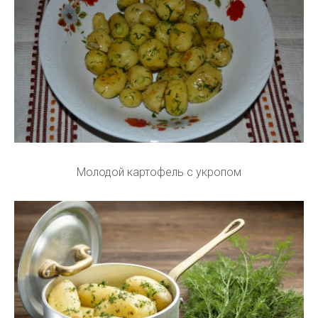
Молодой картофель с укропом