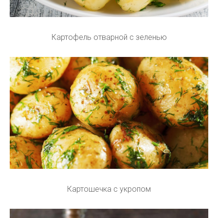
Картофель отварной с зеленью
Картошечка с укропом