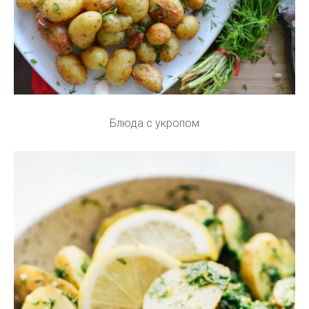
Блюда с укропом