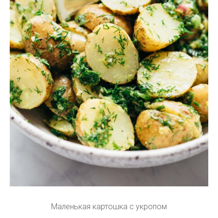
Маленькая картошка с укропом