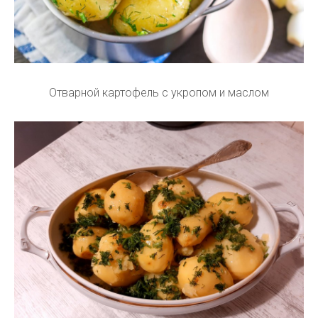
Отварной картофель с укропом и маслом