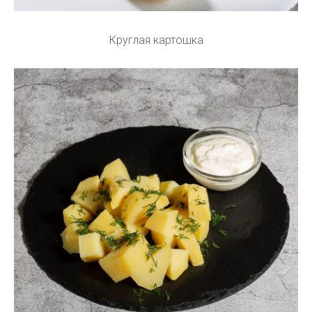
Круглая картошка