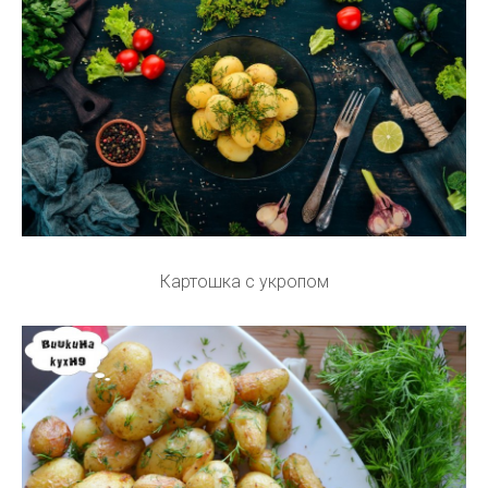
Картошка с укропом