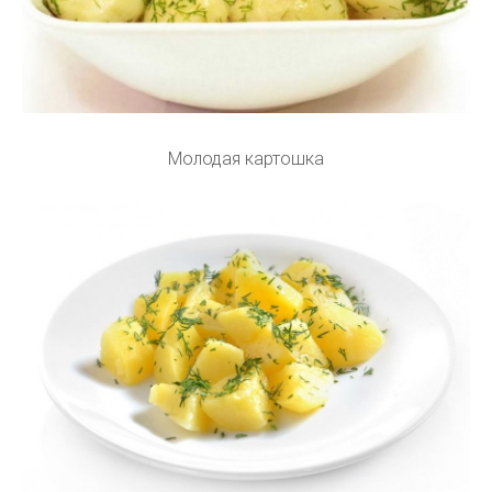
Молодая картошка