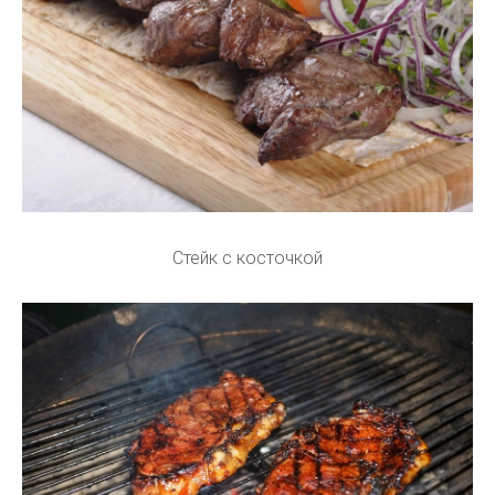
Стейк с косточкой