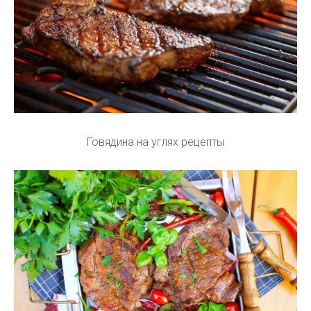
Говядина на углях рецепты