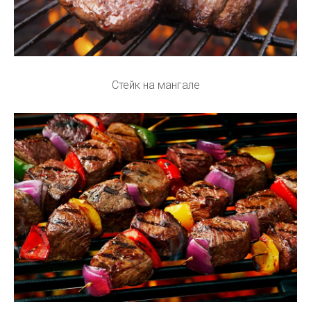
Стейк на мангале