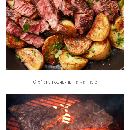
Стейк из говядины на мангале