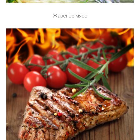
Жареное мясо