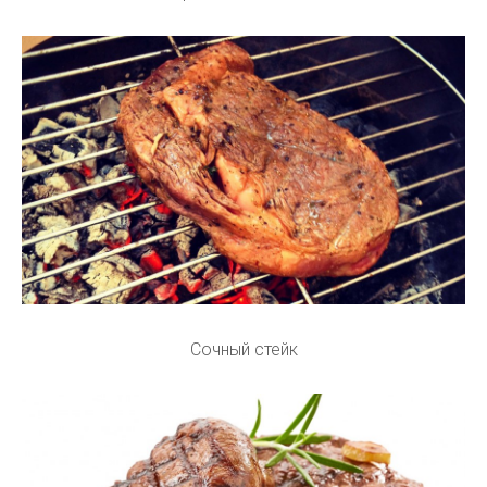
Сочный стейк