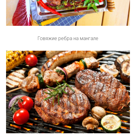
Говяжие ребра на мангале