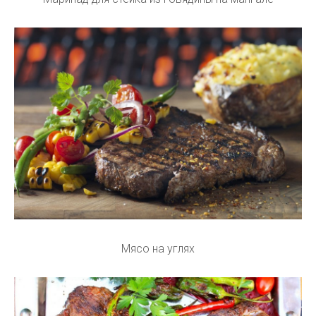
Мясо на углях