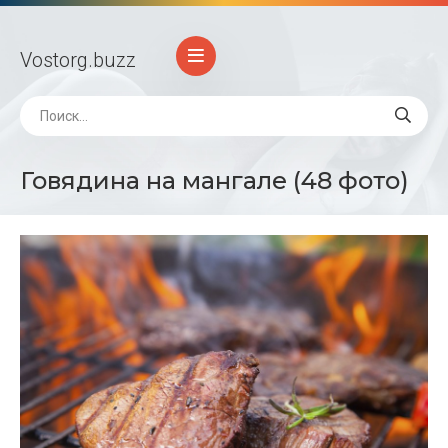
Vostorg
.buzz
Говядина на мангале (48 фото)