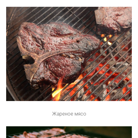
Жареное мясо