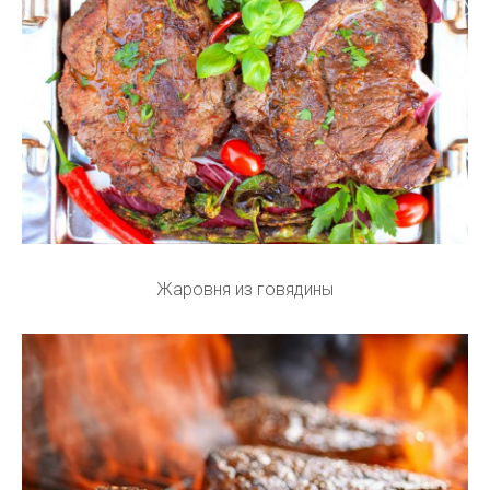
Жаровня из говядины