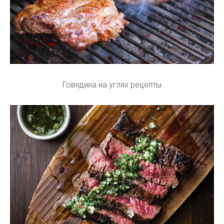
Говядина на углях рецепты