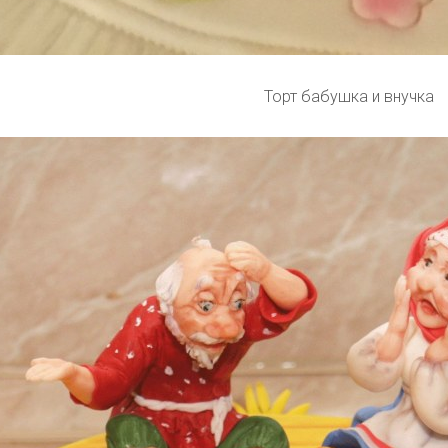
Торт бабушка и внучка