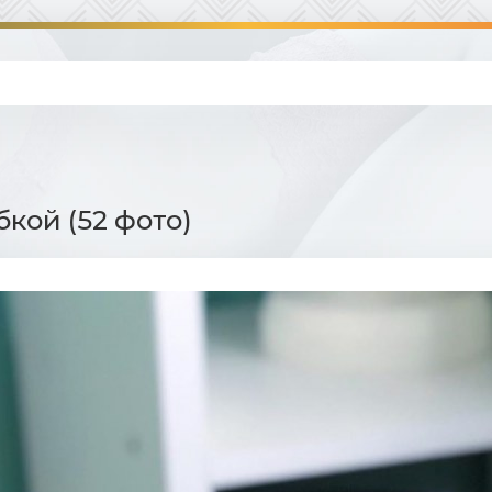
бкой (52 фото)