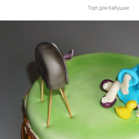
Торт для бабушки