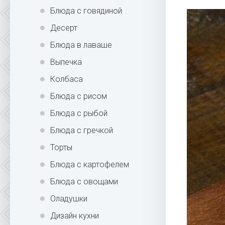
Блюда с говядиной
Десерт
Блюда в лаваше
Выпечка
Колбаса
Блюда с рисом
Блюда с рыбой
Блюда с гречкой
Торты
Блюда с картофелем
Блюда с овощами
Оладушки
Дизайн кухни