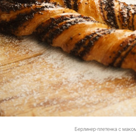
Берлинер-плетенка с мако