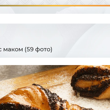
с маком (59 фото)