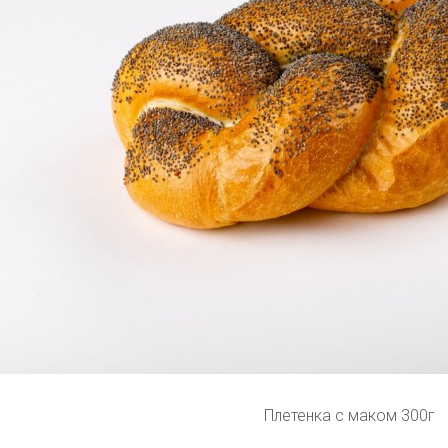
Плетенка с маком 300г