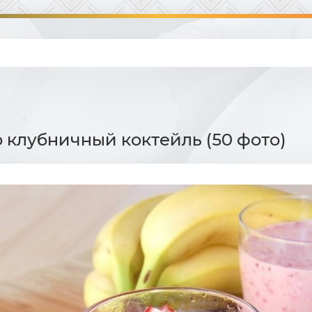
 клубничный коктейль (50 фото)