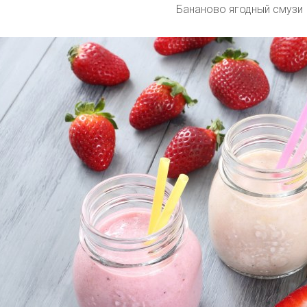
Бананово ягодный смузи