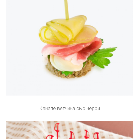
Канапе ветчина сыр черри