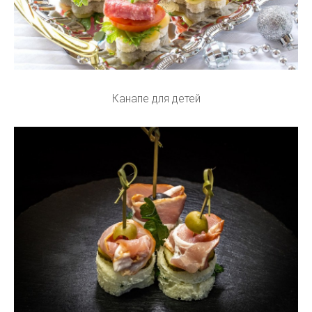
Канапе для детей