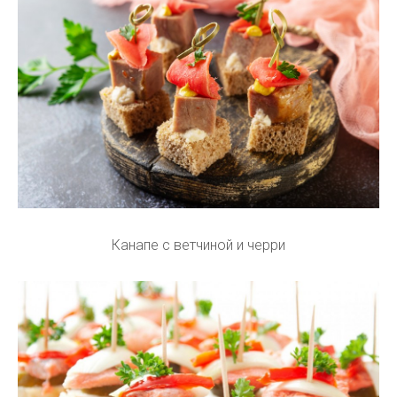
Канапе с ветчиной и черри