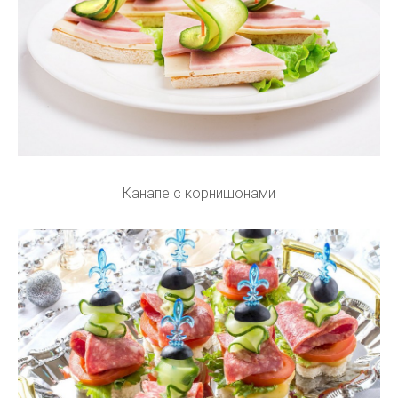
Канапе с корнишонами