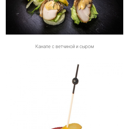
Канапе с ветчиной и сыром