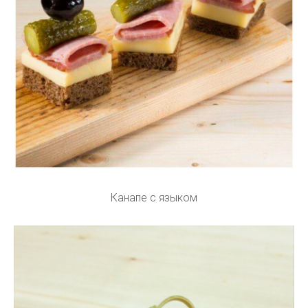
Канапе с языком