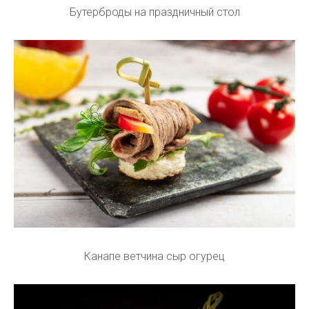
Бутерброды на праздничный стол
Канапе ветчина сыр огурец