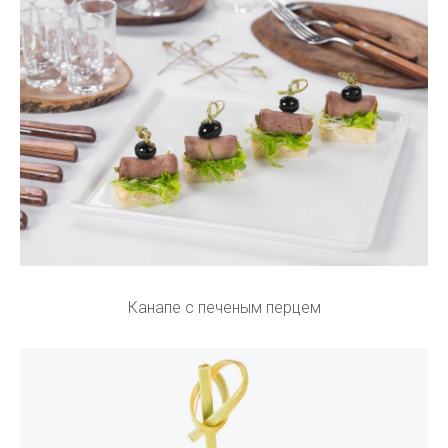
Канапе с печеным перцем