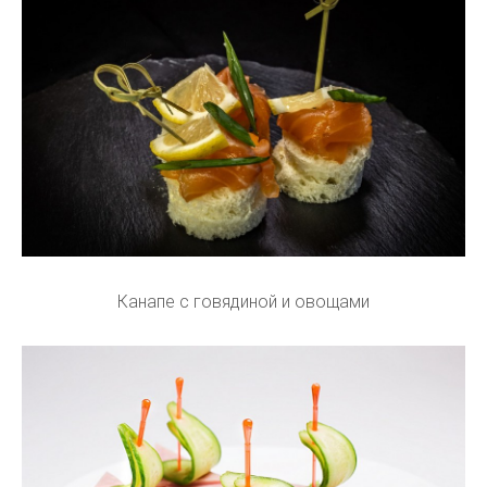
Канапе с говядиной и овощами