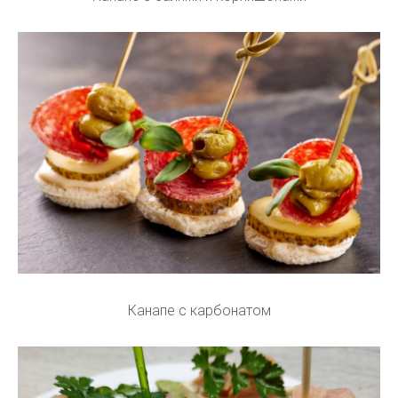
Канапе с карбонатом