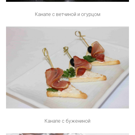
Канапе с ветчиной и огурцом
Канапе с бужениной