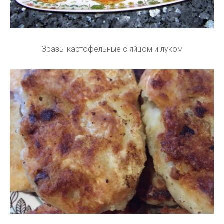
Зразы картофельные с яйцом и луком