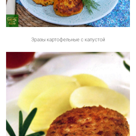
Зразы картофельные с капустой