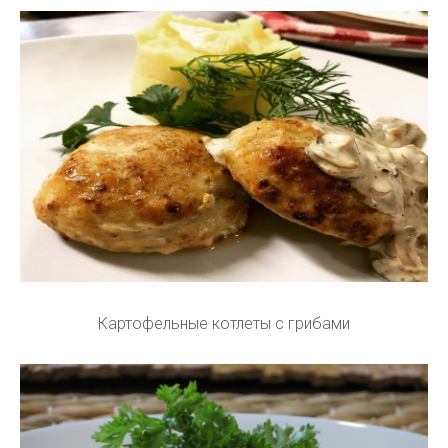
Картофельные котлеты с грибами