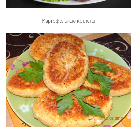
Картофельные котлеты