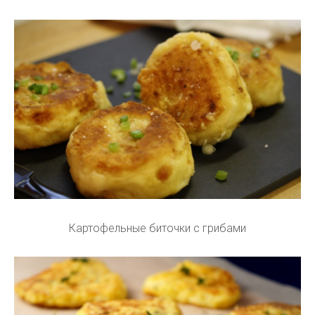
Картофельные биточки с грибами