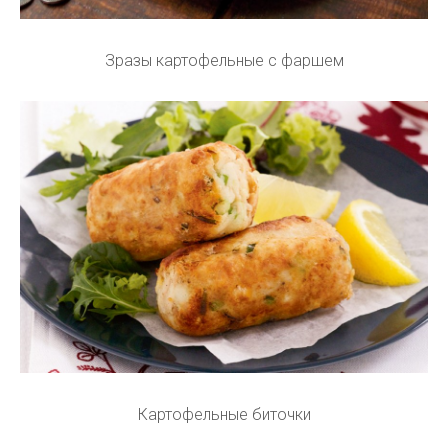
Зразы картофельные с фаршем
Картофельные биточки