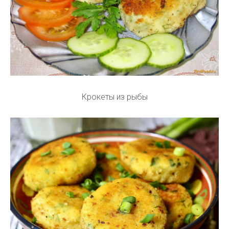
Крокеты из рыбы