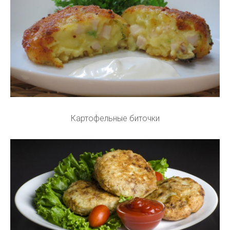
Картофельные биточки