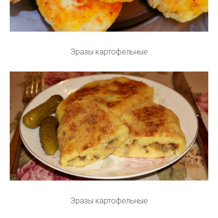
Зразы картофельные
Зразы картофельные