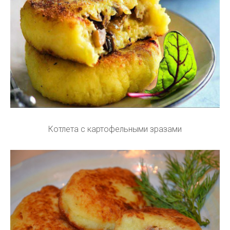
Котлета с картофельными зразами