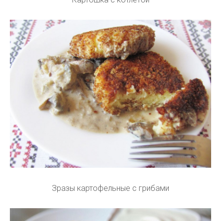
Зразы картофельные с грибами