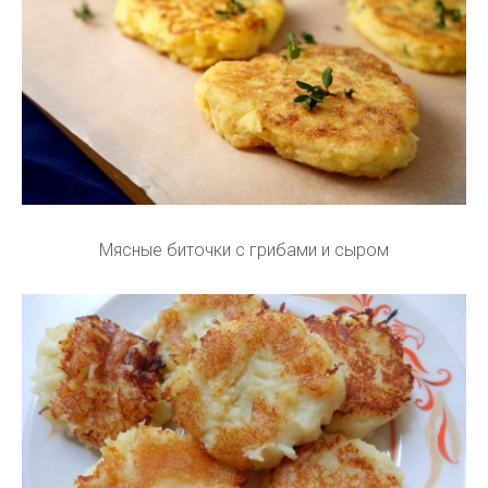
Мясные биточки с грибами и сыром