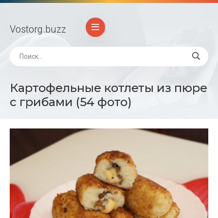
Vostorg
.buzz
Картофельные котлеты из пюре
с грибами (54 фото)