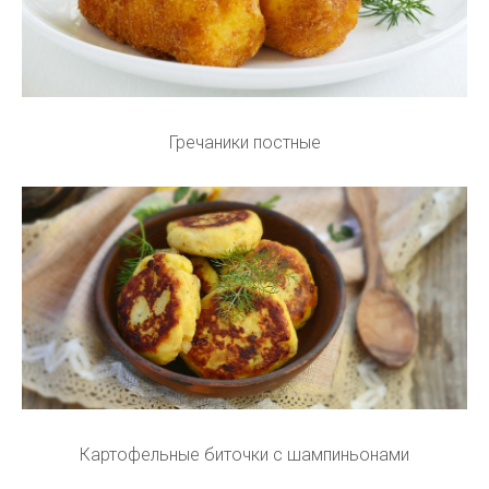
Гречаники постные
Картофельные биточки с шампиньонами