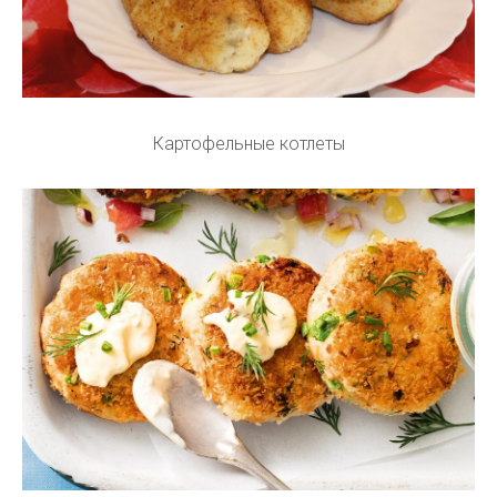
Картофельные котлеты