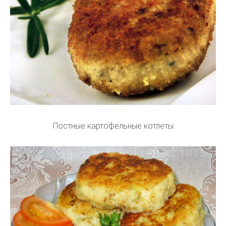
Постные картофельные котлеты