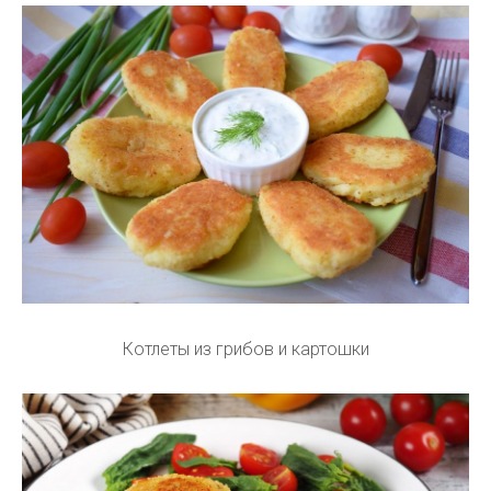
Котлеты из грибов и картошки