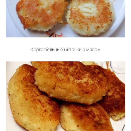
Картофельные биточки с мясом