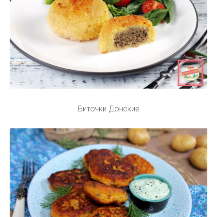
Биточки Донские