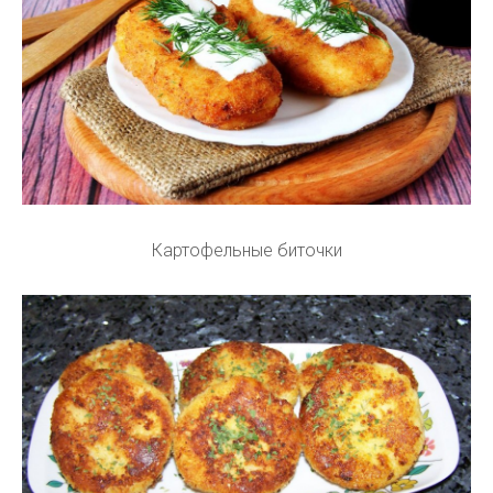
Картофельные биточки