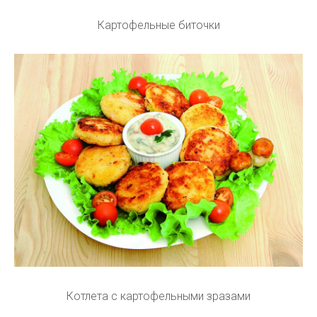
Картофельные биточки
Котлета с картофельными зразами