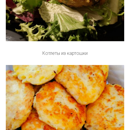
Котлеты из картошки