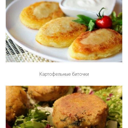
Картофельные биточки