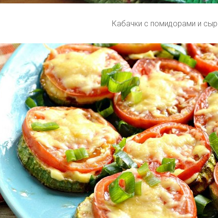
Кабачки с помидорами и сы