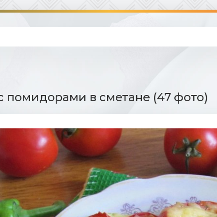
с помидорами в сметане (47 фото)