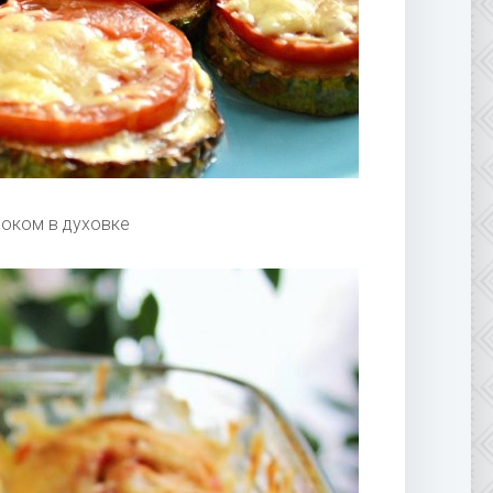
ноком в духовке