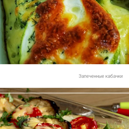
Запеченные кабачки