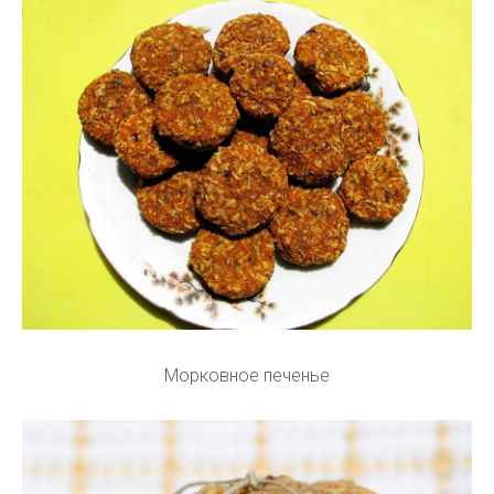
Морковное печенье