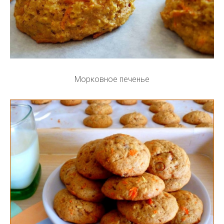
Морковное печенье