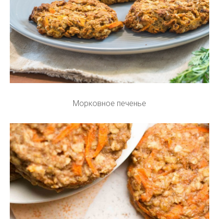
Морковное печенье