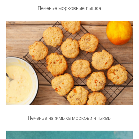
Печенье морковные пышка
Печенье из жмыха моркови и тыквы