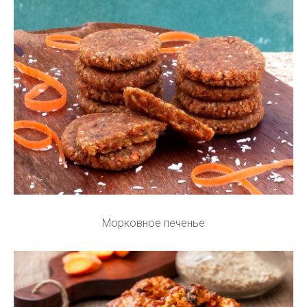
Морковное печенье