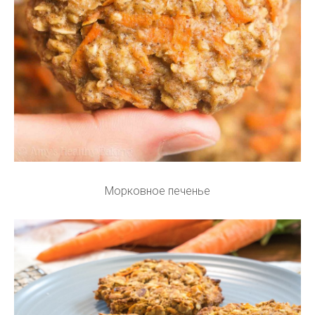
Морковное печенье