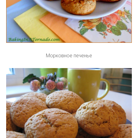
Морковное печенье