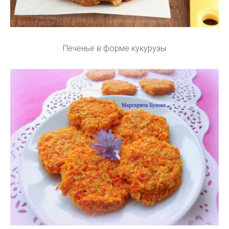
Печенье в форме кукурузы