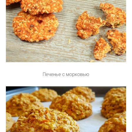
Печенье с морковью