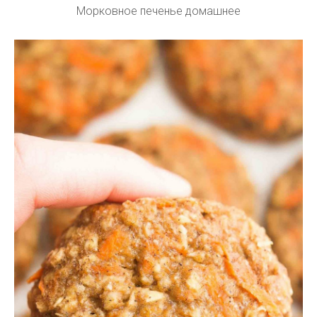
Морковное печенье домашнее