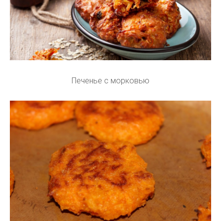
Печенье с морковью