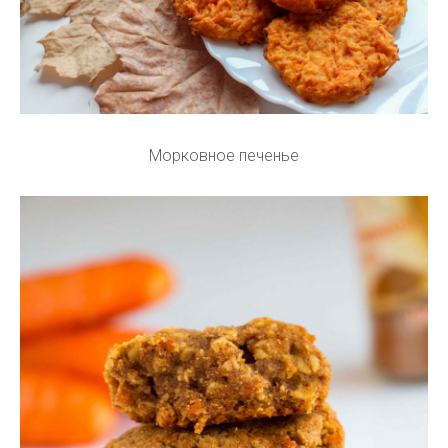
Морковное печенье