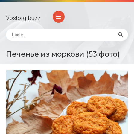
Vostorg
.buzz
Печенье из моркови (53 фото)