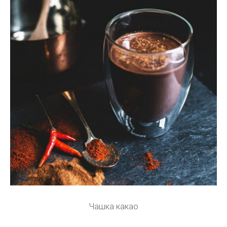
Чашка какао