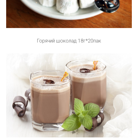
Горячий шоколад 18г*20пак