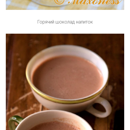
Горячий шоколад напиток