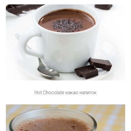
Hot Chocolate какао напиток