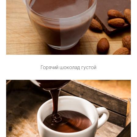
Горячий шоколад густой