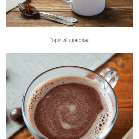
Горячий шоколад