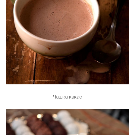
Чашка какао