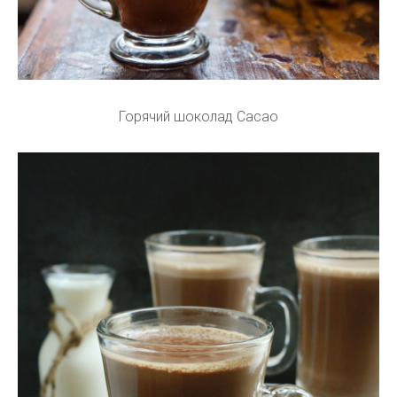
Горячий шоколад Cacao