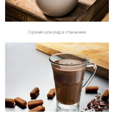
Горячий шоколад в стаканчике