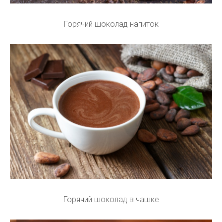
Горячий шоколад напиток
Горячий шоколад в чашке