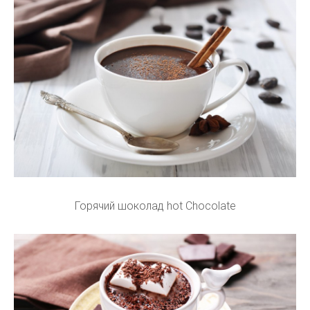
Горячий шоколад hot Chocolate