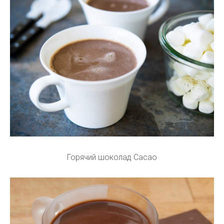
Горячий шоколад Cacao