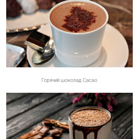
Горячий шоколад Cacao