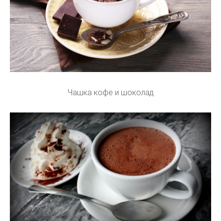
Чашка кофе и шоколад