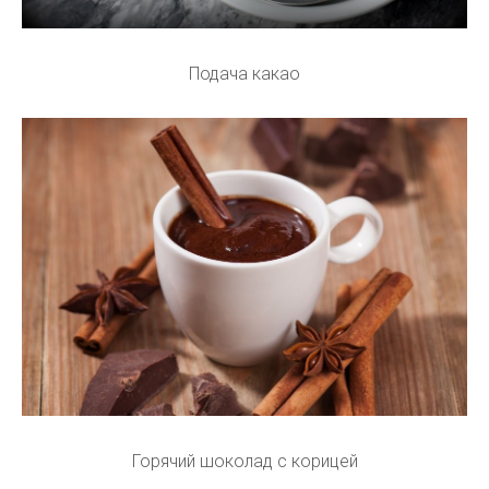
Подача какао
Горячий шоколад с корицей