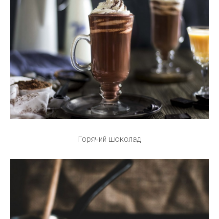
Горячий шоколад