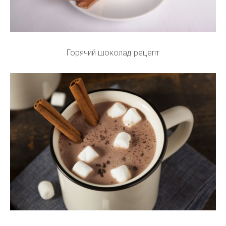
Горячий шоколад рецепт