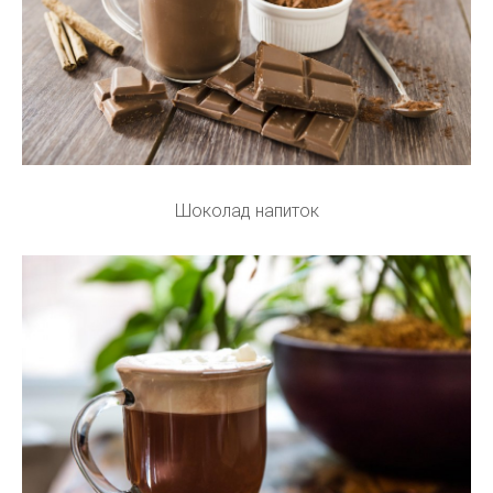
Шоколад напиток