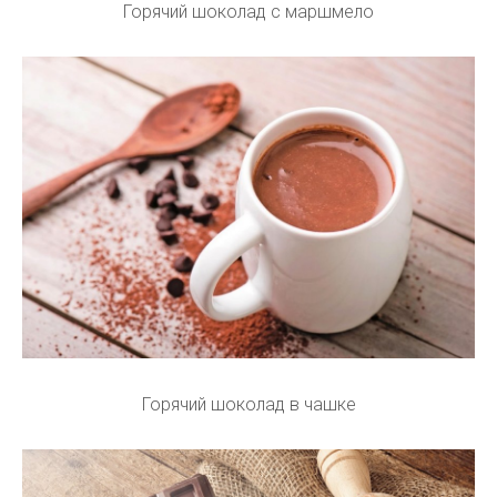
Горячий шоколад с маршмело
Горячий шоколад в чашке