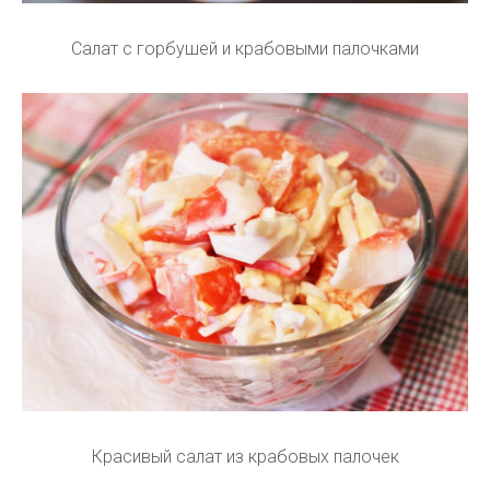
Салат с горбушей и крабовыми палочками
Красивый салат из крабовых палочек