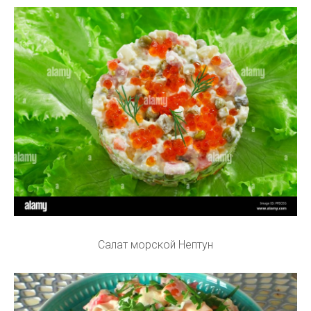
Салат морской Нептун