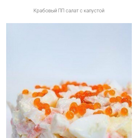
Крабовый ПП салат с капустой