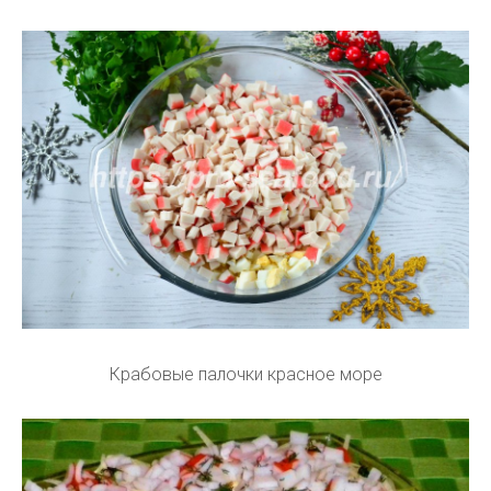
Крабовые палочки красное море