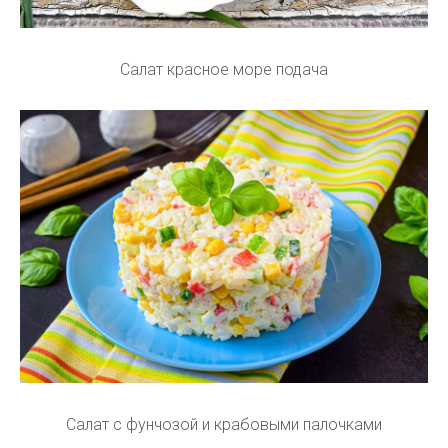
Салат красное море подача
Салат с фунчозой и крабовыми палочками