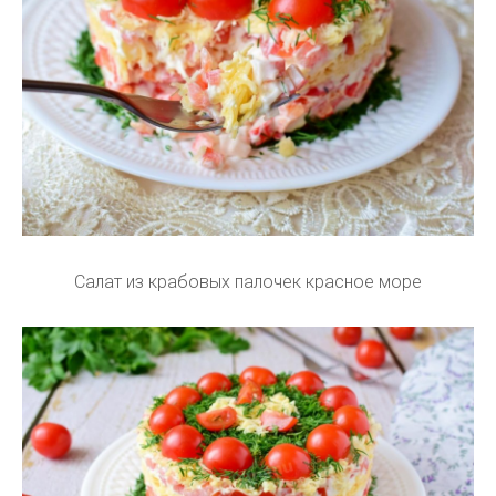
Салат из крабовых палочек красное море