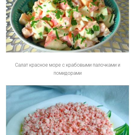
Салат красное море с крабовыми палочками и
помидорами